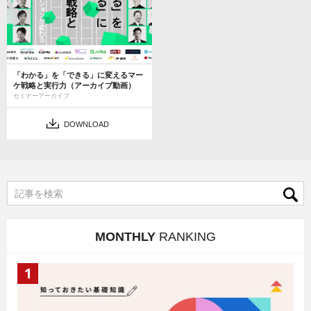
「わかる」を「できる」に変えるマー
ケ戦略と実行力（アーカイブ動画）
セミナーアーカイブ
DOWNLOAD
MONTHLY
RANKING