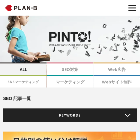
株式会社PLAN-Bの情報発信メディア
ALL
SEO対策
Web広告
マーケティング
Webサイト制作
SNSマーケティング
SEO 記事一覧
KEYWORDS