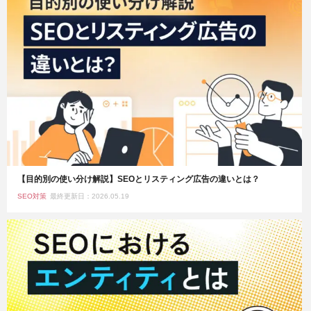
【目的別の使い分け解説】SEOとリスティング広告の違いとは？
SEO対策
最終更新日：2026.05.19