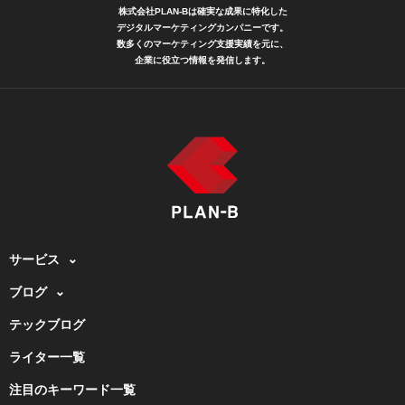
株式会社PLAN-Bは確実な成果に特化した
デジタルマーケティングカンパニーです。
数多くのマーケティング支援実績を元に、
企業に役立つ情報を発信します。
サービス
ブログ
テックブログ
ライター一覧
注目のキーワード一覧