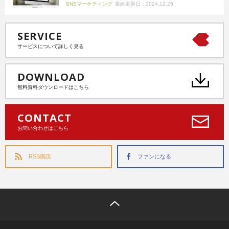
SNSマーケティング
最終更新日：2024.12.25
SERVICE
サービスについて詳しく見る
DOWNLOAD
無料資料ダウンロードはこちら
CONTACT
お問い合わせはこちら
RSS購読
ファンになる