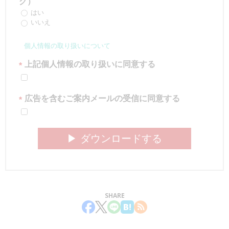
グ）
はい
いいえ
個人情報の取り扱いについて
上記個人情報の取り扱いに同意する
*
広告を含むご案内メールの受信に同意する
*
▶︎ ダウンロードする
SHARE