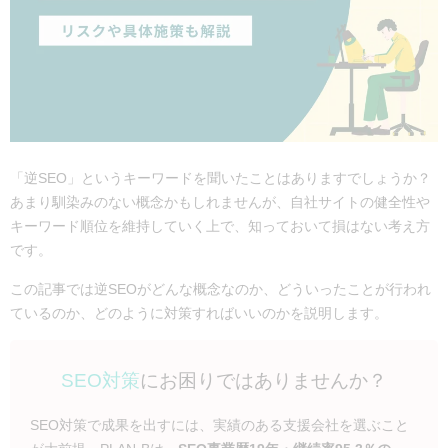
「逆SEO」というキーワードを聞いたことはありますでしょうか？
あまり馴染みのない概念かもしれませんが、自社サイトの健全性や
キーワード順位を維持していく上で、知っておいて損はない考え方
です。
この記事では逆SEOがどんな概念なのか、どういったことが行われ
ているのか、どのように対策すればいいのかを説明します。
SEO対策
にお困りではありませんか？
SEO対策で成果を出すには、実績のある支援会社を選ぶこと