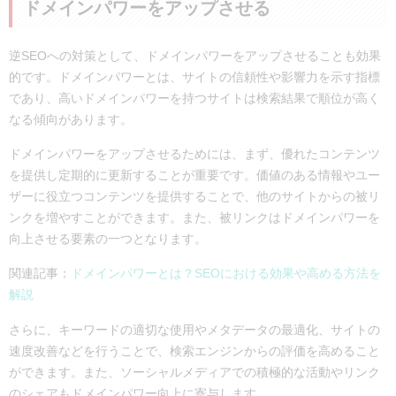
ドメインパワーをアップさせる
逆SEOへの対策として、ドメインパワーをアップさせることも効果
的です。ドメインパワーとは、サイトの信頼性や影響力を示す指標
であり、高いドメインパワーを持つサイトは検索結果で順位が高く
なる傾向があります。
ドメインパワーをアップさせるためには、まず、優れたコンテンツ
を提供し定期的に更新することが重要です。価値のある情報やユー
ザーに役立つコンテンツを提供することで、他のサイトからの被リ
ンクを増やすことができます。また、被リンクはドメインパワーを
向上させる要素の一つとなります。
関連記事：
ドメインパワーとは？SEOにおける効果や高める方法を
解説
さらに、キーワードの適切な使用やメタデータの最適化、サイトの
速度改善などを行うことで、検索エンジンからの評価を高めること
ができます。また、ソーシャルメディアでの積極的な活動やリンク
のシェアもドメインパワー向上に寄与します。