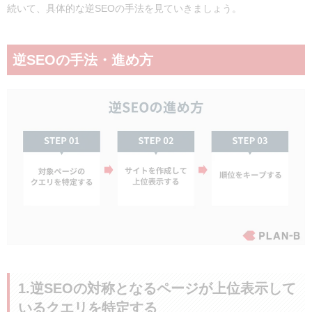
続いて、具体的な逆SEOの手法を見ていきましょう。
逆SEOの手法・進め方
1.逆SEOの対称となるページが上位表示して
いるクエリを特定する