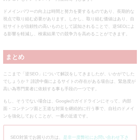
ドメインパワーの向上は時間と努力を要するものであり、長期的な
視点で取り組む必要があります。しかし、取り組む価値はあり、自
社サイトが信頼性の高いものとして認知されることで、逆SEOによ
る影響を軽減し、検索結果での競争力を高めることができます。
まとめ
ここまで「逆SEO」について解説をしてきましたが、いかがでした
でしょうか？ 誹謗中傷によるサイトの存在がある場合は、緊急度が
高い為専門業者に依頼する事も手段の一つです。
もし、そうでない場合は、Googleのガイドラインにそって、内部
面・コンテンツ面と王道な対策を継続的に行う事で、自社のドメイ
ンを強化しておくことが、一番の近道です。
SEO対策でお困りの方は、
是非一度弊社にお問い合わせ下さ