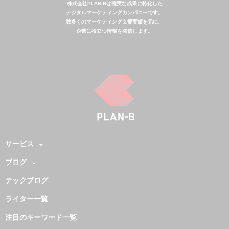
株式会社PLAN-Bは確実な成果に特化した
デジタルマーケティングカンパニーです。
数多くのマーケティング支援実績を元に、
企業に役立つ情報を発信します。
サービス
ブログ
テックブログ
ライター一覧
注目のキーワード一覧