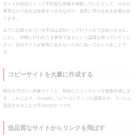
サイトが自社にとって不利益な情報を掲載していたとして、それが
事実なのであれば改善すべき点なので、真摯に受け止める必要があ
ります。
以下に記載されている手法は原則として行うべきではありません。
しかし、実際に行われうる事実であるという認識を持っていてくだ
さい。自社サイトが被害にあわないために知っておくべきことで
す。
コピーサイトを大量に作成する
順位を下げたい対象サイトと、類似したコンテンツを複数作成しま
す。これにより、Googleにコピーコンテンツと認識させ、スパムと
認定させることが手法のひとつです。
低品質なサイトからリンクを飛ばす