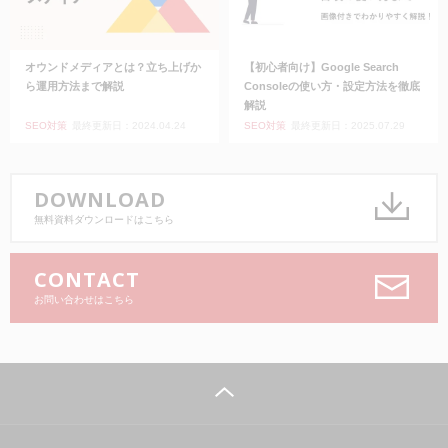
オウンドメディアとは？立ち上げか
【初心者向け】Google Search
ら運用方法まで解説
Consoleの使い方・設定方法を徹底
解説
SEO対策
最終更新日：2024.04.24
SEO対策
最終更新日：2025.07.29
DOWNLOAD
無料資料ダウンロードはこちら
CONTACT
お問い合わせはこちら