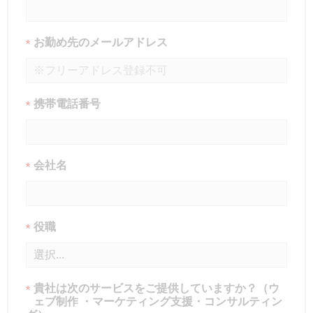
お勤め先のメールアドレス
*
携帯電話番号
*
会社名
*
役職
*
貴社は次のサービスをご提供していますか？（ウ
*
ェブ制作 ・マーケティング支援・コンサルティン