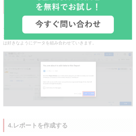
その後ポップアップが出てくるので、「レポートに追加」をクリッ
クしてください。これでレポート画面の立ち上げは完了です。あと
は好きなようにデータを組み合わせていきます。
4.レポートを作成する