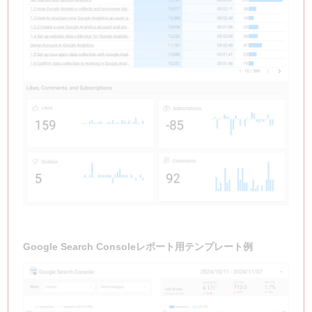
Google Search Consoleレポート用テンプレート例