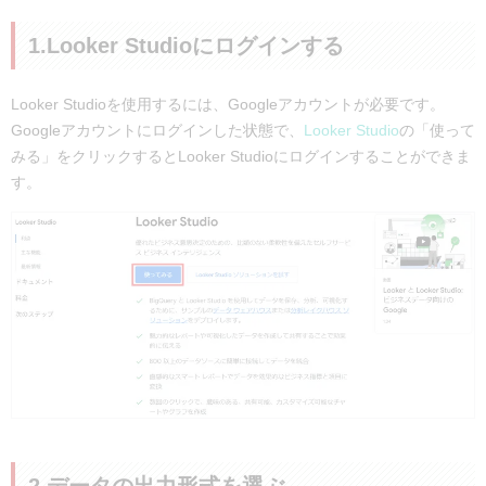
1.Looker Studioにログインする
Looker Studioを使用するには、Googleアカウントが必要です。
Googleアカウントにログインした状態で、
Looker Studio
の「使って
みる」をクリックするとLooker Studioにログインすることができま
す。