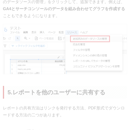
のデータソースの管理」をクリックして、追加できます。例えば、
GA4とサーチコンソールのデータを組み合わせてグラフを作成する
こともできるようになります。
5.レポートを他のユーザーに共有する
レポートの共有方法はリンクを発行する方法、PDF形式でダウンロ
ードする方法の二つがあります。