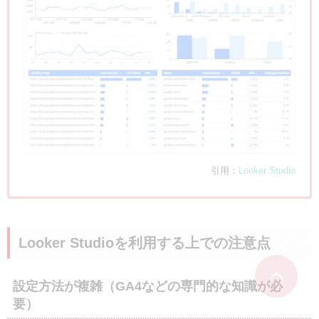
引用：
Looker Studio
Looker Studioを利用する上での注意点
設定方法が複雑（GA4などの専門的な知識が必
要）