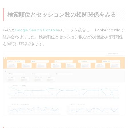
検索順位とセッション数の相関関係をみる
GA4と
Google Search Console
のデータを統合し、 Looker Studioで
組み合わせました。検索順位とセッション数などの指標の相関関係
を同時に確認できます。