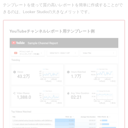
テンプレートを使って質の高いレポートを簡単に作成することがで
きるのは、Looker Studioの大きなメリットです。
YouTubeチャンネルレポート用テンプレート例