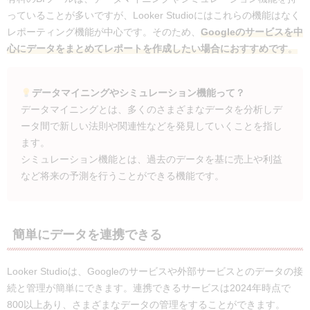
っていることが多いですが、Looker Studioにはこれらの機能はなく
レポーティング機能が中心です。そのため、
Googleのサービスを中
心にデータをまとめてレポートを作成したい場合におすすめです
。
データマイニングやシミュレーション機能って？
データマイニングとは、多くのさまざまなデータを分析しデ
ータ間で新しい法則や関連性などを発見していくことを指し
ます。
シミュレーション機能とは、過去のデータを基に売上や利益
など将来の予測を行うことができる機能です。
簡単にデータを連携できる
Looker Studioは、Googleのサービスや外部サービスとのデータの接
続と管理が簡単にできます。連携できるサービスは2024年時点で
800以上あり、さまざまなデータの管理をすることができます。