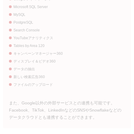
Microsoft SQL Server
MySQL
PostgreSQL
Search Console
YouTubeアナリティクス
Tables by Area 120
キャンペーンマネージャー360
ディスプレイ＆ビデオ360
データの抽出
新しい検索広告360
ファイルのアップロード
また、Google以外の外部サービスとの連携も可能です。
Facebook、TikTok、LinkedInなどのSNSやSnowflakeなどの
データクラウドとも連携することができます。