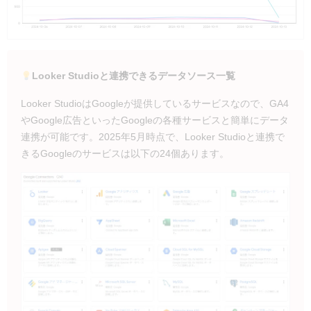
Looker Studioと連携できるデータソース一覧
Looker StudioはGoogleが提供しているサービスなので、GA4
やGoogle広告といったGoogleの各種サービスと簡単にデータ
連携が可能です。2025年5月時点で、Looker Studioと連携で
きるGoogleのサービスは以下の24個あります。