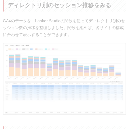
ディレクトリ別のセッション推移をみる
GA4のデータを、Looker Studioの関数を使ってディレクトリ別のセ
ッション数の推移を整理しました。関数を組めば、各サイトの構成
に合わせて表示することができます。