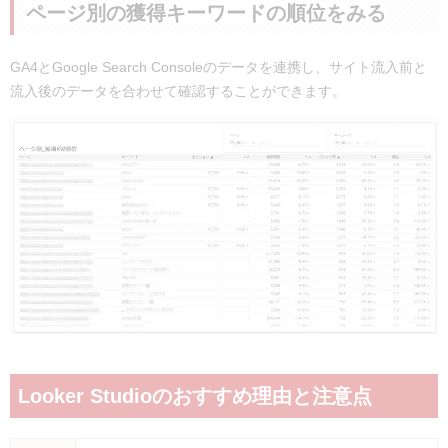
ページ別の獲得キーワードの順位をみる
GA4とGoogle Search Consoleのデータを連携し、サイト流入前と
流入後のデータを合わせて確認することができます。
Looker Studioのおすすめ理由と注意点