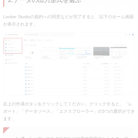
2.データの出力形式を選ぶ
Looker Studioの規約への同意などが完了すると、以下のホーム画面
が表示されます。
左上の作成ボタンをクリックしてください。クリックすると、「レ
ポート」「データソース」「エクスプローラー」の3つの選択ができ
ます。