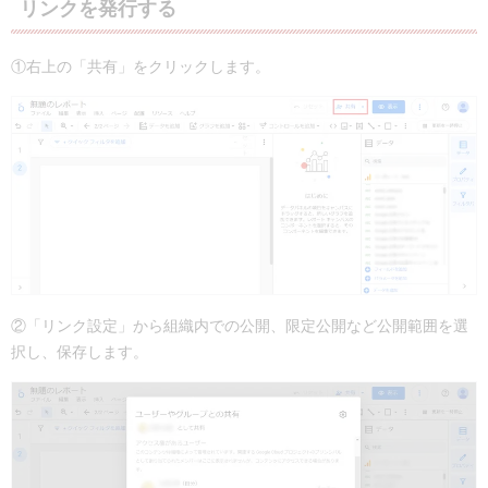
リンクを発行する
①右上の「共有」をクリックします。
②「リンク設定」から組織内での公開、限定公開など公開範囲を選
択し、保存します。