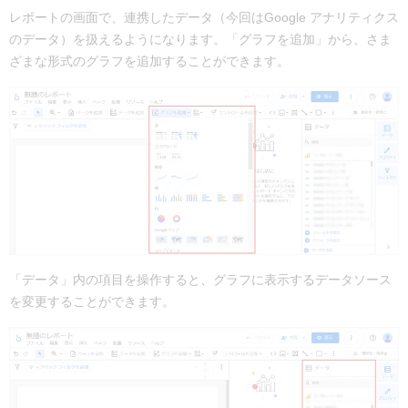
レポートの画面で、連携したデータ（今回はGoogle アナリティクス
のデータ）を扱えるようになります。「グラフを追加」から、さま
ざまな形式のグラフを追加することができます。
「データ」内の項目を操作すると、グラフに表示するデータソース
を変更することができます。