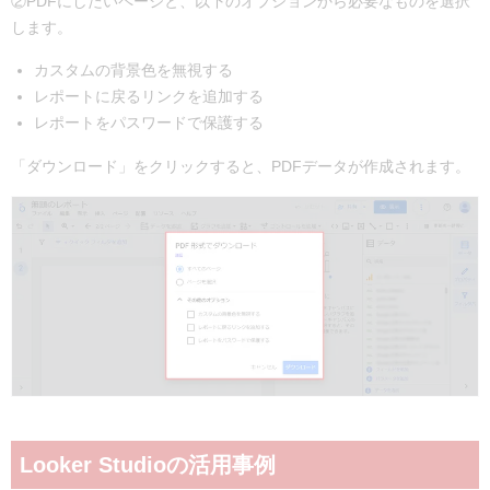
②PDFにしたいページと、以下のオプションから必要なものを選択
します。
カスタムの背景色を無視する
レポートに戻るリンクを追加する
レポートをパスワードで保護する
「ダウンロード」をクリックすると、PDFデータが作成されます。
Looker Studioの活用事例