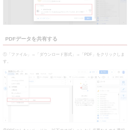
PDFデータを共有する
①「ファイル」→「ダウンロード形式」→「PDF」をクリックしま
す。