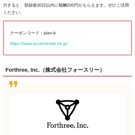
力すると、登録後30日以内に報酬200円がもらえます。ぜひご活用
ください。
クーポンコード：plan-b
https://www.accesstrade.ne.jp/
Forthree, Inc.（株式会社フォースリー）