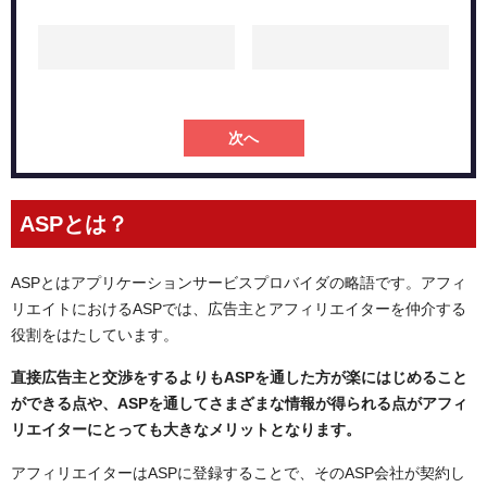
次へ
ASPとは？
ASPとはアプリケーションサービスプロバイダの略語です。アフィ
リエイトにおけるASPでは、広告主とアフィリエイターを仲介する
役割をはたしています。
直接広告主と交渉をするよりもASPを通した方が楽にはじめること
ができる点や、ASPを通してさまざまな情報が得られる点がアフィ
リエイターにとっても大きなメリットとなります。
アフィリエイターはASPに登録することで、そのASP会社が契約し