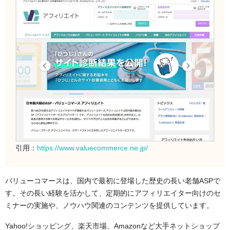
引用：
https://www.valuecommerce.ne.jp/
バリューコマースは、国内で最初に登場した歴史の長い老舗ASPで
す。その長い経験を活かして、定期的にアフィリエイター向けのセ
ミナーの実施や、ノウハウ関連のコンテンツを提供しています。
Yahoo!ショッピング、楽天市場、Amazonなど大手ネットショップ