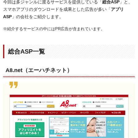
今回は多ジャンルに渡るサービスを提供している「
総合ASP
」と、
スマホアプリのダウンロードを成果とした広告が多い「
アプリ
ASP
」の会社をご紹介します。
※紹介するサービスの中にはPR広告が含まれています。
総合ASP一覧
A8.net（エーハチネット）