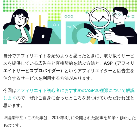
自分でアフィリエイトを始めようと思ったときに、取り扱うサービ
スを提供している広告主と直接契約を結ぶ方法と、
ASP（アフィリ
エイトサービスプロバイダー）
というアフィリエイターと広告主を
仲介するサービスを利用する方法があります。
今回は
アフィリエイト初心者におすすめのASP20種類について解説
します
ので、ぜひご自身に合ったところを見つけていただければと
思います。
※編集部注：この記事は、2018年3月に公開された記事を加筆・修正した
ものです。