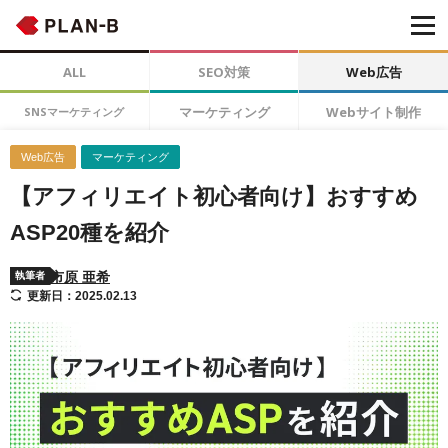
ALL
SEO対策
Web広告
マーケティング
Webサイト制作
SNSマーケティング
Web広告
マーケティング
【アフィリエイト初心者向け】おすすめ
ASP20種を紹介
市原 亜希
執筆者
更新日：2025.02.13