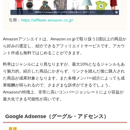
引用：
https://affiliate.amazon.co.jp/
Amazonアソシエイトは、Amazon.co.jpで取り扱う1億以上の商品か
ら好みの選定し、紹介できるアフィリエイトサービスです。アカウ
ント作成も無料ではじめることができます。
料率はジャンルにより異なりますが、最大10%となるジャンルもあ
り魅力的。紹介した商品にかぎらず、リンクを踏んだ後に購入され
た商品が成果対象となります。また各種メンバー紹介によっても成
果報酬が得られるので、さまざまな訴求ができるでしょう。
Amazonの特徴上、非常に高いコンバージョンレートにより収益が
最大化できる可能性が高いです。
Google Adsense（グーグル・アドセンス）