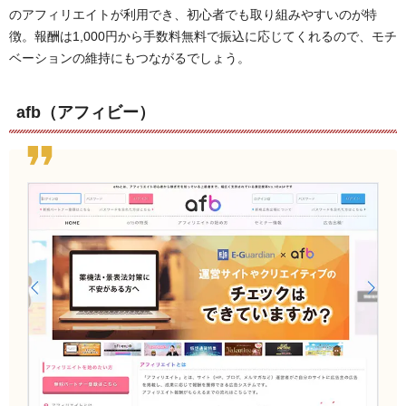
のアフィリエイトが利用でき、初心者でも取り組みやすいのが特
徴。報酬は1,000円から手数料無料で振込に応じてくれるので、モチ
ベーションの維持にもつながるでしょう。
afb（アフィビー）