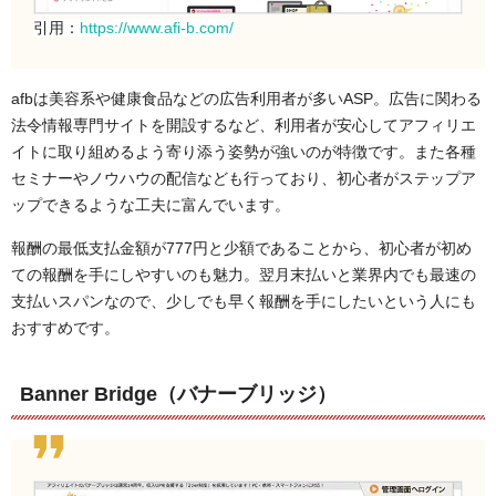
引用：
https://www.afi-b.com/
afbは美容系や健康食品などの広告利用者が多いASP。広告に関わる
法令情報専門サイトを開設するなど、利用者が安心してアフィリエ
イトに取り組めるよう寄り添う姿勢が強いのが特徴です。また各種
セミナーやノウハウの配信なども行っており、初心者がステップア
ップできるような工夫に富んでいます。
報酬の最低支払金額が777円と少額であることから、初心者が初め
ての報酬を手にしやすいのも魅力。翌月末払いと業界内でも最速の
支払いスパンなので、少しでも早く報酬を手にしたいという人にも
おすすめです。
Banner Bridge（バナーブリッジ）