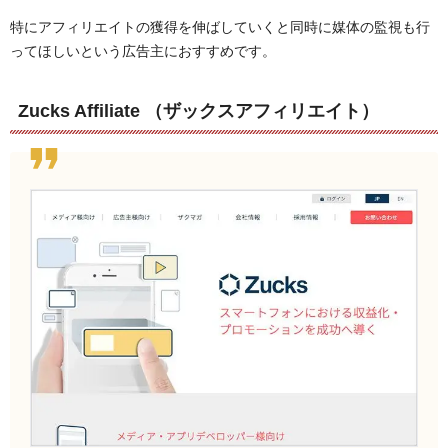
特にアフィリエイトの獲得を伸ばしていくと同時に媒体の監視も行
ってほしいという広告主におすすめです。
Zucks Affiliate （ザックスアフィリエイト）