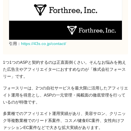
引用：
https://43s.co.jp/contact/
1つ1つのASPと契約するのは正直面倒くさい。そんなお悩みを抱え
た広告主やアフィリエイターにおすすめなのが「株式会社フォース
リー」です。
フォースリーは、2つの自社サービスを最大限に活用したアフィリエ
イト運用を得意とし、ASPの一元管理・掲載面の徹底管理を行って
いるのが特徴です。
多業種でのアフィリエイト運用実績があり、美容サロン、クリニッ
ク等複数業種でのリード系案件、コスメ/健食EC案件、女性向けフ
ァッションEC案件などで大きな拡大実績があります。