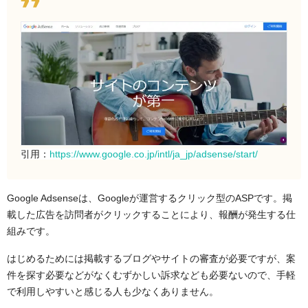
引用：
https://www.google.co.jp/intl/ja_jp/adsense/start/
Google Adsenseは、Googleが運営するクリック型のASPです。掲
載した広告を訪問者がクリックすることにより、報酬が発生する仕
組みです。
はじめるためには掲載するブログやサイトの審査が必要ですが、案
件を探す必要などがなくむずかしい訴求なども必要ないので、手軽
で利用しやすいと感じる人も少なくありません。