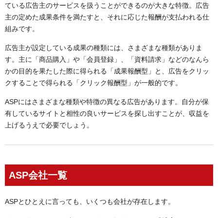
ている広告主のサービスを扱うことができるのが大きな特徴。広告
主の定めた成果条件を満たすと、それに応じた報酬が支払われる仕
組みです。
広告主が設定している成果の種類には、さまざまな種類がありま
す。主に「商品購入」や「会員登録」、「資料請求」などのなんら
かの目的を果たした際に得られる「成果報酬型」と、広告をクリッ
クすることで得られる「クリック報酬型」が一般的です。
ASPにはさまざまな種類や特徴の異なる広告があります。自分が保
有しているサイトと相性の良いサービスを探し出すことが、収益を
上げるうえで必要でしょう。
ASP会社一覧
ASPとひとえに言っても、いくつも会社が存在します。