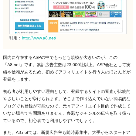
引用：
http://www.a8.net/
国内に存在するASPの中でもっとも規模が大きいのが、この
「A8.net」です。累計広告主数は23,000社以上。ASP会社として実
績や信頼があるため、初めてアフィリエイトを行う人のほとんどが
登録をします。
初心者が利用しやすい理由として、登録するサイトの審査が比較的
やさしいことが挙げられます。そこまで作り込んでいない簡易的な
ブログでも登録が可能なので、元々アフィリエイト目的で作成して
いない場合でも問題ありません。多彩なジャンルの広告を取り扱っ
ているので、初心者でも利用しやすいでしょう。
また、A8.netでは、新規広告主も随時募集中。大手からスタートア