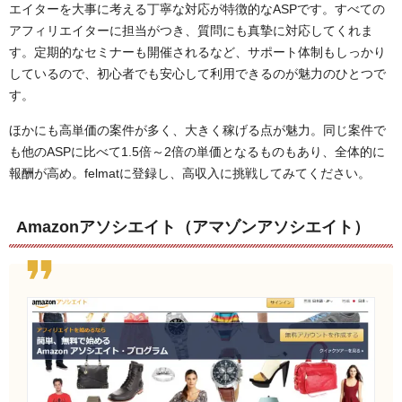
エイターを大事に考える丁寧な対応が特徴的なASPです。すべての
アフィリエイターに担当がつき、質問にも真摯に対応してくれま
す。定期的なセミナーも開催されるなど、サポート体制もしっかり
しているので、初心者でも安心して利用できるのが魅力のひとつで
す。
ほかにも高単価の案件が多く、大きく稼げる点が魅力。同じ案件で
も他のASPに比べて1.5倍～2倍の単価となるものもあり、全体的に
報酬が高め。felmatに登録し、高収入に挑戦してみてください。
Amazonアソシエイト（アマゾンアソシエイト）