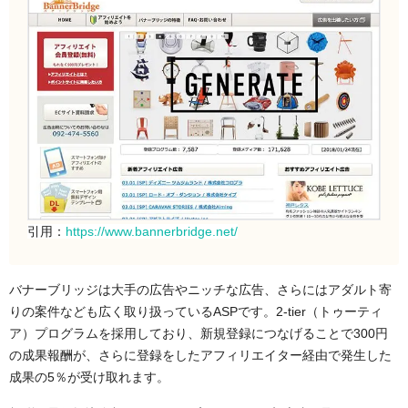
引用：
https://www.bannerbridge.net/
バナーブリッジは大手の広告やニッチな広告、さらにはアダルト寄
りの案件なども広く取り扱っているASPです。2-tier（トゥーティ
ア）プログラムを採用しており、新規登録につなげることで300円
の成果報酬が、さらに登録をしたアフィリエイター経由で発生した
成果の5％が受け取れます。