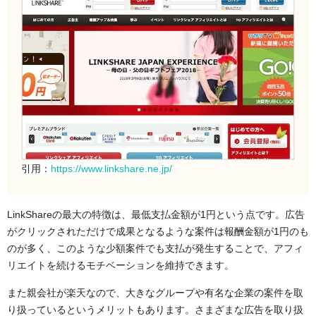
引用：
https://www.linkshare.ne.jp/
LinkShareの最大の特徴は、最低支払金額が1円という点です。広告
がクリックされただけで成果となるような案件は報酬金額が1円のも
のが多く、このような少額案件でも支払が発生することで、アフィ
リエイトを続けるモチベーションを維持できます。
また親会社が楽天なので、大きなグループや有名な企業の案件を取
り扱っているというメリットもあります。さまざまな広告を取り扱