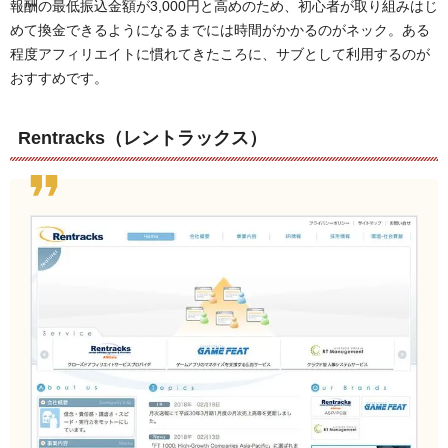
報酬の最低振込金額が3,000円と高めのため、初心者が取り組みはじ
めて換金できるようになるまでには時間がかかるのがネック。ある
程度アフィリエイトに慣れてきたころに、サブとして利用するのが
おすすめです。
Rentracks（レントラックス）