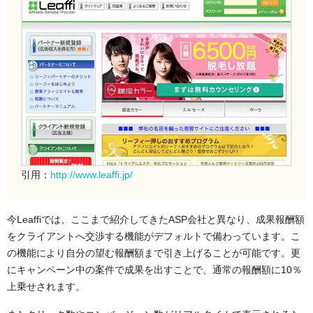
引用：
http://www.leaffi.jp/
今Leaffiでは、ここまで紹介してきたASP会社と異なり、成果報酬額
をクライアントへ交渉する機能がデフォルトで備わっています。こ
の機能により自分の望む報酬額まで引き上げることが可能です。更
にキャンペーン中の案件で成果を出すことで、通常の報酬額に10％
上乗せされます。