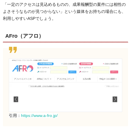
「一定のアクセスは見込めるものの、成果報酬型の案件には相性の
よさそうなものが見つからない」という媒体をお持ちの場合にも、
利用しやすいASPでしょう。
AFro（アフロ）
引用：
https://www.a-fro.jp/