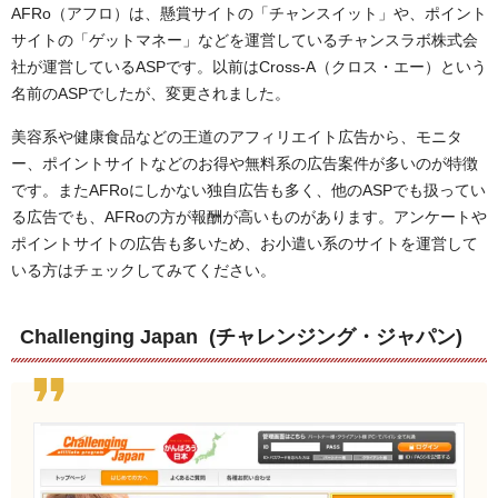
AFRo（アフロ）は、懸賞サイトの「チャンスイット」や、ポイント
サイトの「ゲットマネー」などを運営しているチャンスラボ株式会
社が運営しているASPです。以前はCross-A（クロス・エー）という
名前のASPでしたが、変更されました。
美容系や健康食品などの王道のアフィリエイト広告から、モニタ
ー、ポイントサイトなどのお得や無料系の広告案件が多いのが特徴
です。またAFRoにしかない独自広告も多く、他のASPでも扱ってい
る広告でも、AFRoの方が報酬が高いものがあります。アンケートや
ポイントサイトの広告も多いため、お小遣い系のサイトを運営して
いる方はチェックしてみてください。
Challenging Japan (チャレンジング・ジャパン)