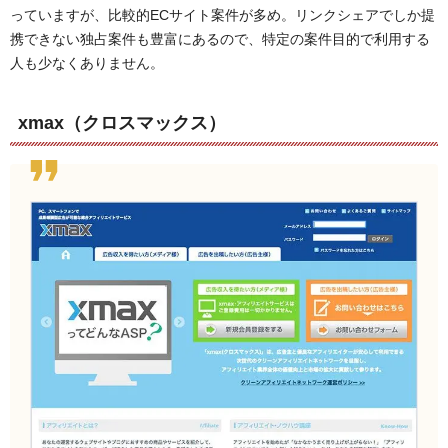
っていますが、比較的ECサイト案件が多め。リンクシェアでしか提
携できない独占案件も豊富にあるので、特定の案件目的で利用する
人も少なくありません。
xmax（クロスマックス）