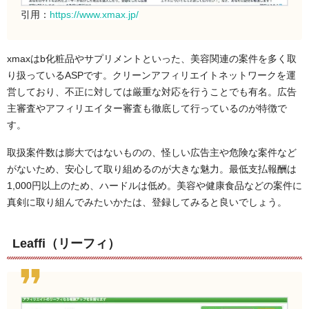
引用：
https://www.xmax.jp/
xmaxはb化粧品やサプリメントといった、美容関連の案件を多く取
り扱っているASPです。クリーンアフィリエイトネットワークを運
営しており、不正に対しては厳重な対応を行うことでも有名。広告
主審査やアフィリエイター審査も徹底して行っているのが特徴で
す。
取扱案件数は膨大ではないものの、怪しい広告主や危険な案件など
がないため、安心して取り組めるのが大きな魅力。最低支払報酬は
1,000円以上のため、ハードルは低め。美容や健康食品などの案件に
真剣に取り組んでみたいかたは、登録してみると良いでしょう。
Leaffi（リーフィ）