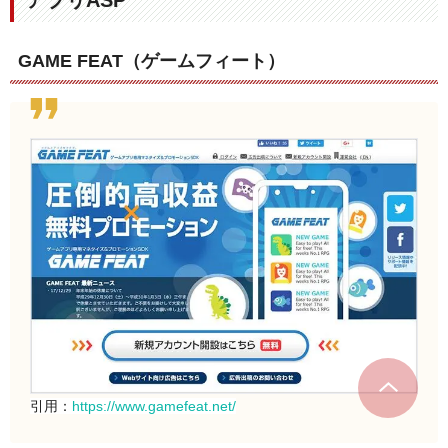
アプリASP
GAME FEAT（ゲームフィート）
引用：
https://www.gamefeat.net/