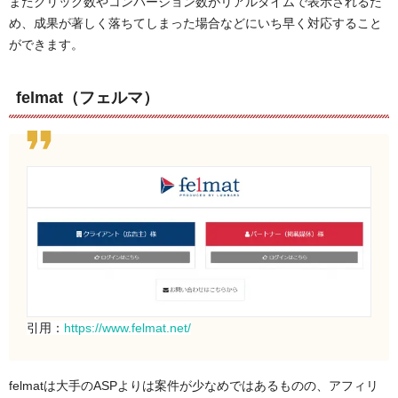
またクリック数やコンバージョン数がリアルタイムで表示されるた
め、成果が著しく落ちてしまった場合などにいち早く対応すること
ができます。
felmat（フェルマ）
引用：
https://www.felmat.net/
felmatは大手のASPよりは案件が少なめではあるものの、アフィリ