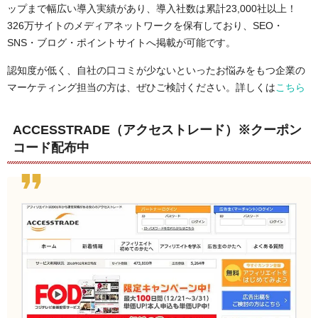
ップまで幅広い導入実績があり、導入社数は累計23,000社以上！
326万サイトのメディアネットワークを保有しており、SEO・
SNS・ブログ・ポイントサイトへ掲載が可能です。
認知度が低く、自社の口コミが少ないといったお悩みをもつ企業の
マーケティング担当の方は、ぜひご検討ください。詳しくは
こちら
ACCESSTRADE（アクセストレード）※クーポン
コード配布中