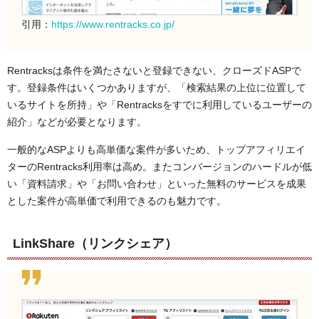
引用：
https://www.rentracks.co.jp/
Rentracksは条件を満たさないと登録できない、クローズドASPで
す。登録条件はいくつかありますが、「検索結果の上位に位置して
いるサイトを所持」や「Rentracksをすでに利用しているユーザーの
紹介」などが必要となります。
一般的なASPよりも高単価な案件が多いため、トップアフィリエイ
ターのRentracks利用率は高め。またコンバージョンのハードルが低
い「資料請求」や「お問い合わせ」といった無料のサービスを成果
とした案件が高単価で利用できるのも魅力です。
LinkShare（リンクシェア）