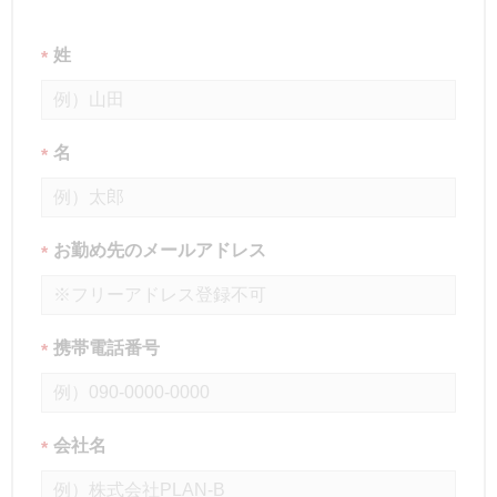
姓
*
名
*
お勤め先のメールアドレス
*
携帯電話番号
*
会社名
*