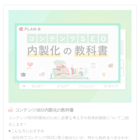
コンテンツSEO内製化の教科書
コンテンツSEO内製化のために必要な考え方や具体的施策についてご紹
介します！
■こんな方におすすめ
・自社内でコンテンツSEOに取り組みたいが、何から始めるべきかわか