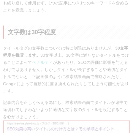
も繰り返して使用せず、1つの記事につき1つのキーワードを含める
ことを意識しましょう。
文字数は30字程度
タイトルタグの文字数については特に制限はありませんが、
30文字
程度を推奨します。
30文字以上、30文字に満たないタイトルをつけ
ることによって
ペナルティ
があったり、SEOの評価に影響を与える
わけではありません。しかしタイトルが長すぎることや適切なタイ
トルでないと、下記画像のように検索結果画面で省略されたり、
Googleによって自動的に書き換えられたりしてしまう可能性があり
ます。
記事内容を正しく伝える為にも、検索結果画面でタイトルが途中で
途切れてしまわないように適切な文字数のタイトルを設定すること
を心がけましょう。