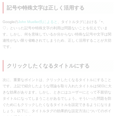
記号や特殊文字は正しく活用する
Googleの
John Mueller氏によると
、タイトルタグにおける「⇨、
♡」といった記号や特殊文字の利用は問題ないことを伝えていま
す。しかし、何を意味しているか分からない特殊な記号や文字は関
連性がない限り省略されてしまうため、正しく活用することが大切
です。
クリックしたくなるタイトルにする
次に、重要なポイントは、クリックしたくなるタイトルにすること
です。上記で紹介したような理論を取り入れたタイトルはSEOに大
きな効果があります。しかし、ときにはユーザーにとって不親切な
タイトルになってしまうことがあるでしょう。そういった問題を防
ぐためにもクリックしたくなるタイトルを設定できるようになりま
しょう。以下に、タイトルタグの効果的な設定方法についてのポイ