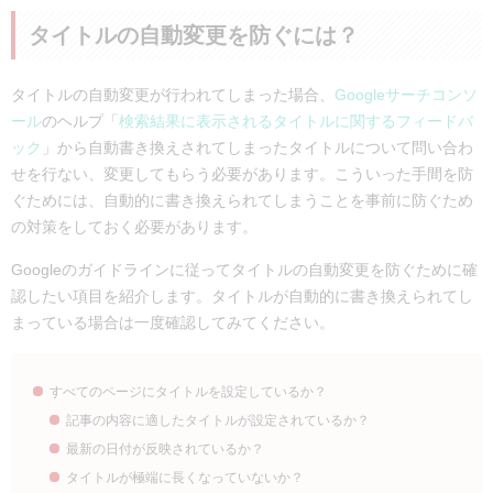
タイトルの自動変更を防ぐには？
タイトルの自動変更が行われてしまった場合、
Googleサーチコンソ
ール
のヘルプ「
検索結果に表示されるタイトルに関するフィードバ
ック
」から自動書き換えされてしまったタイトルについて問い合わ
せを行ない、変更してもらう必要があります。こういった手間を防
ぐためには、自動的に書き換えられてしまうことを事前に防ぐため
の対策をしておく必要があります。
Googleのガイドラインに従ってタイトルの自動変更を防ぐために確
認したい項目を紹介します。タイトルが自動的に書き換えられてし
まっている場合は一度確認してみてください。
すべてのページにタイトルを設定しているか？
記事の内容に適したタイトルが設定されているか？
最新の日付が反映されているか？
タイトルが極端に長くなっていないか？