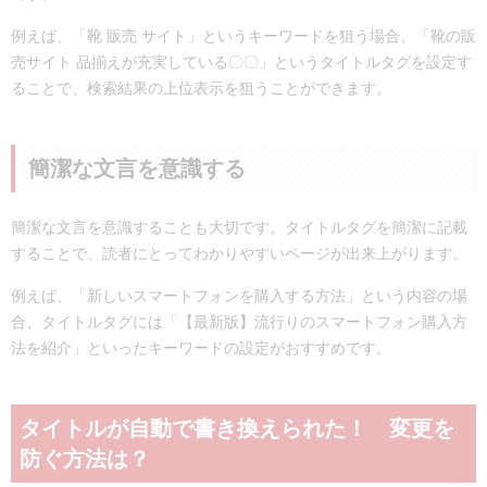
例えば、「靴 販売 サイト」というキーワードを狙う場合、「靴の販
売サイト 品揃えが充実している〇〇」というタイトルタグを設定す
ることで、検索結果の上位表示を狙うことができます。
簡潔な文言を意識する
簡潔な文言を意識することも大切です。タイトルタグを簡潔に記載
することで、読者にとってわかりやすいページが出来上がります。
例えば、「新しいスマートフォンを購入する方法」という内容の場
合、タイトルタグには「【最新版】流行りのスマートフォン購入方
法を紹介」といったキーワードの設定がおすすめです。
タイトルが自動で書き換えられた！ 変更を
防ぐ方法は？