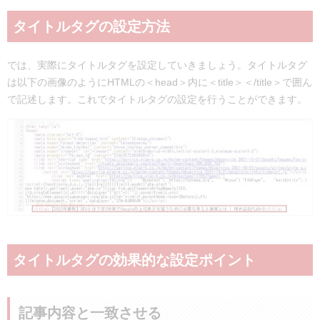
タイトルタグの設定方法
では、実際にタイトルタグを設定していきましょう。タイトルタグ
は以下の画像のようにHTMLの＜head＞内に＜title＞＜/title＞で囲ん
で記述します。これでタイトルタグの設定を行うことができます。
タイトルタグの効果的な設定ポイント
記事内容と一致させる