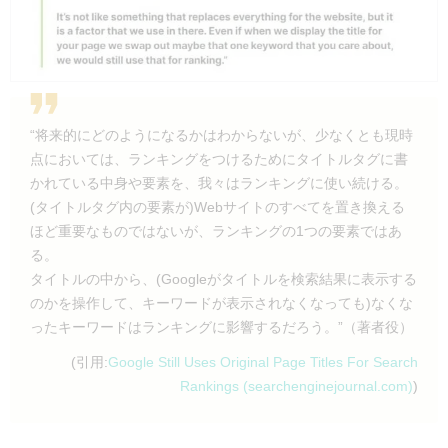
“将来的にどのようになるかはわからないが、少なくとも現時
点においては、ランキングをつけるためにタイトルタグに書
かれている中身や要素を、我々はランキングに使い続ける。
(タイトルタグ内の要素が)Webサイトのすべてを置き換える
ほど重要なものではないが、ランキングの1つの要素ではあ
る。
タイトルの中から、(Googleがタイトルを検索結果に表示する
のかを操作して、キーワードが表示されなくなっても)なくな
ったキーワードはランキングに影響するだろう。”（著者役）
(引用:
Google Still Uses Original Page Titles For Search
Rankings (searchenginejournal.com)
)