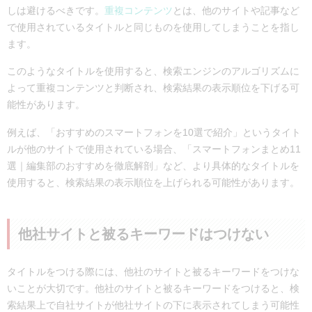
しは避けるべきです。
重複コンテンツ
とは、他のサイトや記事など
で使用されているタイトルと同じものを使用してしまうことを指し
ます。
このようなタイトルを使用すると、検索エンジンのアルゴリズムに
よって重複コンテンツと判断され、検索結果の表示順位を下げる可
能性があります。
例えば、「おすすめのスマートフォンを10選で紹介」というタイト
ルが他のサイトで使用されている場合、「スマートフォンまとめ11
選｜編集部のおすすめを徹底解剖」など、より具体的なタイトルを
使用すると、検索結果の表示順位を上げられる可能性があります。
他社サイトと被るキーワードはつけない
タイトルをつける際には、他社のサイトと被るキーワードをつけな
いことが大切です。他社のサイトと被るキーワードをつけると、検
索結果上で自社サイトが他社サイトの下に表示されてしまう可能性