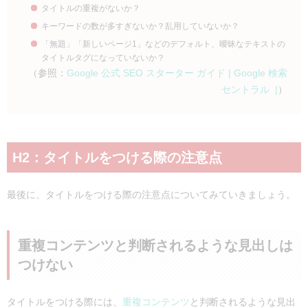
タイトルの重複がないか？
キーワードの数が多すぎないか？乱用していないか？
「無題」「新しいページ1」などのデフォルト、曖昧なテキストの
タイトルタグになっていないか？
（参照：
Google 公式 SEO スターター ガイド | Google 検索
セントラル |
）
H2：タイトルをつける際の注意点
最後に、タイトルをつける際の注意点についてみていきましょう。
重複コンテンツと判断されるような見出しは
つけない
タイトルをつける際には、
重複コンテンツ
と判断されるような見出