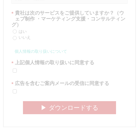
貴社は次のサービスをご提供していますか？（ウ
*
ェブ制作 ・マーケティング支援・コンサルティン
グ）
はい
いいえ
個人情報の取り扱いについて
上記個人情報の取り扱いに同意する
*
広告を含むご案内メールの受信に同意する
*
▶︎ ダウンロードする