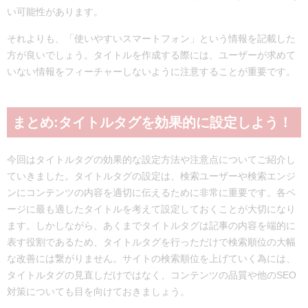
い可能性があります。
それよりも、「使いやすいスマートフォン」という情報を記載した
方が良いでしょう。タイトルを作成する際には、ユーザーが求めて
いない情報をフィーチャーしないように注意することが重要です。
まとめ:タイトルタグを効果的に設定しよう！
今回はタイトルタグの効果的な設定方法や注意点についてご紹介し
ていきました。タイトルタグの設定は、検索ユーザーや検索エンジ
ンにコンテンツの内容を適切に伝えるために非常に重要です。各ペ
ージに最も適したタイトルを考えて設定しておくことが大切になり
ます。しかしながら、あくまでタイトルタグは記事の内容を端的に
表す役割であるため、タイトルタグを行っただけで検索順位の大幅
な改善には繋がりません。サイトの検索順位を上げていく為には、
タイトルタグの見直しだけではなく、コンテンツの品質や他のSEO
対策についても目を向けておきましょう。