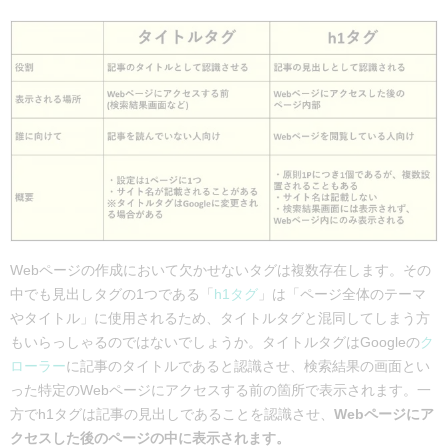
Webページの作成において欠かせないタグは複数存在します。その
中でも見出しタグの1つである「
h1タグ
」は「ページ全体のテーマ
やタイトル」に使用されるため、タイトルタグと混同してしまう方
もいらっしゃるのではないでしょうか。タイトルタグはGoogleの
ク
ローラー
に記事のタイトルであると認識させ、検索結果の画面とい
った特定のWebページにアクセスする前の箇所で表示されます。一
方でh1タグは記事の見出しであることを認識させ、
Webページにア
クセスした後のページの中に表示されます。