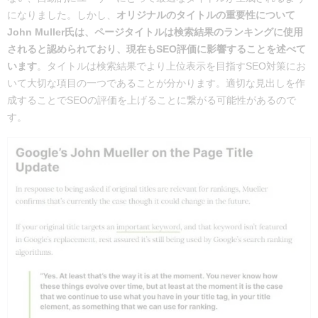
になりました。しかし、
オリジナルのタイトルの重要性について
John Muller氏は、ページタイトルは検索結果のランキングに使用
されると認められており、現在もSEO評価に影響することを述べて
います
。タイトルは検索結果でより上位表示を目指すSEO対策にお
いて大切な項目の一つであることが分かります。適切な見出しを作
成することでSEOの評価を上げることに繋がる可能性があるので
す。