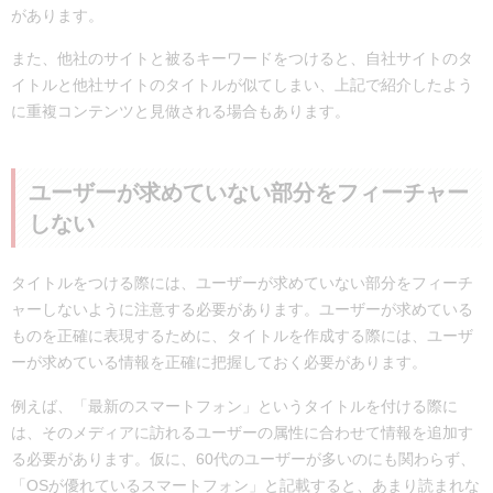
があります。
また、他社のサイトと被るキーワードをつけると、自社サイトのタ
イトルと他社サイトのタイトルが似てしまい、上記で紹介したよう
に重複コンテンツと見做される場合もあります。
ユーザーが求めていない部分をフィーチャー
しない
タイトルをつける際には、ユーザーが求めていない部分をフィーチ
ャーしないように注意する必要があります。ユーザーが求めている
ものを正確に表現するために、タイトルを作成する際には、ユーザ
ーが求めている情報を正確に把握しておく必要があります。
例えば、「最新のスマートフォン」というタイトルを付ける際に
は、そのメディアに訪れるユーザーの属性に合わせて情報を追加す
る必要があります。仮に、60代のユーザーが多いのにも関わらず、
「OSが優れているスマートフォン」と記載すると、あまり読まれな