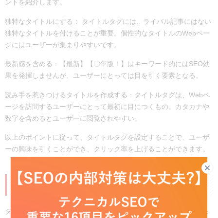
ントを紹介します。
独特なタイトルにする： タイトルタグには、ライバル記事にはない
独特なタイトルを付けることが重要。個性的なタイトルのWebペー
ジにはユーザーが集まりやすいです。
最新感を含める：【最新】【〇年版！】はキーワード的にはSEO効
果を発揮しませんが、ユーザーにとっては目を引く要素となる。
読み手を惹きつけるタイトルを作成する：タイトルタグは、Webペ
ージを訪問するユーザーにとって最初に目につくもの。カタカナや
数字を含めるとユーザーに閲覧されやすい。
以上のポイントに従って、タイトルタグを設定することで、ユーザ
ーの興味を引くことができ、クリック率を上げることができます。
数字やカタカナを含める
タイトルタグは、読者が興味関心を持つものに設定する必要がある