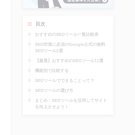
目次
おすすめのSEOツール一覧比較表
SEO対策に必須のGoogle公式の無料
SEOツール2選
【厳選】おすすめのSEOツール11選
機能別で比較する
SEOツールでできることって？
SEOツールの選び方
まとめ：SEOツールを活用してサイト
を向上させよう！