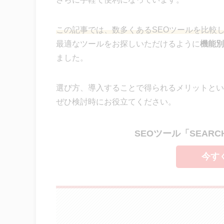
この記事では、数多くあるSEOツールを比較
最適なツールをお探しいただけるように
機能別
ました。
選び方、導入することで得られるメリットとい
ぜひ検討時にお役立てください。
SEOツール「SEARC
今す