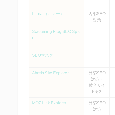
Lumar（ルマー）
内部SEO
対策
Screaming Frog SEO Spid
er
SEOマスター
Ahrefs Site Explorer
外部SEO
対策・
競合サイ
ト分析
MOZ Link Explorer
外部SEO
対策