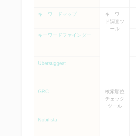
キーワードマップ
キーワー
ド調査ツ
ール
キーワードファインダー
Ubersuggest
GRC
検索順位
チェック
ツール
Nobilista