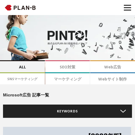
株式会社PLAN-Bの情報発信メディア
ALL
SEO対策
Web広告
マーケティング
Webサイト制作
SNSマーケティング
Microsoft広告 記事一覧
KEYWORDS