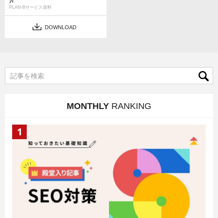
介
PLAN-Bサービス資料
DOWNLOAD
MONTHLY
RANKING