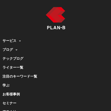
サービス
ブログ
テックブログ
ライター一覧
注目のキーワード一覧
学ぶ
お客様事例
セミナー