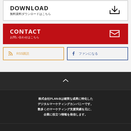
DOWNLOAD
無料資料ダウンロードはこちら
CONTACT
お問い合わせはこちら
RSS購読
ファンになる
株式会社PLAN-Bは確実な成果に特化した
デジタルマーケティングカンパニーです。
数多くのマーケティング支援実績を元に、
企業に役立つ情報を発信します。