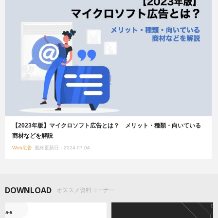
【2023年版】マイクロソフト広告とは？ メリット・種類・向いている
商材などを解説
Web広告
最終更新日：2024.07.04
DOWNLOAD
オススメ資料コーナー