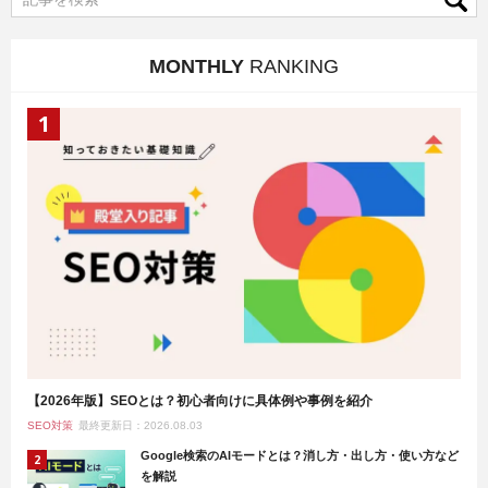
MONTHLY
RANKING
【2026年版】SEOとは？初心者向けに具体例や事例を紹介
SEO対策
最終更新日：2026.08.03
Google検索のAIモードとは？消し方・出し方・使い方など
を解説