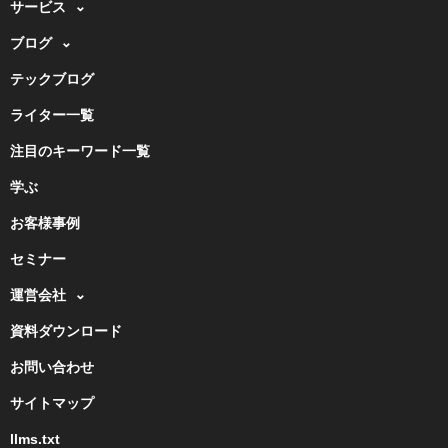
サービス
ブログ
テックブログ
ライター一覧
注目のキーワード一覧
学ぶ
お客様事例
セミナー
運営会社
資料ダウンロード
お問い合わせ
サイトマップ
llms.txt