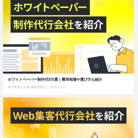
ホワイトペーパー制作代行5選｜費用相場や選び方も紹介
マーケティング
最終更新日：2026.07.03