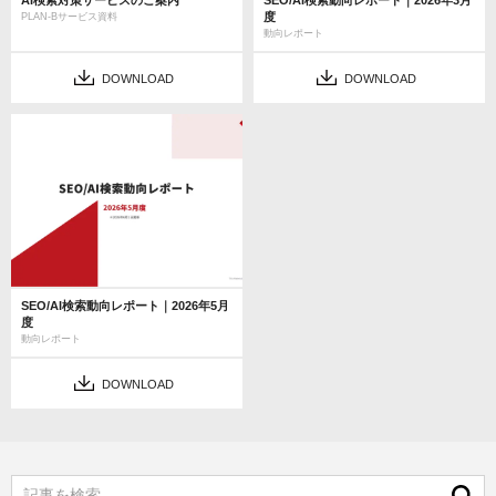
度
PLAN-Bサービス資料
動向レポート
DOWNLOAD
DOWNLOAD
SEO/AI検索動向レポート｜2026年5月
度
動向レポート
DOWNLOAD