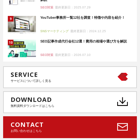
SEO対策
最終更新日：2025.07.29
YouTuber事務所一覧12社を調査！特徴や内容を紹介！
SNSマーケティング
最終更新日：2024.12.25
SEO記事作成代行会社12選！費用の相場や選び方を解説
SEO対策
最終更新日：2026.07.10
SERVICE
サービスについて詳しく見る
DOWNLOAD
無料資料ダウンロードはこちら
CONTACT
お問い合わせはこちら