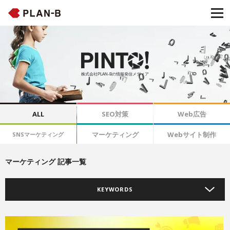
株式会社PLAN-Bの情報発信メディア
ALL
SEO対策
Web広告
マーケティング
Webサイト制作
SNSマーケティング
マーケティング 記事一覧
KEYWORDS