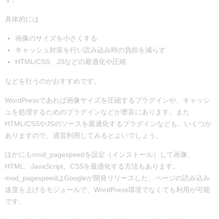
具体的には
画像のサイズを小さくする
キャッシュ対策を行い読み込み時の負担を減らす
HTML/CSS、JSなどの最適化や圧縮
などを行うのがおすすめです。
WordPressであれば画像サイズを圧縮するプラグインや、キャッシ
ュを処理するためのプラグインなどが豊富にあります。また
HTML/CSSやJSのソースを最適化するプラグインなども、いくつか
ありますので、適宜利用してみるとよいでしょう。
ほかにもmod_pagespeedを設定（インストール）して画像、
HTML、JavaScript、CSSを最適化する方法もあります。
mod_pagespeedはGoogleが開発リリースした、ページの読み込み
速度を上げるモジュールで、WordPress環境でなくても利用が可能
です。