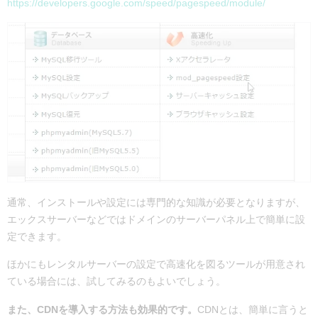
https://developers.google.com/speed/pagespeed/module/
通常、インストールや設定には専門的な知識が必要となりますが、
エックスサーバーなどではドメインのサーバーパネル上で簡単に設
定できます。
ほかにもレンタルサーバーの設定で高速化を図るツールが用意され
ている場合には、試してみるのもよいでしょう。
また、CDNを導入する方法も効果的です。
CDNとは、簡単に言うと