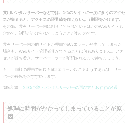
共用レンタルサーバーなどでは、1つのサイトに一度に多くのアクセ
スが集まると、アクセスの限界値を超えないよう制限をかけます。
その際、共有サーバー内に割り当てられているほかのWebサイトも
含めて、制限がかけられてしまうことがあるのです。
共有サーバー内の他サイトが理由で503エラーが発生してしまった
場合も、Webサイト管理者側ができることは何もありません。アク
セスが落ち着き、サーバーエラーが解消されるまで待ちましょう。
もし、同様の理由で何度も503エラーが起こるようであれば、サー
バーの移転をおすすめします。
関連記事：
SEOに強いレンタルサーバーの選び方とおすすめ4選
処理に時間がかかってしまっていることが原
因