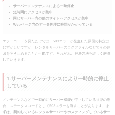
サーバーメンテナンスによる一時停止
短時間にアクセスが集中
同じサーバー内の他のサイトへアクセスが集中
Webページ内のデータ処理に時間がかかっている
エラーコードを見ただけでは、503エラーが発生した原因の特定は
むずかしいですが、レンタルサーバーのログファイルなどでその原
因を突き止めることが可能です。それぞれ、解決方法を詳しく解説
していきます。
1.サーバーメンテナンスにより一時的に停止
している
メンテナンスなどで一時的にサーバー機能が停止している状態の場
合、ステータスコードとして503エラーを返すことがあります。
ま
ずは、契約しているレンタルサーバーやホスティングしているサー