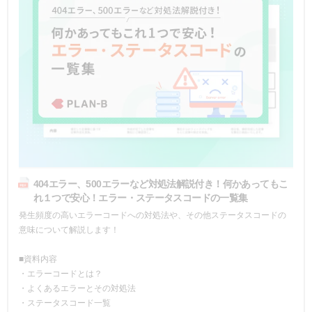
404エラー、500エラーなど対処法解説付き！何かあってもこ
れ１つで安心！エラー・ステータスコードの一覧集
発生頻度の高いエラーコードへの対処法や、その他ステータスコードの
意味について解説します！
■資料内容
・エラーコードとは？
・よくあるエラーとその対処法
・ステータスコード一覧