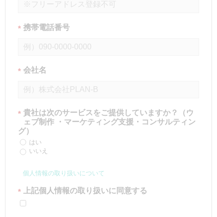
携帯電話番号
*
会社名
*
貴社は次のサービスをご提供していますか？（ウ
*
ェブ制作 ・マーケティング支援・コンサルティン
グ）
はい
いいえ
個人情報の取り扱いについて
上記個人情報の取り扱いに同意する
*