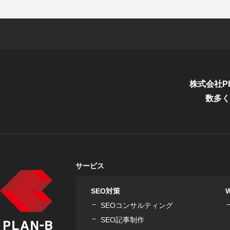
株式会社P
数多く
サービス
SEO対策
SEOコンサルティング
SEO記事制作