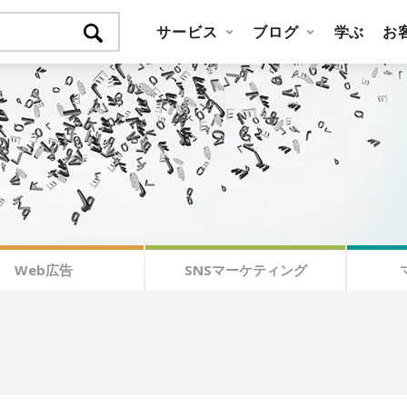
サービス
ブログ
学ぶ
お
Web広告
SNSマーケティング