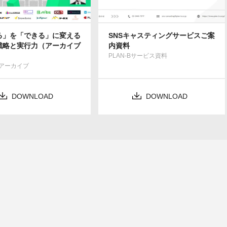
る」を「できる」に変える
SNSキャスティングサービスご案
戦略と実行力（アーカイブ
内資料
PLAN-Bサービス資料
アーカイブ
DOWNLOAD
DOWNLOAD