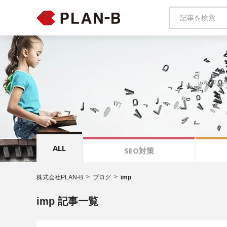
ALL
SEO対策
株式会社PLAN-B
ブログ
imp
imp 記事一覧