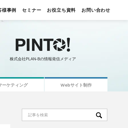
客様事例
セミナー
お役立ち資料
お問い合わせ
株式会社PLAN-Bの情報発信メディア
マーケティング
Webサイト制作