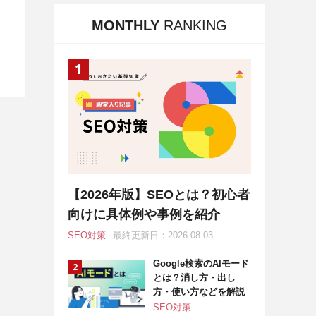
MONTHLY
RANKING
【2026年版】SEOとは？初心者
向けに具体例や事例を紹介
SEO対策
最終更新日：2026.08.03
Google検索のAIモード
とは？消し方・出し
方・使い方などを解説
SEO対策