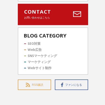
CONTACT
お問い合わせはこちら
BLOG CATEGORY
SEO対策
Web広告
SNSマーケティング
マーケティング
Webサイト制作
RSS購読
ファンになる