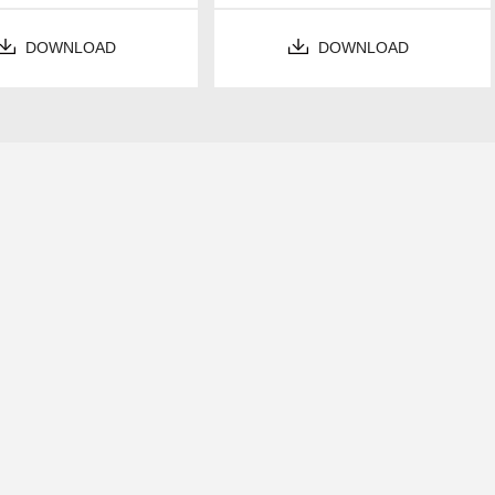
DOWNLOAD
DOWNLOAD