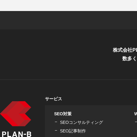
株式会社P
数多く
サービス
SEO対策
SEOコンサルティング
SEO記事制作