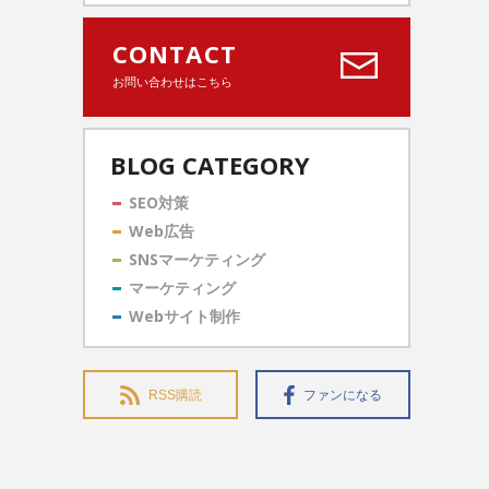
CONTACT
お問い合わせはこちら
BLOG CATEGORY
SEO対策
Web広告
SNSマーケティング
マーケティング
Webサイト制作
RSS購読
ファンになる