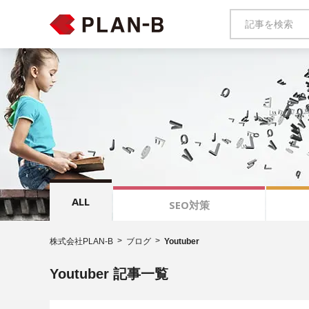
ALL
SEO対策
株式会社PLAN-B
ブログ
Youtuber
Youtuber 記事一覧