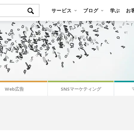
サービス
ブログ
学ぶ
お
Web広告
SNSマーケティング