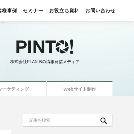
客様事例
セミナー
お役立ち資料
お問い合わせ
株式会社PLAN-Bの情報発信メディア
マーケティング
Webサイト制作