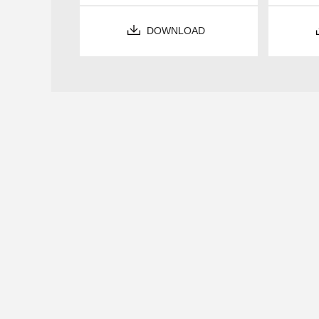
DOWNLOAD