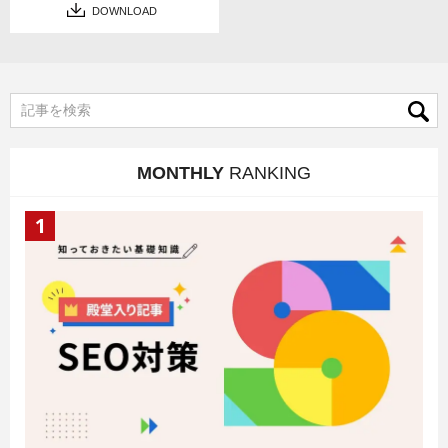
DOWNLOAD
MONTHLY
RANKING