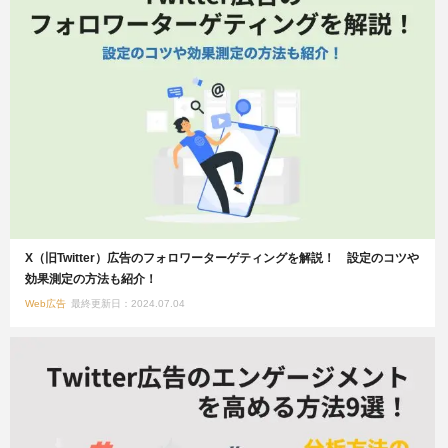
X（旧Twitter）広告のフォロワーターゲティングを解説！ 設定のコツや
効果測定の方法も紹介！
Web広告
最終更新日：2024.07.04