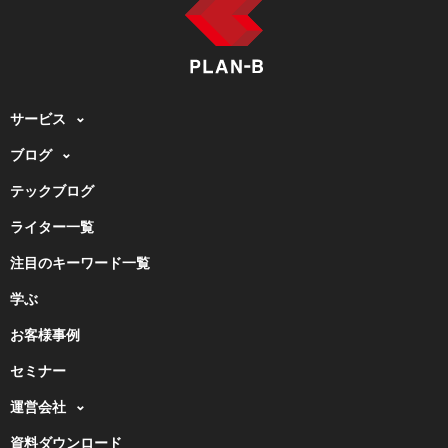
サービス
ブログ
テックブログ
ライター一覧
注目のキーワード一覧
学ぶ
お客様事例
セミナー
運営会社
資料ダウンロード