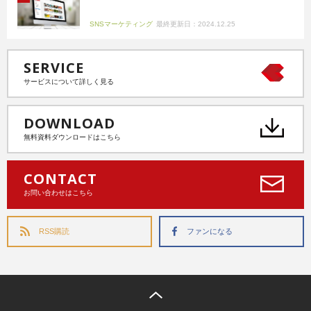
SNSマーケティング
最終更新日：2024.12.25
SERVICE
サービスについて詳しく見る
DOWNLOAD
無料資料ダウンロードはこちら
CONTACT
お問い合わせはこちら
RSS購読
ファンになる