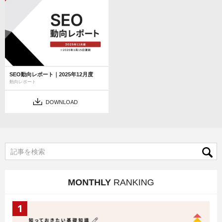
SEO動向レポート｜2025年12月度
動向レポート
DOWNLOAD
MONTHLY
RANKING