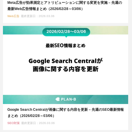
Meta広告が効果測定とアトリビューションに関する変更を実施 – 先週の
最新Web広告情報まとめ（2026/02/28～03/06）
Web広告
最終更新日：2026.03.06
Google Search Centralが画像に関する内容を更新 – 先週のSEO最新情報
まとめ（2026/02/28～03/06）
SEO対策
最終更新日：2026.03.06