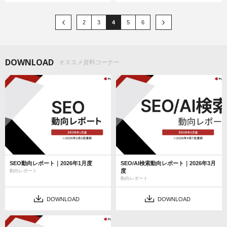
2
3
4
5
6
DOWNLOAD
オススメ資料コーナー
SEO動向レポート｜2026年1月度
SEO/AI検索動向レポート｜2026年3月
度
動向レポート
動向レポート
DOWNLOAD
DOWNLOAD