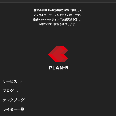
株式会社PLAN-Bは確実な成果に特化した
デジタルマーケティングカンパニーです。
数多くのマーケティング支援実績を元に、
企業に役立つ情報を発信します。
サービス
ブログ
テックブログ
ライター一覧