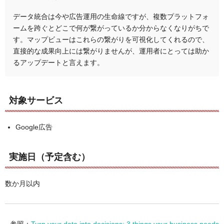
データ統合は今や広告運用の生命線ですが、複数プラットフォ
ームを跨ぐとどこで何が繋がっているか分からなくなりがちで
す。
マップビューはこれらの繋がりを可視化してくれるので、
直接的な成果向上には繋がりませんが、運用者にとっては助か
るアップデートと言えます。
対象サービス
Google広告
実施日（予定含む）
数か月以内