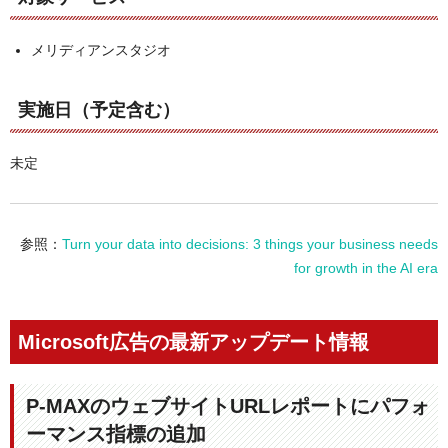
メリディアンスタジオ
実施日（予定含む）
未定
参照：
Turn your data into decisions: 3 things your business needs
for growth in the AI era
Microsoft広告の最新アップデート情報
P-MAXのウェブサイトURLレポートにパフォ
ーマンス指標の追加