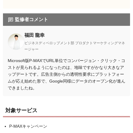
監修者コメント
福田 龍幸
ビジネスディベロップメント部 プロダクトマーケティングマネ
ージャー
Microsoft版P-MAXでURL単位でコンバージョン
・クリック・コ
ストが見られるようになったのは、地味ですがかなり大きなア
ップデートです。
広告主側からの透明性要求にプラットフォー
ムが応え始めた形で、Google同様にデータのオープン化が進ん
できましたね。
対象サービス
P-MAXキャンペーン