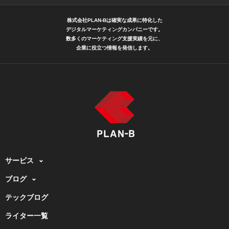
株式会社PLAN-Bは確実な成果に特化した
デジタルマーケティングカンパニーです。
数多くのマーケティング支援実績を元に、
企業に役立つ情報を発信します。
サービス
ブログ
テックブログ
ライター一覧