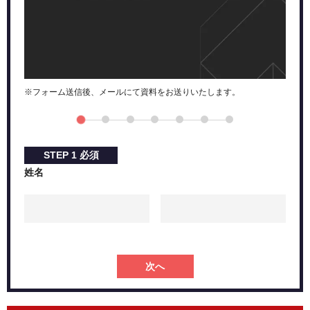
※フォーム送信後、メールにて資料をお送りいたします。
STEP
1
必須
姓名
次へ