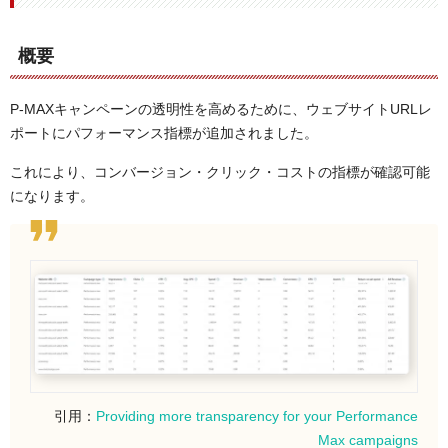
概要
P-MAXキャンペーンの透明性を高めるために、ウェブサイトURLレ
ポートにパフォーマンス指標が追加されました。
これにより、コンバージョン・クリック・コストの指標が確認可能
になります。
引用：
Providing more transparency for your Performance
Max campaigns