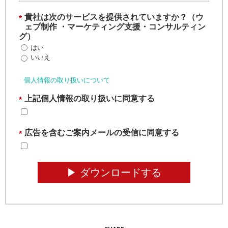
貴社は次のサービスを提供されていますか？（ウ
*
ェブ制作 ・マーケティング支援・コンサルティン
グ）
はい
いいえ
個人情報の取り扱いについて
上記個人情報の取り扱いに同意する
*
広告を含むご案内メールの受信に同意する
*
▶︎ ダウンロードする