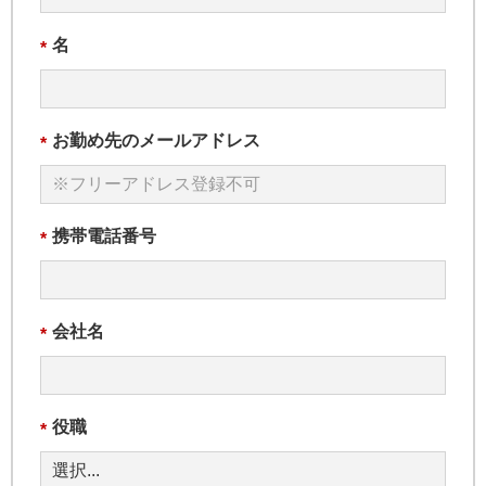
名
*
お勤め先のメールアドレス
*
携帯電話番号
*
会社名
*
役職
*