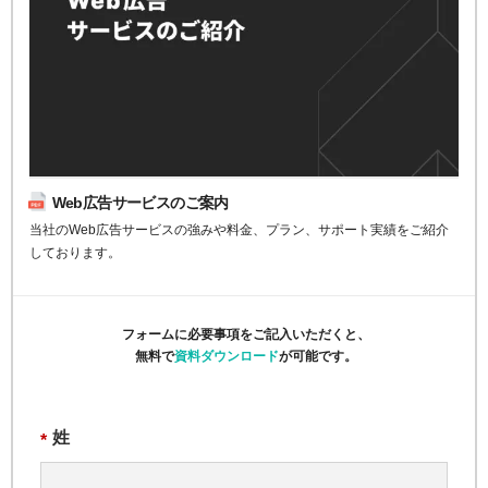
Web広告サービスのご案内
当社のWeb広告サービスの強みや料金、プラン、サポート実績をご紹介
しております。
フォームに必要事項をご記入いただくと、
無料で
資料ダウンロード
が可能です。
姓
*