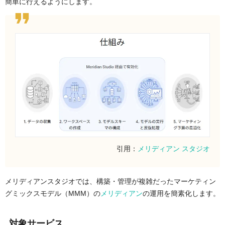
簡単に行えるようにします。
引用：
メリディアン スタジオ
メリディアンスタジオでは、構築・管理が複雑だったマーケティン
グミックスモデル（MMM）の
メリディアン
の運用を簡素化します。
対象サービス