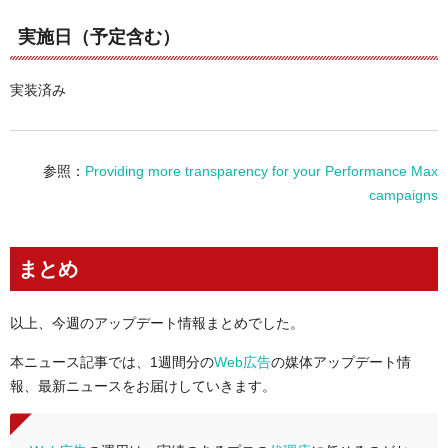
実施日（予定含む）
実装済み
参照：
Providing more transparency for your Performance Max
campaigns
まとめ
以上、今週のアップデート情報まとめでした。
本ニュース記事では、1週間分の
Web広告
の媒体アップデート情
報、最新ニュースをお届けしていきます。