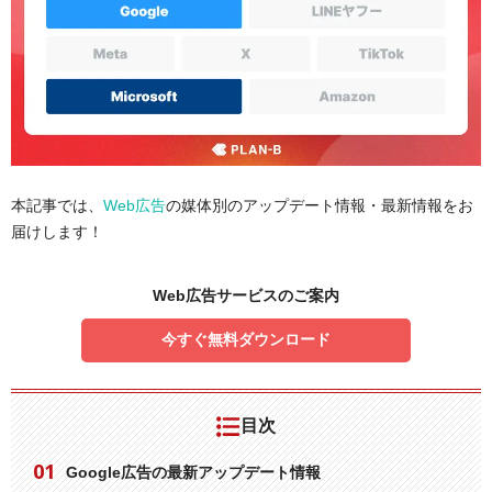
本記事では、
Web広告
の媒体別のアップデート情報・最新情報をお
届けします！
Web広告サービスのご案内
今すぐ無料ダウンロード
目次
Google広告の最新アップデート情報