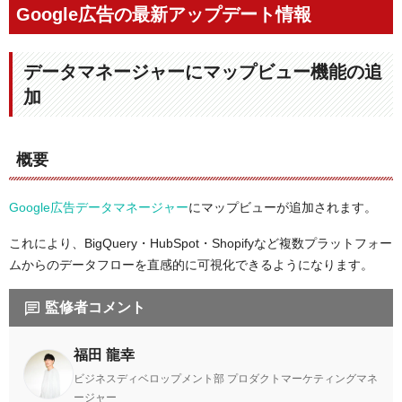
Google広告の最新アップデート情報
データマネージャーにマップビュー機能の追
加
概要
Google広告データマネージャー
にマップビューが追加されます。
これにより、BigQuery・HubSpot・Shopifyなど複数プラットフォー
ムからのデータフローを直感的に可視化できるようになります。
監修者コメント
福田 龍幸
ビジネスディベロップメント部 プロダクトマーケティングマネ
ージャー