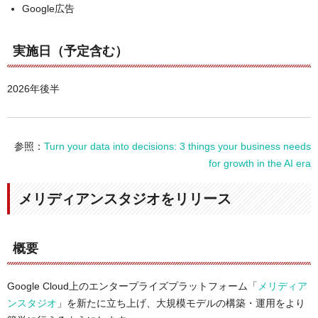
Google広告
実施日（予定含む）
2026年後半
参照：
Turn your data into decisions: 3 things your business needs
for growth in the AI era
メリディアンスタジオをリリース
概要
Google Cloud上のエンタープライズプラットフォーム「
メリディア
ンスタジオ
」を新たに立ち上げ、大規模モデルの構築・運用をより