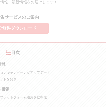
ト情報・最新情報をお届けします！
広告サービスのご案内
ぐ無料ダウンロード
目次
情報
ーションキャンペーンがアップデート
マットを発表
ート情報
プラットフォーム運用を効率化