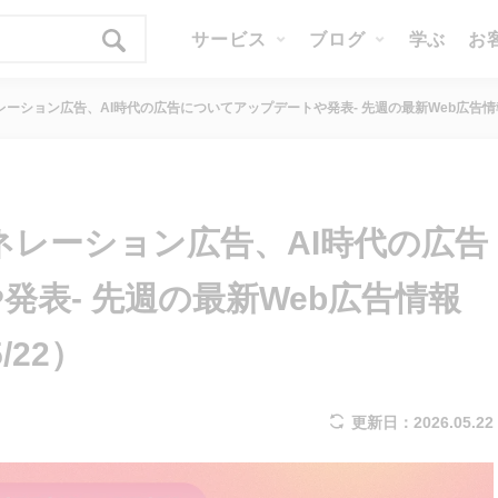
サービス
ブログ
学ぶ
お
レーション広告、AI時代の広告についてアップデートや発表- 先週の最新Web広告情報まとめ
ェネレーション広告、AI時代の広告
表- 先週の最新Web広告情報
/22）
更新日：2026.05.22