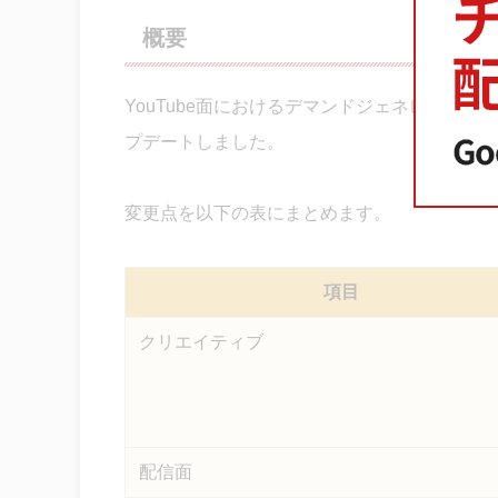
概要
YouTube面におけるデマンドジェネレーシ
プデートしました。
変更点を以下の表にまとめます。
項目
クリエイティブ
配信面