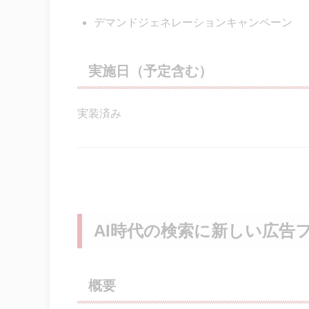
デマンドジェネレーションキャンペーン
実施日（予定含む）
実装済み
AI時代の検索に新しい広告
概要