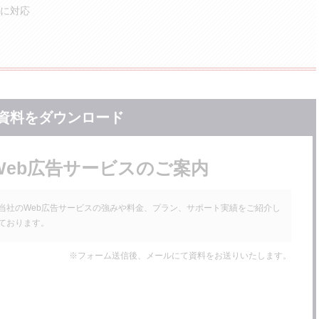
に対応
資料をダウンロード
Web広告サービスのご案内
当社のWeb広告サービスの強みや料金、プラン、サポート実績をご紹介し
ております。
※フォーム送信後、メールにて資料をお送りいたします。