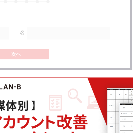
名
次へ
ート情報
ジェネレーションキャンペーンがアップデ