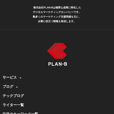
株式会社PLAN-Bは確実な成果に特化した
デジタルマーケティングカンパニーです。
数多くのマーケティング支援実績を元に、
企業に役立つ情報を発信します。
サービス
ブログ
テックブログ
ライター一覧