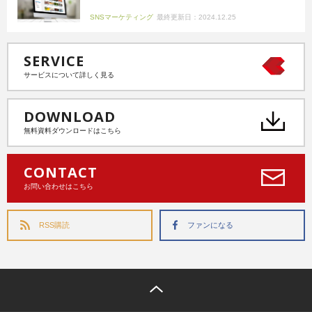
SNSマーケティング
最終更新日：2024.12.25
SERVICE
サービスについて詳しく見る
DOWNLOAD
無料資料ダウンロードはこちら
CONTACT
お問い合わせはこちら
RSS購読
ファンになる