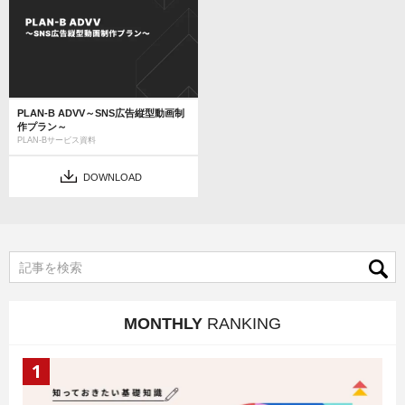
PLAN-B ADVV～SNS広告縦型動画制
作プラン～
PLAN-Bサービス資料
DOWNLOAD
MONTHLY
RANKING