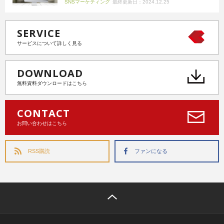
SNSマーケティング
最終更新日：2024.12.25
SERVICE
サービスについて詳しく見る
DOWNLOAD
無料資料ダウンロードはこちら
CONTACT
お問い合わせはこちら
RSS購読
ファンになる