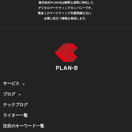
株式会社PLAN-Bは確実な成果に特化した
デジタルマーケティングカンパニーです。
数多くのマーケティング支援実績を元に、
企業に役立つ情報を発信します。
サービス
ブログ
テックブログ
ライター一覧
注目のキーワード一覧