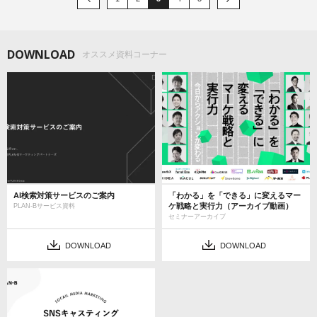
DOWNLOAD
オススメ資料コーナー
AI検索対策サービスのご案内
「わかる」を「できる」に変えるマー
ケ戦略と実行力（アーカイブ動画）
PLAN-Bサービス資料
セミナーアーカイブ
DOWNLOAD
DOWNLOAD