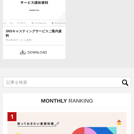
SNSキャスティングサービスご案内資
料
PLAN-Bサービス資料
DOWNLOAD
MONTHLY
RANKING