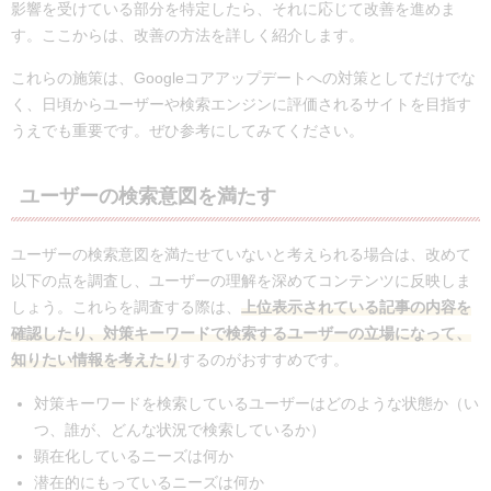
影響を受けている部分を特定したら、それに応じて改善を進めま
す。ここからは、改善の方法を詳しく紹介します。
これらの施策は、Googleコアアップデートへの対策としてだけでな
く、日頃からユーザーや検索エンジンに評価されるサイトを目指す
うえでも重要です。ぜひ参考にしてみてください。
ユーザーの検索意図を満たす
ユーザーの検索意図を満たせていないと考えられる場合は、改めて
以下の点を調査し、ユーザーの理解を深めてコンテンツに反映しま
しょう。これらを調査する際は、
上位表示されている記事の内容を
確認したり、対策キーワードで検索するユーザーの立場になって、
知りたい情報を考えたり
するのがおすすめです。
対策キーワードを検索しているユーザーはどのような状態か（い
つ、誰が、どんな状況で検索しているか）
顕在化しているニーズは何か
潜在的にもっているニーズは何か