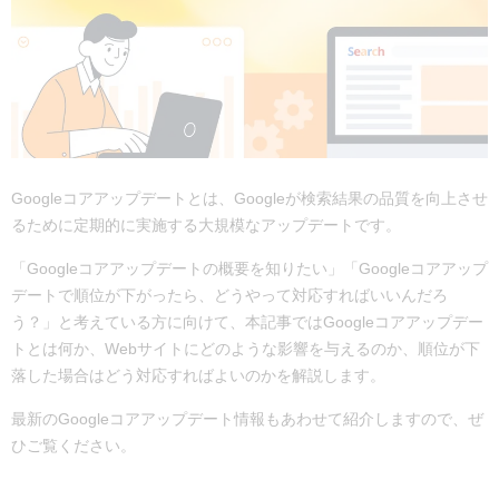
Googleコアアップデートとは、Googleが検索結果の品質を向上させ
るために定期的に実施する大規模なアップデートです。
「Googleコアアップデートの概要を知りたい」「Googleコアアップ
デートで順位が下がったら、どうやって対応すればいいんだろ
う？」と考えている方に向けて、本記事ではGoogleコアアップデー
トとは何か、Webサイトにどのような影響を与えるのか、順位が下
落した場合はどう対応すればよいのかを解説します。
最新のGoogleコアアップデート情報もあわせて紹介しますので、ぜ
ひご覧ください。