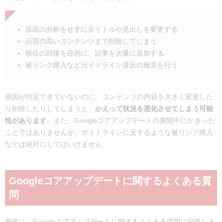
原因の分析をせずにタイトルや見出しを変更する
品質の高いコンテンツまで削除してしまう
順位の回復を目的に、記事を大量に追加する
被リンク購入などガイドライン違反の施策を行う
原因が特定できていないのに、コンテンツの内容を大きく変更した
り削除したりしてしまうと、
かえって状況を悪化させてしまう可能
性があります
。また、Googleコアアップデートの展開中にかぎった
ことではありませんが、ガイドラインに反するような被リンク購入
などは絶対にしてはいけません。
Googleコアアップデートに関するよくある質
問
最後に、Googleコアアップデートに関するよくある質問に回答しま