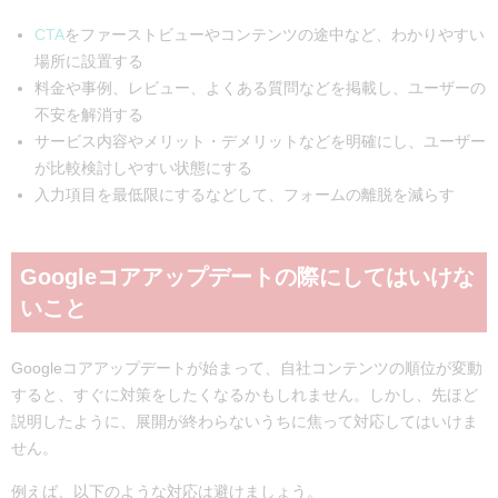
CTA
をファーストビューやコンテンツの途中など、わかりやすい
場所に設置する
料金や事例、レビュー、よくある質問などを掲載し、ユーザーの
不安を解消する
サービス内容やメリット・デメリットなどを明確にし、ユーザー
が比較検討しやすい状態にする
入力項目を最低限にするなどして、フォームの離脱を減らす
Googleコアアップデートの際にしてはいけな
いこと
Googleコアアップデートが始まって、自社コンテンツの順位が変動
すると、すぐに対策をしたくなるかもしれません。しかし、先ほど
説明したように、展開が終わらないうちに焦って対応してはいけま
せん。
例えば、以下のような対応は避けましょう。