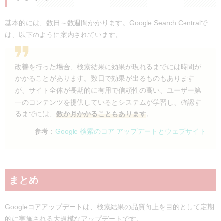
基本的には、数日～数週間かかります。Google Search Centralで
は、以下のように案内されています。
改善を行った場合、検索結果に効果が現れるまでには時間が
かかることがあります。数日で効果が出るものもあります
が、サイト全体が長期的に有用で信頼性の高い、ユーザー第
一のコンテンツを提供しているとシステムが学習し、確認す
るまでには、
数か月かかることもあります
。
参考：
Google 検索のコア アップデートとウェブサイト
まとめ
Googleコアアップデートは、検索結果の品質向上を目的として定期
的に実施される大規模なアップデートです。