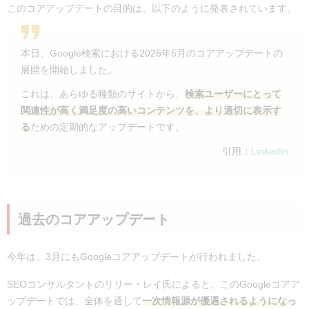
このコアアップデートの目的は、以下のように発表されています。
本日、Google検索における2026年5月のコアアップデートの
展開を開始しました。
これは、あらゆる種類のサイトから、
検索ユーザーにとって
関連性が高く満足度の高いコンテンツを、より適切に表示す
る
ための定期的なアップデートです。
引用：
LinkedIn
過去のコアアップデート
今年は、3月にもGoogleコアアップデートが行われました。
SEOコンサルタントのリリー・レイ氏によると、このGoogleコアア
ップデートでは、全体を通して
一次情報源が優遇されるようになっ