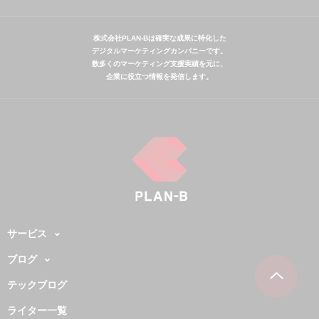
株式会社PLAN-Bは確実な成果に特化した
デジタルマーケティングカンパニーです。
数多くのマーケティング支援実績を元に、
企業に役立つ情報を発信します。
サービス
ブログ
テックブログ
ライター一覧