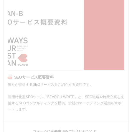
SEOサービス概要資料
弊社が提供するSEOサービスをご紹介する資料です。
運用特化型SEOツール「SEARCH WRITE」と、SEO戦略や施策立案を支
援するSEOコンサルティングを提供。貴社のマーケティング活動をサポ
ートします。
フォームに必要事項をご記入いただくと、