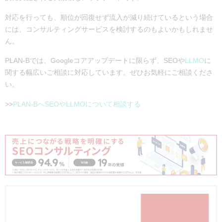
対応を行っても、順位が回復せず流入が減り続けているという場合
には、コンサルティングサービスを検討するのもよいかもしれませ
ん。
PLAN-Bでは、Googleコアアップデートに限らず、SEOや
LLMO
に
関する幅広いご相談に対応しています。ぜひお気軽にご相談くださ
い。
>>
PLAN-BへSEOやLLMOについて相談する