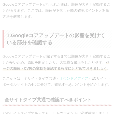
Googleコアアップデートが行われた後は、順位が大きく変動するこ
とがあります。ここでは、順位が下落した際の確認ポイントと対応
方法を解説します。
1.Googleコアアップデートの影響を受けて
いる部分を確認する
Googleコアアップデートが完了するまでは順位が大きく変動するこ
とが多いため、原因を断定したり、大規模な修正をしたりせず、
ペ
ージの順位・CV数の変動を確認する程度にとどめておきましょう
。
ここからは、全サイトタイプ共通・
オウンドメディア
・ECサイト・
ポータルサイトの4つに分けて、確認すべきポイントを紹介します。
全サイトタイプ共通で確認すべきポイント
どのサイトタイプであっても、以下のポイントは必ず確認しましょ