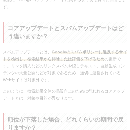
す。
コアアップデートとスパムアップデートはど
う違いますか？
スパムアップデートとは、
Googleのスパムポリシーに違反するサイ
トを検出し、検索結果から排除または評価を下げるため
の更新で
す。リンク購入などのリンクスパムや隠しテキスト、自動生成コン
テンツの大量公開などが対象であるため、適切に運営されている
Webサイトは対象外です。
このように、検索結果全体の品質向上のために行われるコアアップ
デートとは、対象や目的が異なります。
順位が下落した場合、どれくらいの期間で戻
りますか？