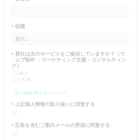
役職
*
貴社は次のサービスをご提供していますか？（ウ
*
ェブ制作 ・マーケティング支援・コンサルティン
グ）
はい
いいえ
個人情報の取り扱いについて
上記個人情報の取り扱いに同意する
*
広告を含むご案内メールの受信に同意する
*