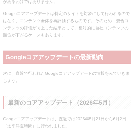
があるわけではありません。
Googleコアアップデートは特定のサイトを対象にして行われるので
はなく、コンテンツ全体を再評価するものです。そのため、競合コ
ンテンツの評価が向上した結果として、相対的に自社コンテンツの
順位が下がるケースもあります。
Googleコアアップデートの最新動向
次に、直近で行われたGoogleコアアップデートの情報をみていきま
しょう。
最新のコアアップデート（2026年5月）
Googleコアアップデートは、直近では2026年5月21日から6月2日
（太平洋夏時間）に行われました。