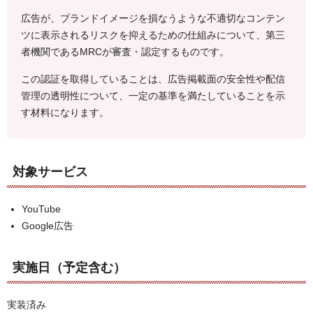
広告が、ブランドイメージを損なうような不適切なコンテン
ツに表示されるリスクを抑えるための仕組みについて、第三
者機関であるMRCが審査・認定するものです。
この認証を取得していることは、広告掲載面の安全性や配信
管理の透明性について、一定の基準を満たしていることを示
す材料になります。
対象サービス
YouTube
Google広告
実施日（予定含む）
実装済み