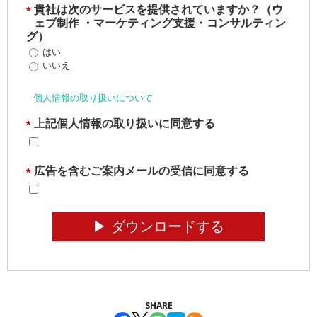
貴社は次のサービスを提供されていますか？（ウ
*
ェブ制作 ・マーケティング支援・コンサルティン
グ）
はい
いいえ
個人情報の取り扱いについて
上記個人情報の取り扱いに同意する
*
広告を含むご案内メールの受信に同意する
*
▶︎ ダウンロードする
SHARE