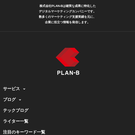
株式会社PLAN-Bは確実な成果に特化した
デジタルマーケティングカンパニーです。
数多くのマーケティング支援実績を元に、
企業に役立つ情報を発信します。
サービス
ブログ
テックブログ
ライター一覧
注目のキーワード一覧