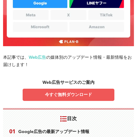
本記事では、
Web広告
の媒体別のアップデート情報・最新情報をお
届けします！
Web広告サービスのご案内
今すぐ無料ダウンロード
目次
Google広告の最新アップデート情報