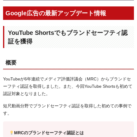
Google広告の最新アップデート情報
YouTube Shortsでもブランドセーフティ認
証を獲得
概要
YouTubeが6年連続でメディア評価評議会（MRC）からブランドセ
ーフティ認証を取得しました。また、今回YouTube Shortsも初めて
認証対象となりました。
短尺動画分野でブランドセーフティ認証を取得した初めての事例で
す。
MRCのブランドセーフティ認証とは