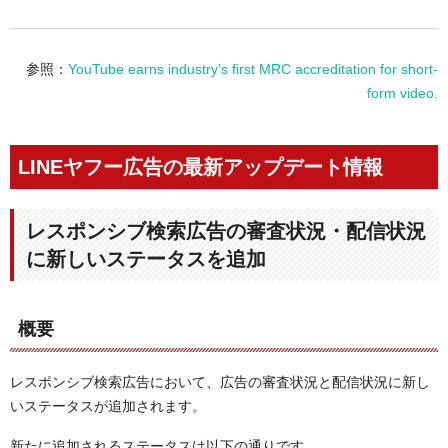
参照：
YouTube earns industry’s first MRC accreditation for short-
form video.
LINEヤフー広告の最新アップデート情報
レスポンシブ検索広告の審査状況・配信状況
に新しいステータスを追加
概要
レスポンシブ検索広告において、広告の審査状況と配信状況に新し
いステータスが追加されます。
新たに追加されるステータスは以下の通りです。