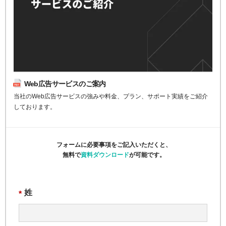
Web広告サービスのご案内
当社のWeb広告サービスの強みや料金、プラン、サポート実績をご紹介
しております。
フォームに必要事項をご記入いただくと、
無料で
資料ダウンロード
が可能です。
姓
*