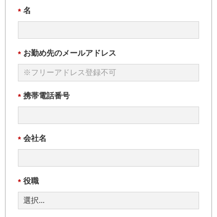
名
*
お勤め先のメールアドレス
*
携帯電話番号
*
会社名
*
役職
*