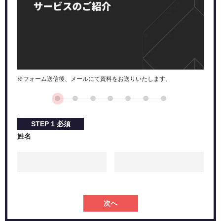
※フォーム送信後、メールにて資料をお送りいたします。
STEP
1
必須
姓名
次へ