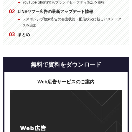
YouTube Shortsでもブランドセーフティ認証を獲得
LINEヤフー広告の最新アップデート情報
レスポンシブ検索広告の審査状況・配信状況に新しいステータ
スを追加
まとめ
無料で資料をダウンロード
Web広告サービスのご案内