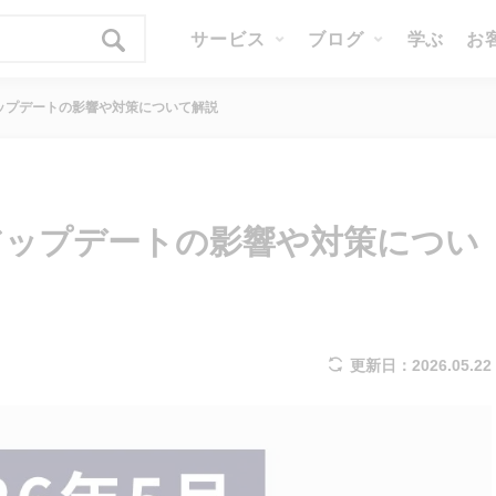
サービス
ブログ
学ぶ
お
コアアップデートの影響や対策について解説
コアアップデートの影響や対策につい
更新日：2026.05.22