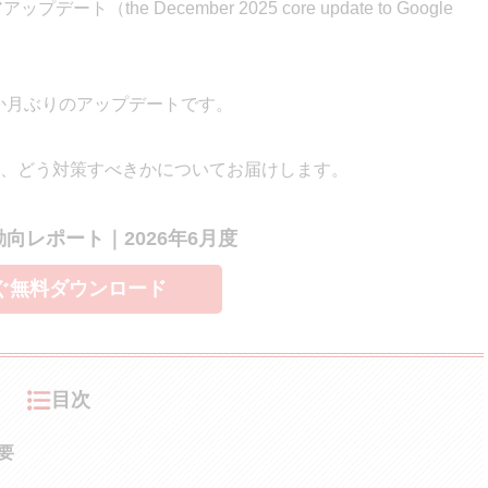
ト（the December 2025 core update to Google
2か月ぶりのアップデートです。
、どう対策すべきかについてお届けします。
索動向レポート｜2026年6月度
ぐ無料ダウンロード
目次
要