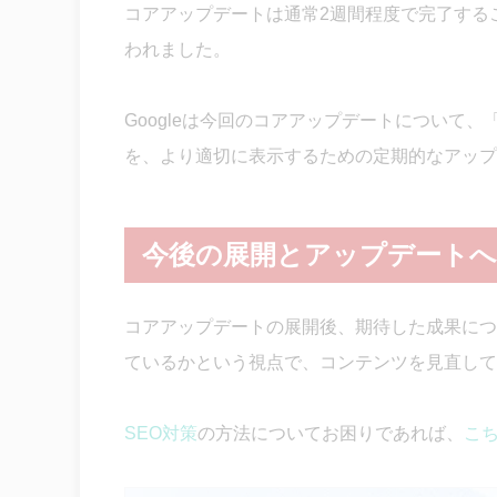
コアアップデートは通常2週間程度で完了する
われました。
Googleは今回のコアアップデートについて
を、より適切に表示するための定期的なアップ
今後の展開とアップデートへ
コアアップデートの展開後、期待した成果につ
ているかという視点で、コンテンツを見直して
SEO対策
の方法についてお困りであれば、
こ