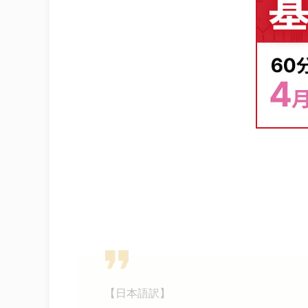
【日本語訳】