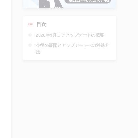
目次
2026年5月コアアップデートの概要
今後の展開とアップデートへの対処方
法