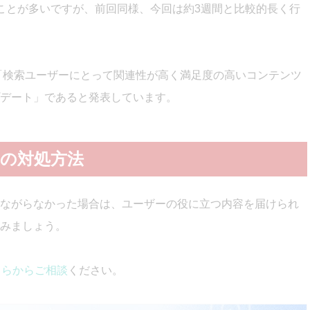
ことが多いですが、前回同様、今回は約3週間と比較的長く行
、「検索ユーザーにとって関連性が高く満足度の高いコンテンツ
デート」であると発表しています。
の対処方法
ながらなかった場合は、ユーザーの役に立つ内容を届けられ
みましょう。
ちらからご相談
ください。