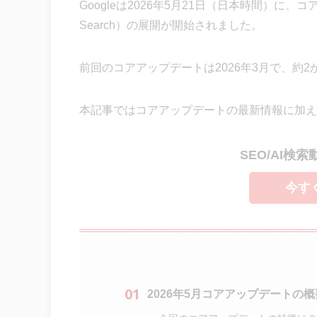
Googleは2026年5月21日（日本時間）に、コアアップデー
Search）の展開が開始されました。
前回のコアアップデートは2026年3月で、約
本記事ではコアアップデートの最新情報に加え
SEO/AI検
今す
2026年5月コアアップデートの概