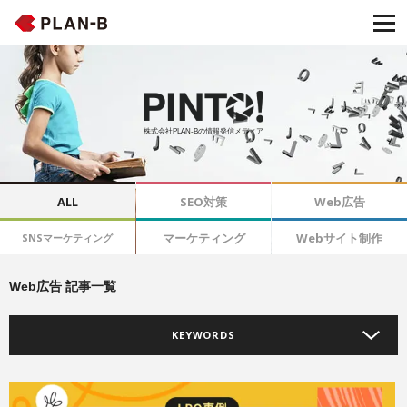
株式会社PLAN-Bの情報発信メディア
ALL
SEO対策
Web広告
マーケティング
Webサイト制作
SNSマーケティング
Web広告 記事一覧
KEYWORDS