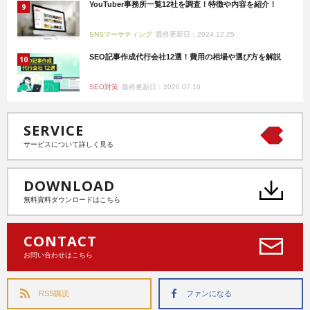
YouTuber事務所一覧12社を調査！特徴や内容を紹介！
SNSマーケティング
最終更新日：2024.12.25
SEO記事作成代行会社12選！費用の相場や選び方を解説
SEO対策
最終更新日：2026.07.10
SERVICE
サービスについて詳しく見る
DOWNLOAD
無料資料ダウンロードはこちら
CONTACT
お問い合わせはこちら
RSS購読
ファンになる