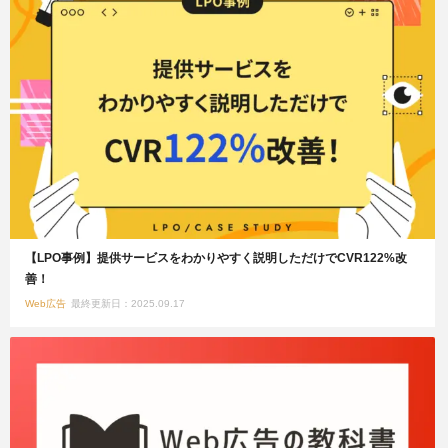
【LPO事例】提供サービスをわかりやすく説明しただけでCVR122%改
善！
Web広告
最終更新日：2025.09.17