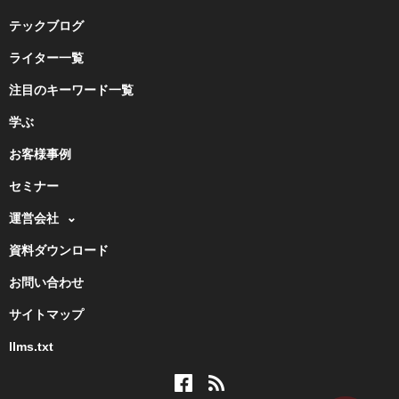
テックブログ
ライター一覧
注目のキーワード一覧
学ぶ
お客様事例
セミナー
運営会社
資料ダウンロード
お問い合わせ
サイトマップ
llms.txt