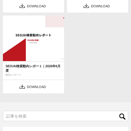
DOWNLOAD
DOWNLOAD
SEO/AI検索動向レポート｜2026年6月
度
動向レポート
DOWNLOAD