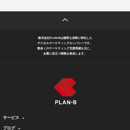
株式会社PLAN-Bは確実な成果に特化した
デジタルマーケティングカンパニーです。
数多くのマーケティング支援実績を元に、
企業に役立つ情報を発信します。
サービス
ブログ