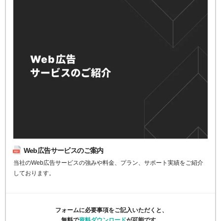
Web広告サービスのご案内
当社のWeb広告サービスの強みや料金、プラン、サポート実績をご紹介
しております。
フォームに必要事項をご記入いただくと、
無料で
資料ダウンロード
が可能です。