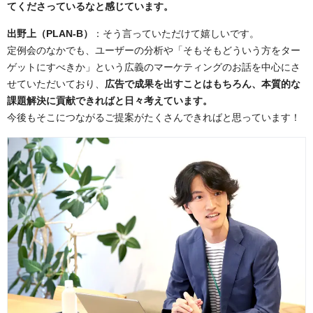
てくださっているなと感じています。
出野上（PLAN-B）
：そう言っていただけて嬉しいです。
定例会のなかでも、ユーザーの分析や「そもそもどういう方をター
ゲットにすべきか」という広義のマーケティングのお話を中心にさ
せていただいており、
広告で成果を出すことはもちろん、本質的な
課題解決に貢献できればと日々考えています。
今後もそこにつながるご提案がたくさんできればと思っています！