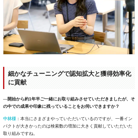
細かなチューニングで認知拡大と獲得効率化
に貢献
―
開始から約1年半ご一緒にお取り組みさせていただきましたが、そ
の中での成果や印象に残っていることをお伺いできますか？
中林様
：本当にさまざまやっていただいているのですが、一番イン
パクトが大きかったのは検索数の増加に大きく貢献していただいた
取り組みですね。