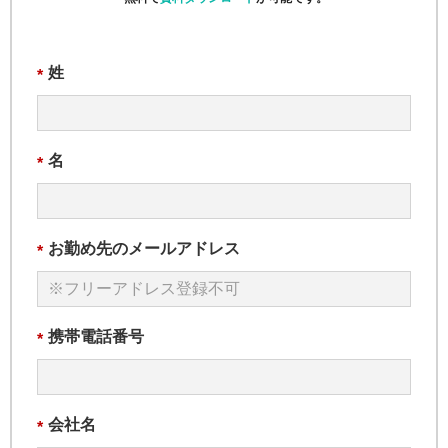
姓
*
名
*
お勤め先のメールアドレス
*
携帯電話番号
*
会社名
*