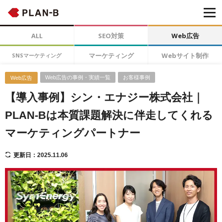
ALL
SEO対策
Web広告
マーケティング
Webサイト制作
SNSマーケティング
Web広告の事例・実績一覧
お客様事例
Web広告
【導入事例】シン・エナジー株式会社｜
PLAN-Bは本質課題解決に伴走してくれる
マーケティングパートナー
更新日：2025.11.06