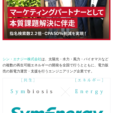
シン・エナジー株式会社
は、太陽光・水力・風力・バイオマスなど
の複数の再生可能エネルギーの開発を全国で行うとともに、電力販
売の新電力運営・支援を行うエンジニアリング企業です。