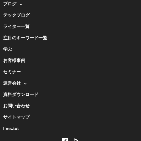
ブログ
テックブログ
ライター一覧
注目のキーワード一覧
学ぶ
お客様事例
セミナー
運営会社
資料ダウンロード
お問い合わせ
サイトマップ
llms.txt