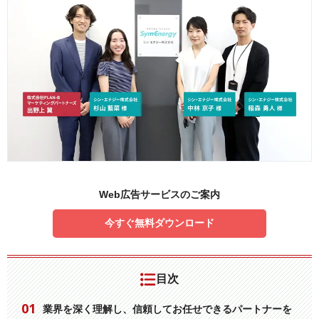
Web広告サービスのご案内
今すぐ無料ダウンロード
目次
業界を深く理解し、信頼してお任せできるパートナーを