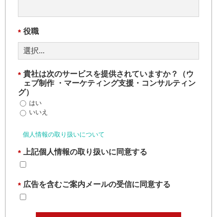
役職
*
貴社は次のサービスを提供されていますか？（ウ
*
ェブ制作 ・マーケティング支援・コンサルティン
グ）
はい
いいえ
個人情報の取り扱いについて
上記個人情報の取り扱いに同意する
*
広告を含むご案内メールの受信に同意する
*