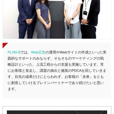
PLAN-B
では、
Web広告
の運用やWebサイトの作成といった実
践的なサポートのみならず、そもそものマーケティングの戦
略設計といった、上流工程からの支援も実施しています。常
にお客様と並走し、課題の抽出と施策のPDCAを回していきま
す。目先の成果だけにとらわれず、お客様の「未来」をとも
に創造していけるブレインパートナーであり続けたいと思い
ます。