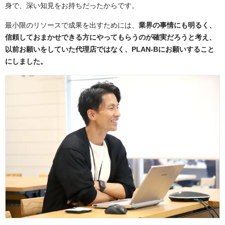
身で、深い知見をお持ちだったからです。
最小限のリソースで成果を出すためには、
業界の事情にも明るく、
信頼しておまかせできる方にやってもらうのが確実だろうと考え、
以前お願いをしていた代理店ではなく、PLAN-Bにお願いすること
にしました。