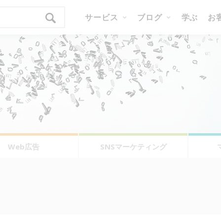
サービス
ブログ
学ぶ
お
Web広告
SNSマーケティング