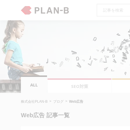
ALL
SEO対策
株式会社PLAN-B
ブログ
Web広告
Web広告 記事一覧