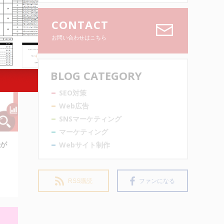
CONTACT
お問い合わせはこちら
BLOG CATEGORY
SEO対策
Web広告
SNSマーケティング
マーケティング
Webサイト制作
が
RSS購読
ファンになる