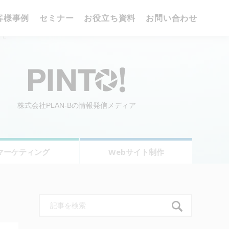
客様事例
セミナー
お役立ち資料
お問い合わせ
株式会社PLAN-Bの情報発信メディア
マーケティング
Webサイト制作