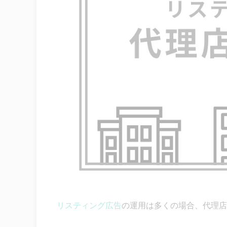
リスティング広告
の運用は多くの場合、代理店