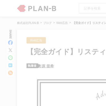
株式会社PLAN-B
ブログ
Web広告
【完全ガイド】リスティ
SHARE
Web広告
【完全ガイド】リスティ
執筆者
市原 亜希