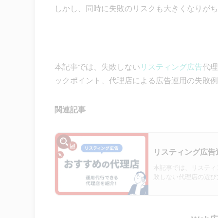
しかし、同時に失敗のリスクも大きくなりがち
本記事では、失敗しない
リスティング広告
代理
ックポイント、代理店による広告運用の失敗例
関連記事
リスティング広告
本記事では、リスティ
敗しない代理店の選び
ぜひご覧ください。※