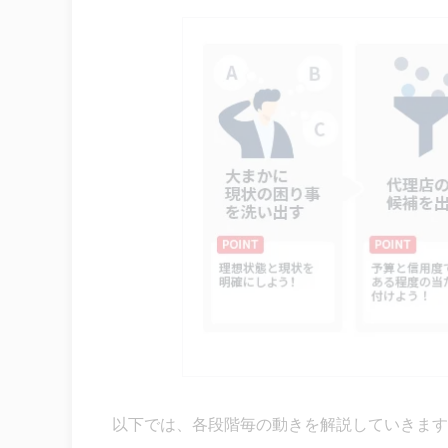
以下では、各段階毎の動きを解説していきます