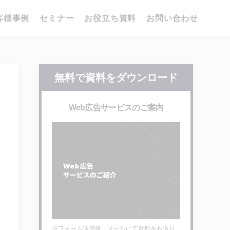
客様事例
セミナー
お役立ち資料
お問い合わせ
無料で資料をダウンロード
Web広告サービスのご案内
※フォーム送信後、メールにて資料をお送り