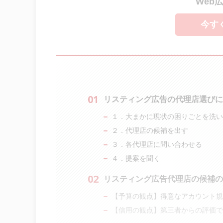
Web
今す
リスティング広告の代理店選び
１．大まかに現状の困りごとを洗い
２．代理店の候補を出す
３．各代理店に問い合わせる
４．提案を聞く
リスティング広告代理店の候補の
【予算の観点】得意なアカウント規
【信用の観点】第三者からの評価で