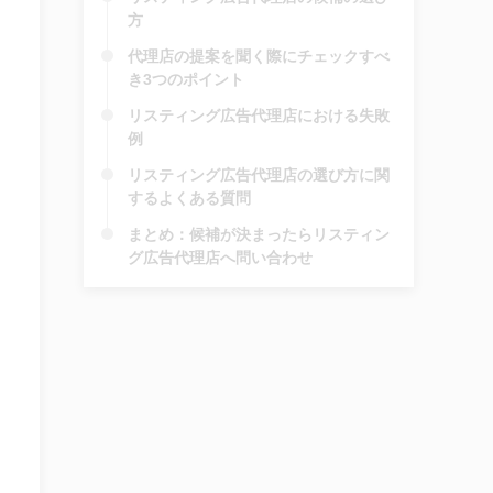
方
代理店の提案を聞く際にチェックすべ
き3つのポイント
リスティング広告代理店における失敗
例
リスティング広告代理店の選び方に関
するよくある質問
まとめ：候補が決まったらリスティン
グ広告代理店へ問い合わせ