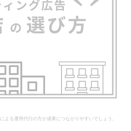
による運用代行の方が成果につながりやすいでしょう。