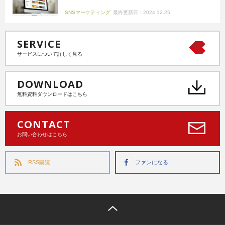
SNSマーケティング
最終更新日：2024.12.25
SERVICE
サービスについて詳しく見る
DOWNLOAD
無料資料ダウンロードはこちら
CONTACT
お問い合わせはこちら
RSS購読
ファンになる