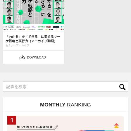
「わかる」を「できる」に変えるマー
ケ戦略と実行力（アーカイブ動画）
セミナーアーカイブ
DOWNLOAD
MONTHLY
RANKING