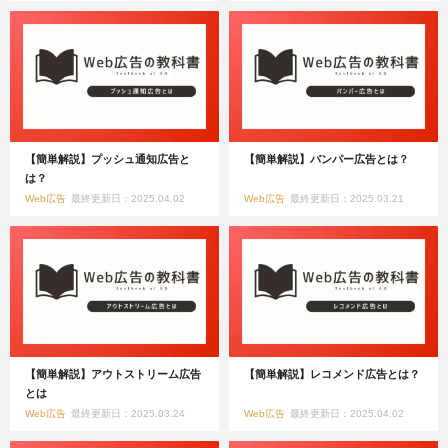
【簡単解説】プッシュ通知広告と
【簡単解説】バンパー広告とは？
は？
Web広告
最終更新日：2025.04.02
Web広告
最終更新日：2025.03.21
【簡単解説】アウトストリーム広告
【簡単解説】レコメンド広告とは？
とは
Web広告
最終更新日：2025.03.24
Web広告
最終更新日：2025.04.02