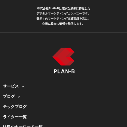
株式会社PLAN-Bは確実な成果に特化した
デジタルマーケティングカンパニーです。
数多くのマーケティング支援実績を元に、
企業に役立つ情報を発信します。
サービス
ブログ
テックブログ
ライター一覧