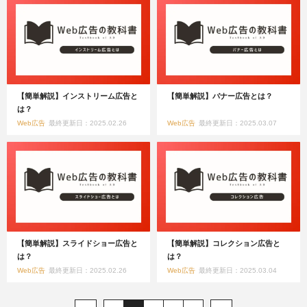
【簡単解説】インストリーム広告と
【簡単解説】バナー広告とは？
は？
Web広告
最終更新日：2025.02.26
Web広告
最終更新日：2025.03.07
【簡単解説】スライドショー広告と
【簡単解説】コレクション広告と
は？
は？
Web広告
最終更新日：2025.02.26
Web広告
最終更新日：2025.03.04