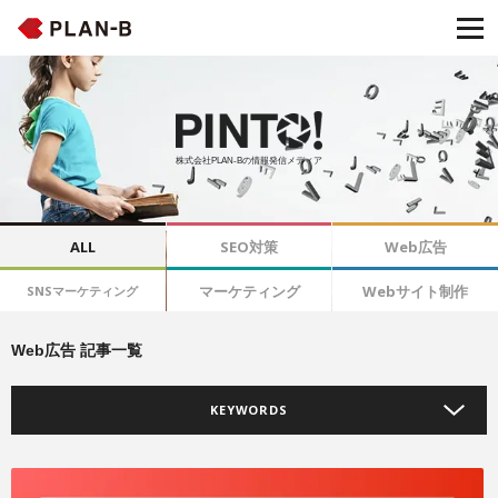
株式会社PLAN-Bの情報発信メディア
ALL
SEO対策
Web広告
マーケティング
Webサイト制作
SNSマーケティング
Web広告 記事一覧
KEYWORDS