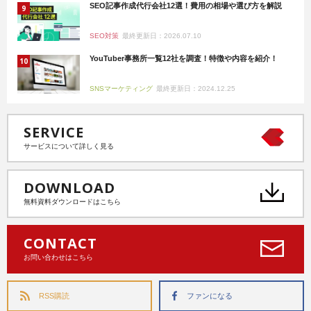
SEO記事作成代行会社12選！費用の相場や選び方を解説
SEO対策
最終更新日：2026.07.10
YouTuber事務所一覧12社を調査！特徴や内容を紹介！
SNSマーケティング
最終更新日：2024.12.25
SERVICE
サービスについて詳しく見る
DOWNLOAD
無料資料ダウンロードはこちら
CONTACT
お問い合わせはこちら
RSS購読
ファンになる