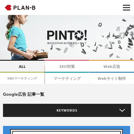
株式会社PLAN-Bの情報発信メディア
ALL
SEO対策
Web広告
マーケティング
Webサイト制作
SNSマーケティング
Google広告 記事一覧
KEYWORDS