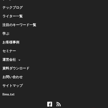
テックブログ
ライター一覧
注目のキーワード一覧
学ぶ
お客様事例
セミナー
運営会社
資料ダウンロード
お問い合わせ
サイトマップ
llms.txt