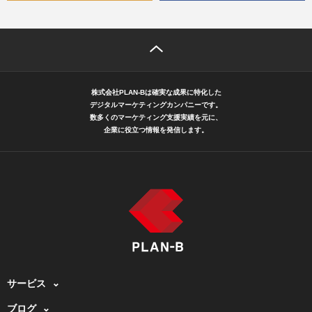
株式会社PLAN-Bは確実な成果に特化した
デジタルマーケティングカンパニーです。
数多くのマーケティング支援実績を元に、
企業に役立つ情報を発信します。
サービス
ブログ