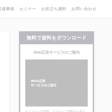
客様事例
セミナー
お役立ち資料
お問い合わせ
無料で資料をダウンロード
Web広告サービスのご案内
※フォーム送信後、メールにて資料をお送り