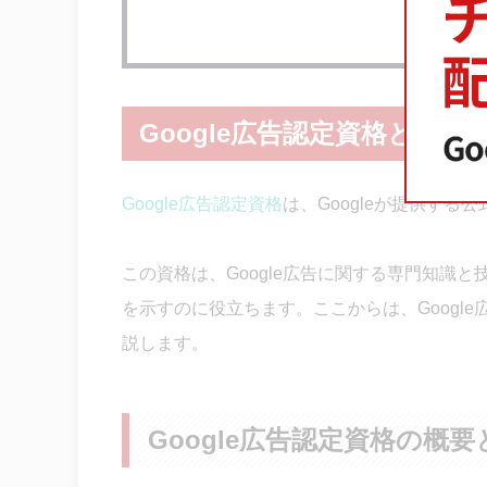
Google広告認定資格とは
Google広告認定資格
は、Googleが提供する
この資格は、Google広告に関する専門知識
を示すのに役立ちます。ここからは、Googl
説します。
Google広告認定資格の概