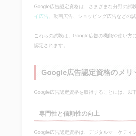
Google広告認定資格は、さまざまな分野の
イ広告
、動画広告、ショッピング広告などの試
これらの試験は、Google広告の機能や使い
認定されます。
Google広告認定資格のメ
Google広告認定資格を取得することには、
専門性と信頼性の向上
Google広告認定資格は、デジタルマーケテ