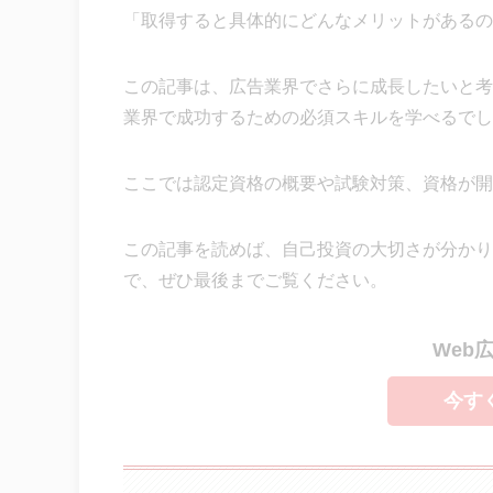
「取得すると具体的にどんなメリットがあるの
この記事は、広告業界でさらに成長したいと考え
業界で成功するための必須スキルを学べるでし
ここでは認定資格の概要や試験対策、資格が開
この記事を読めば、自己投資の大切さが分かり
で、ぜひ最後までご覧ください。
Web
今す