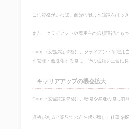
この資格があれば、自分の能力と知識をはっき
また、クライアントや雇用主の信頼獲得にもつ
Google広告認定資格は、クライアントや雇
を管理・最適化する際に、その信頼を土台に良
キャリアアップの機会拡大
Google広告認定資格は、転職や昇進の際に
資格があると業界での存在感が増し、仕事を探