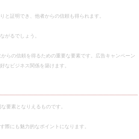
りと証明でき、他者からの信頼も得られます。
ながるでしょう。
用主からの信頼を得るための重要な要素です。広告キャンペーン
好なビジネス関係を築けます。
有利な要素となりえるものです。
す際にも魅力的なポイントになります。