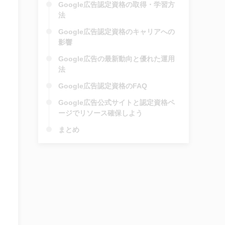
Google広告認定資格の取得・学習方
法
Google広告認定資格のキャリアへの
影響
Google広告の最新動向と優れた運用
法
Google広告認定資格のFAQ
Google広告公式サイトと認定資格ペ
ージでリソース確保しよう
まとめ