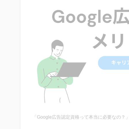
「Google広告認定資格って本当に必要なの？