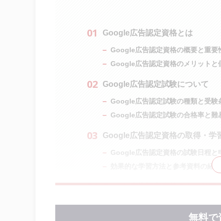
Google広告認定資格とは
Google広告認定資格の概要と重要
Google広告認定資格のメリットと
Google広告認定試験について
Google広告認定試験の種類と受験
Google広告認定試験の合格率と難
Google広告認定資格の取得・学
Google広告認定資格の試験日程
効果的な学習方法と参考資料の紹介
Google広告認定資格のキャリア
業界での信頼性向上
無料で
キャリアの幅広い選択肢