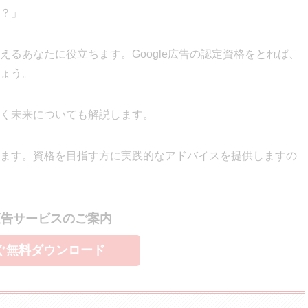
？」
るあなたに役立ちます。Google広告の認定資格をとれば、
ょう。
く未来についても解説します。
ます。資格を目指す方に実践的なアドバイスを提供しますの
広告サービスのご案内
ぐ無料ダウンロード