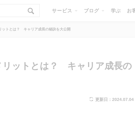
サービス
ブログ
学ぶ
お
格のメリットとは？ キャリア成長の秘訣を大公開
格のメリットとは？ キャリア成長の
更新日：2024.07.04