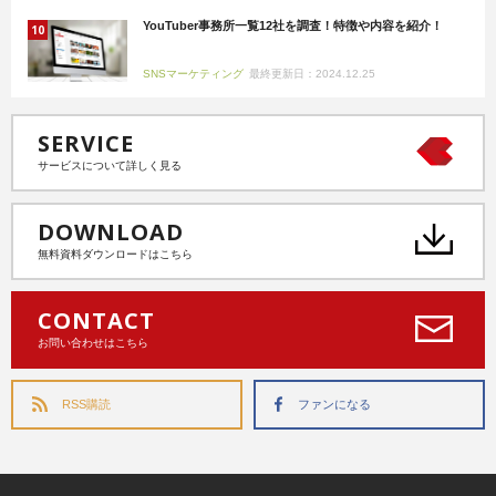
YouTuber事務所一覧12社を調査！特徴や内容を紹介！
SNSマーケティング
最終更新日：2024.12.25
SERVICE
サービスについて詳しく見る
DOWNLOAD
無料資料ダウンロードはこちら
CONTACT
お問い合わせはこちら
RSS購読
ファンになる