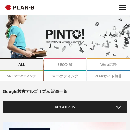
株式会社PLAN-Bの情報発信メディア
ALL
SEO対策
Web広告
マーケティング
Webサイト制作
SNSマーケティング
Google検索アルゴリズム 記事一覧
KEYWORDS