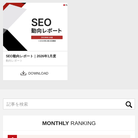
SEO動向レポート｜2026年1月度
動向レポート
DOWNLOAD
MONTHLY
RANKING