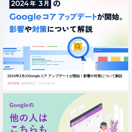
2024年3月のGoogleコア アップデートが開始！影響や対策について解説
SEO対策
最終更新日：2024.08.16