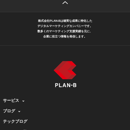
株式会社PLAN-Bは確実な成果に特化した
デジタルマーケティングカンパニーです。
数多くのマーケティング支援実績を元に、
企業に役立つ情報を発信します。
サービス
ブログ
テックブログ