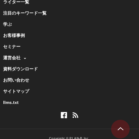
ライター一覧
注目のキーワード一覧
学ぶ
お客様事例
セミナー
運営会社
資料ダウンロード
お問い合わせ
サイトマップ
llms.txt
Copyright © PLAN-B Inc.