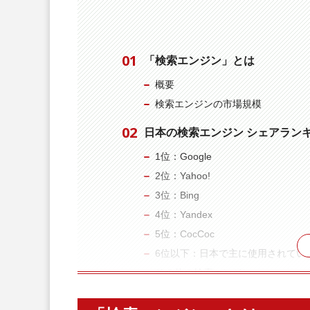
「検索エンジン」とは
概要
検索エンジンの市場規模
日本の検索エンジン シェアラン
1位：Google
2位：Yahoo!
3位：Bing
4位：Yandex
5位：CocCoc
6位以下：日本で主に使用されてい
その他の検索エンジン
世界の検索エンジンシェアランキン