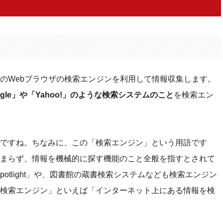
バシーに関する懸念～
のWebブラウザの検索エンジンを利用して情報収集します。
ogle」や「Yahoo!」のような検索システムのこと
を検索エン
ですね。ちなみに、この「検索エンジン」という用語です
まらず、情報を機械的に探す機能のこと全般を指すとされて
potlight」や、図書館の蔵書検索システムなども検索エンジン
検索エンジン」といえば「インターネット上にある情報を検