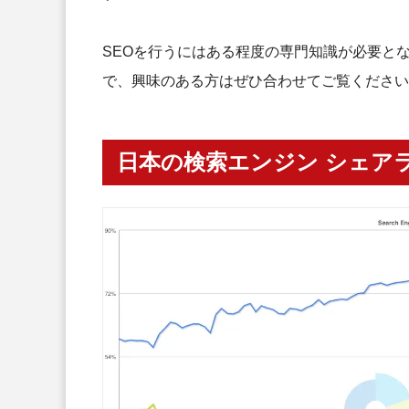
SEOを行うにはある程度の専門知識が必要と
で、興味のある方はぜひ合わせてご覧ください
日本の検索エンジン シェア