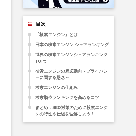
目次
「検索エンジン」とは
日本の検索エンジン シェアランキング
世界の検索エンジンシェアランキング
TOP5
検索エンジンの周辺動向～プライバシ
ーに関する懸念～
検索エンジンの仕組み
検索順位ランキングを高めるコツ
まとめ：SEO対策のために検索エンジ
ンの特性や仕組を理解しよう！