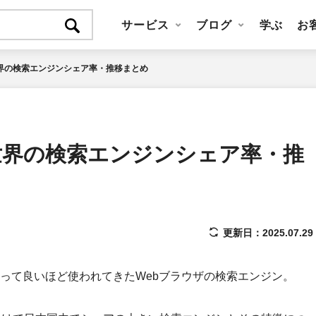
サービス
ブログ
学ぶ
お
世界の検索エンジンシェア率・推移まとめ
や世界の検索エンジンシェア率・推
更新日：2025.07.29
って良いほど使われてきたWebブラウザの検索エンジン。