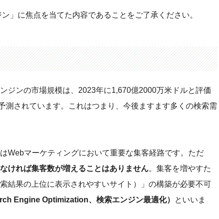
エンジンの特性や仕組を理解しよう！
ンジン」に焦点を当てた内容であることをご了承ください。
ジンの市場規模は、2023年に1,670億2000万米ドルと評価
すると予測されています。これはつまり、今後ますます多くの検索需
はWebマーケティングにおいて重要な集客経路です。ただ
なければ集客数が増えることはありません
。集客を増やすた
索結果の上位に表示されやすいサイト）」の構築が必要不可
rch Engine Optimization、検索エンジン最適化）
といいま