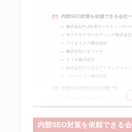
内部SEO対策を依頼できる会社
株式会社PLAN-Bマーケティング
サクラサクマーケティング株式会社
アイオイクス株式会社
株式会社ジオコード
ナイル株式会社
株式会社デジタルアイデンティティ
リードナイン株式会社
内部SEO代行会社の選び方
比較検討の基本ポイント
コンテンツ制作についても知見があ
内部SEO対策を代行会社へ依頼
内部SEO対策を依頼できる
ユーザーにコンテンツを届けるため