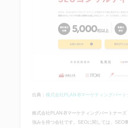
出典：
株式会社PLAN-Bマーケティングパート
株式会社PLAN-Bマーケティングパートナーズ
強みを持つ会社です。SEOに関しては、SEO事