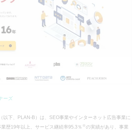
ナーズ
（以下、PLAN-B）は、SEO事業やインターネット広告事業に
※
業歴19年以上、サービス継続率95.3％
の実績があり、事業