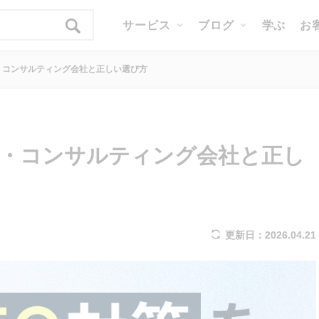
サービス
ブログ
学ぶ
お
・コンサルティング会社と正しい選び方
社・コンサルティング会社と正し
更新日：2026.04.21