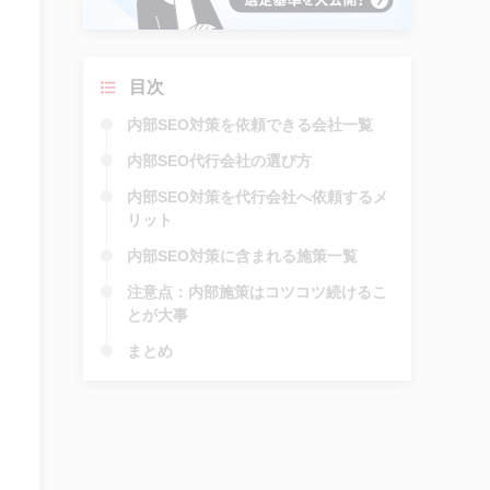
目次
内部SEO対策を依頼できる会社一覧
内部SEO代行会社の選び方
内部SEO対策を代行会社へ依頼するメ
リット
内部SEO対策に含まれる施策一覧
注意点：内部施策はコツコツ続けるこ
とが大事
まとめ