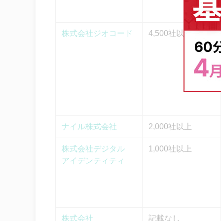
株式会社ジオコード
4,500社以上
ナイル株式会社
2,000社以上
株式会社デジタル
1,000社以上
アイデンティティ
株式会社
記載なし