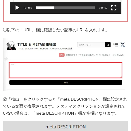
ー
00:00
00:07
①以下の「URL」欄に確認したい記事のURLを入れます。
②「抽出」をクリックすると「meta DESCRIPTION」欄に設定され
ている文面が表示されます。メタディスクリプションが設定されて
いない場合は、「meta DESCRIPTION」欄が空欄となります。