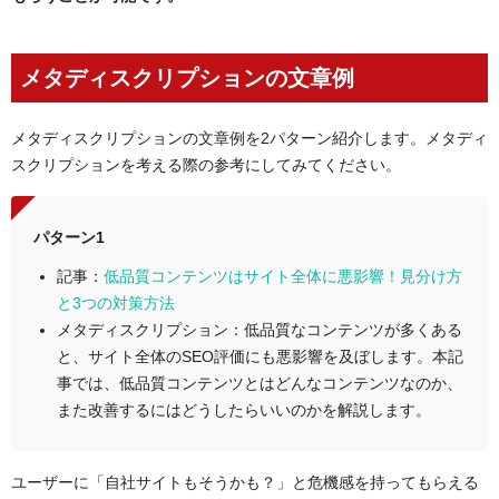
メタディスクリプションの文章例
メタディスクリプションの文章例を2パターン紹介します。メタディ
スクリプションを考える際の参考にしてみてください。
パターン1
記事：
低品質コンテンツはサイト全体に悪影響！見分け方
と3つの対策方法
メタディスクリプション：低品質なコンテンツが多くある
と、サイト全体のSEO評価にも悪影響を及ぼします。本記
事では、低品質コンテンツとはどんなコンテンツなのか、
また改善するにはどうしたらいいのかを解説します。
ユーザーに「自社サイトもそうかも？」と危機感を持ってもらえる