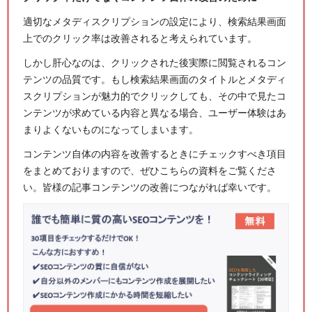
適切なメタディスクリプションの設定により、検索結果画面
上でのクリック率は改善されると考えられています。
しかし
肝心なのは、クリックされた後実際に閲覧されるコン
テンツの品質です
。もし検索結果画面のタイトルとメタディ
スクリプションが魅力的でクリックしても、その中で見たコ
ンテンツが求めている内容と異なる場合、ユーザー体験はあ
まりよくないものになってしまいます。
コンテンツ自体の内容を改善するときにチェックすべき項目
をまとめておりますので、ぜひこちらの資料をご覧くださ
い。皆様の記事コンテンツの改善につながれば幸いです。