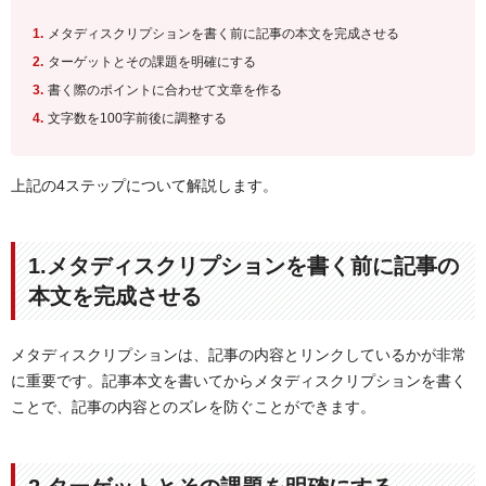
メタディスクリプションを書く前に記事の本文を完成させる
ターゲットとその課題を明確にする
書く際のポイントに合わせて文章を作る
文字数を100字前後に調整する
上記の4ステップについて解説します。
1.メタディスクリプションを書く前に記事の
本文を完成させる
メタディスクリプションは、記事の内容とリンクしているかが非常
に重要です。記事本文を書いてからメタディスクリプションを書く
ことで、記事の内容とのズレを防ぐことができます。