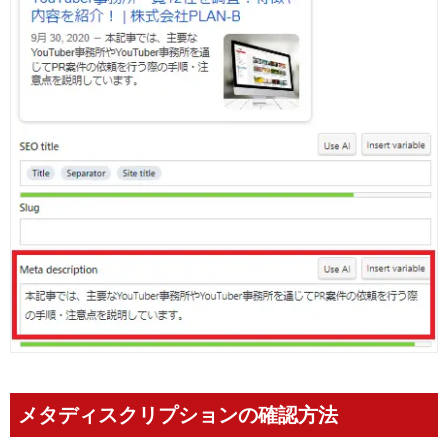
メタディスクリプションの確認方法