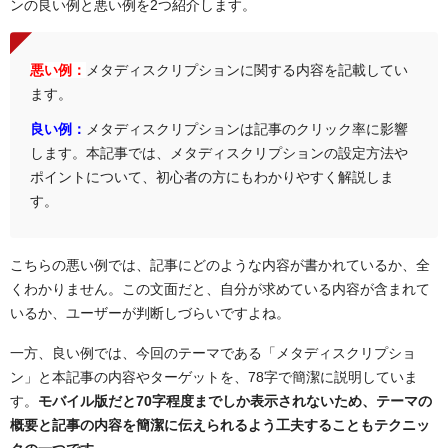
ンの良い例と悪い例を2つ紹介します。
悪い例：
メタディスクリプションに関する内容を記載してい
ます。
良い例：
メタディスクリプションは記事のクリック率に影響
します。本記事では、メタディスクリプションの設定方法や
ポイントについて、初心者の方にもわかりやすく解説しま
す。
こちらの悪い例では、記事にどのような内容が書かれているか、全
くわかりません。この文面だと、自分が求めている内容が含まれて
いるか、ユーザーが判断しづらいですよね。
一方、良い例では、今回のテーマである「メタディスクリプショ
ン」と本記事の内容やターゲットを、78字で簡潔に説明していま
す。
モバイル版だと70字程度までしか表示されないため、テーマの
概要と記事の内容を簡潔に伝えられるよう工夫することもテクニッ