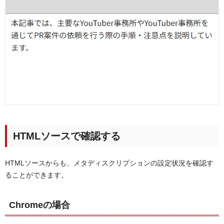
HTMLソースで確認する
HTMLソースからも、メタディスクリプションの設定状況を確認す
ることができます。
Chromeの場合