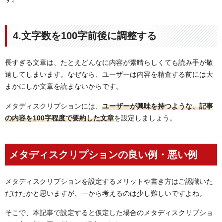
4.文字数を100字前後に調整する
長すぎる文章は、たとえどんなに内容が素晴らしくても読み手が敬
遠してしまいます。なぜなら、ユーザーは内容を精査する前には大
まかにしか文章を読まないからです。
メタディスクリプションには、
ユーザーが興味を持つような、記事
の内容を100字程度で要約した文章
を設定しましょう。
メタディスクリプションの良い例・悪い例
メタディスクリプションを設定するメリットや書き方はご認識いた
だけたかと思いますが、一から考えるのは少し難しいですよね。
そこで、本記事で設定すると仮定した場合のメタディスクリプショ