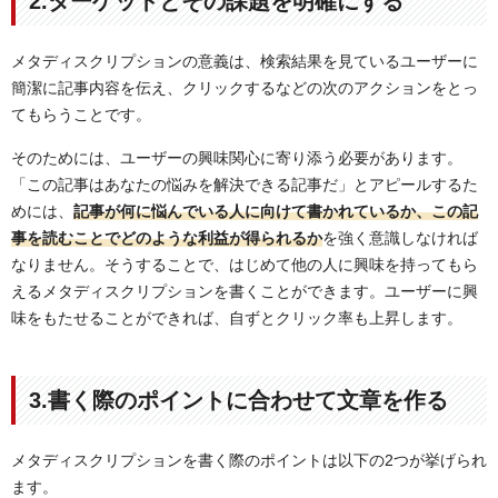
2.ターゲットとその課題を明確にする
メタディスクリプションの意義は、検索結果を見ているユーザーに
簡潔に記事内容を伝え、クリックするなどの次のアクションをとっ
てもらうことです。
そのためには、ユーザーの興味関心に寄り添う必要があります。
「この記事はあなたの悩みを解決できる記事だ」とアピールするた
めには、
記事が何に悩んでいる人に向けて書かれているか、この記
事を読むことでどのような利益が得られるか
を強く意識しなければ
なりません。そうすることで、はじめて他の人に興味を持ってもら
えるメタディスクリプションを書くことができます。ユーザーに興
味をもたせることができれば、自ずとクリック率も上昇します。
3.書く際のポイントに合わせて文章を作る
メタディスクリプションを書く際のポイントは以下の2つが挙げられ
ます。