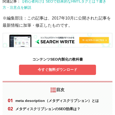
関連記事：
【初心者向け】SEOで効果的なHMTLタグとは？書き
方・注意点を解説
※編集部注：この記事は、2017年10月に公開された記事を
最新情報に加筆・修正したものです。
コンテンツSEO内製化の教科書
今すぐ無料ダウンロード
目次
meta description（メタディスクリプション）とは
メタディスクリプションのSEO効果は？