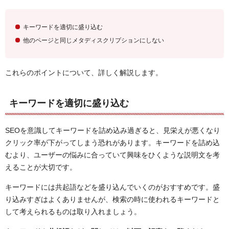
キーワードを適切に盛り込む
他のページと同じメタディスクリプションにしない
これらのポイントについて、詳しく解説します。
キーワードを適切に盛り込む
SEOを意識してキーワードを詰め込み過ぎると、見栄えが悪くなり
クリック率が下がってしまう恐れがあります。キーワードを詰め込
むより、ユーザーの悩みに合っていて興味をひくような説明文を考
えることが大切です。
キーワードには共起語などを盛り込んでいくのがおすすめです。盛
り込みすぎはよくありませんが、検索の時に使われるキーワードと
して考えられるものは取り入れましょう。