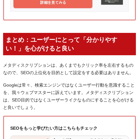
まとめ：ユーザーにとって「分かりやす
い！」を心がけると良い
メタディスクリプションは、あくまでもクリック率を左右するもの
なので、SEOの上位化を目的として設定をする必要はありません。
Googleは常々、検索エンジンではなくユーザー行動を意識すること
を、我々ウェブマスターに訴えています。メタディスクリプション
は、SEO目的ではなくユーザーライクなものにすることを心がける
と良いでしょう。
SEOをもっと学びたい方はこちらもチェック