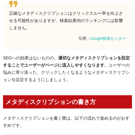
正確なメタディスクリプションはクリックスルー率を向上さ
せる可能性がありますが、検索結果内のランキングには影響
しません。
引用：
Google検索センター
SEOへの効果はないものの、
適切なメタディスクリプションを設定
することでユーザーがページに流入しやすくなります
。ユーザーの
悩みに寄り添った、クリックしたくなるようなメタディスクリプシ
ョンを設定するようにしましょう。
メタディスクリプションの書き方
メタディスクリプションを書く際は、以下の流れで進めるのがおす
すめです。