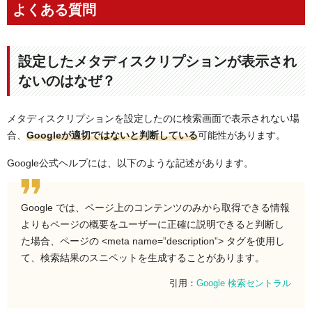
よくある質問
設定したメタディスクリプションが表示され
ないのはなぜ？
メタディスクリプションを設定したのに検索画面で表示されない場
合、
Googleが適切ではないと判断している
可能性があります。
Google公式ヘルプには、以下のような記述があります。
Google では、ページ上のコンテンツのみから取得できる情報
よりもページの概要をユーザーに正確に説明できると判断し
た場合、ページの <meta name=”description”> タグを使用し
て、検索結果のスニペットを生成することがあります。
引用：
Google 検索セントラル