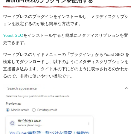
WordPressのプラグインを使用する
ワードプレスのプラグインをインストールし、メタディスクリプシ
ョンを設定するのが最も簡単な方法です。
Yoast SEO
をインストールすると簡単にメタディスリプションを変
更できます。
ワードプレスのサイドメニューの「プラグイン」からYoast SEO を
検索してダウンロードし、以下のようにメタディスクリプションを
直接書き込みます。タイトルの下にどのように表示されるのかわか
るので、非常に使いやすい機能です。