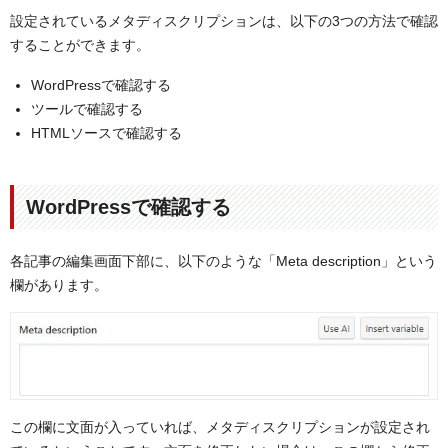
設定されているメタディスクリプションは、以下の3つの方法で確認
することができます。
WordPressで確認する
ツールで確認する
HTMLソースで確認する
WordPressで確認する
各記事の編集画面下部に、以下のような「Meta description」という
欄があります。
この欄に文面が入っていれば、メタディスクリプションが設定され