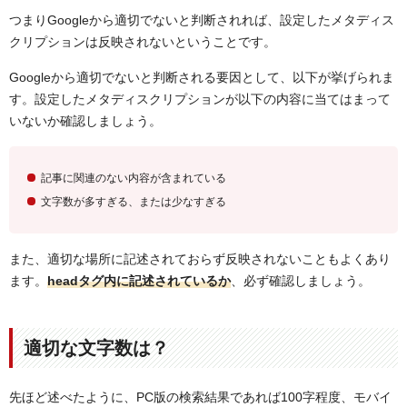
つまりGoogleから適切でないと判断されれば、設定したメタディス
クリプションは反映されないということです。
Googleから適切でないと判断される要因として、以下が挙げられま
す。設定したメタディスクリプションが以下の内容に当てはまって
いないか確認しましょう。
記事に関連のない内容が含まれている
文字数が多すぎる、または少なすぎる
また、適切な場所に記述されておらず反映されないこともよくあり
ます。
headタグ内に記述されているか
、必ず確認しましょう。
適切な文字数は？
先ほど述べたように、PC版の検索結果であれば100字程度、モバイ