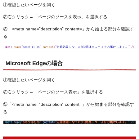
①確認したいページを開く
②右クリック→「ページのソースを表示」を選択する
③「<meta name=”description” content=」から始まる部分を確認す
る
Microsoft Edgeの場合
①確認したいページを開く
②右クリック→「ページのソース表示」を選択する
③「<meta name=”description” content=」から始まる部分を確認す
る