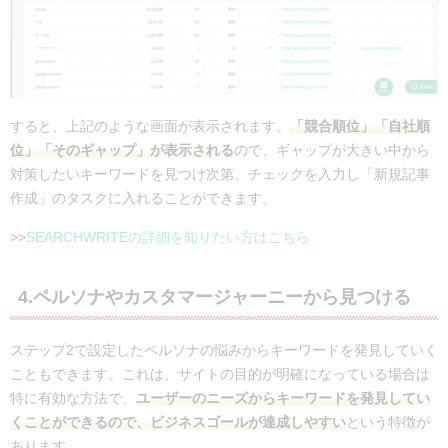
すると、上記のような画面が表示されます。
「競合順位」「自社順
位」「そのギャップ」が表示される
ので、ギャップが大きい中から
対策したいキーワードを見つけ次第、チェックを入力し「新規記事
作成」のタスクに入れることができます。
>>
SEARCHWRITEの詳細を知りたい方はこちら
4.ペルソナやカスタマージャーニーから見つける
ステップ2で設定したペルソナの悩みからキーワードを発見していく
こともできます。これは、サイトの目的が明確になっている場合は
特に有効な方法で、
ユーザーのニーズからキーワードを発見してい
くことができるので、ビジネスゴールが達成しやすい
という特徴が
あります。