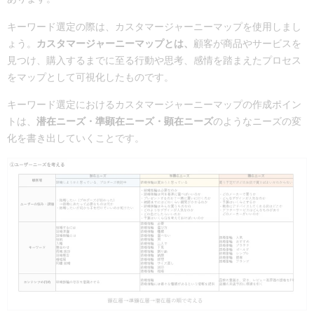
キーワード選定の際は、カスタマージャーニーマップを使用しまし
ょう。
カスタマージャーニーマップとは、
顧客が商品やサービスを
見つけ、購入するまでに至る行動や思考、感情を踏まえたプロセス
をマップとして可視化したものです。
キーワード選定におけるカスタマージャーニーマップの作成ポイン
トは、
潜在ニーズ・準顕在ニーズ・顕在ニーズ
のようなニーズの変
化を書き出していくことです。