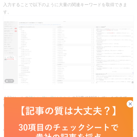
入力することで以下のように大量の関連キーワードを取得できま
す。
上記ツールの
詳しい使い方はこちら
の記事で解説していますので、
併せてご覧ください。
3.競合他社の対策キーワードから広げる