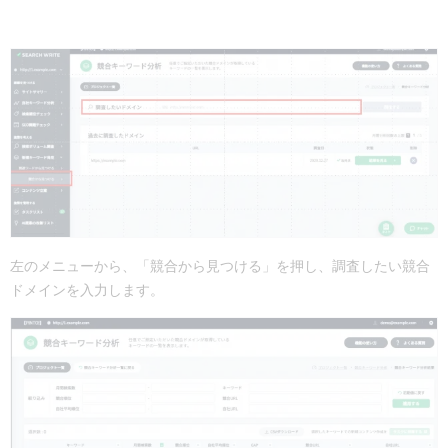
左のメニューから、「競合から見つける」を押し、調査したい競合
ドメインを入力します。