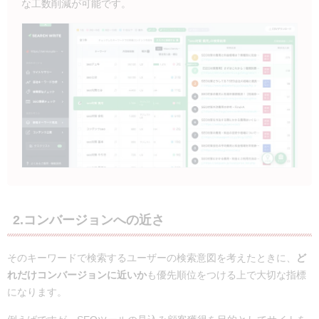
な工数削減が可能です。
2.コンバージョンへの近さ
そのキーワードで検索するユーザーの検索意図を考えたときに、
ど
れだけコンバージョンに近いか
も優先順位をつける上で大切な指標
になります。