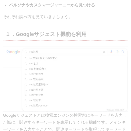
ペルソナやカスタマージャーニーから見つける
それぞれ調べ方を見ていきましょう。
１．Googleサジェスト機能を利用
Googleサジェストとは検索エンジンの検索窓にキーワードを入力し
た際に、関連するキーワードを表示してくれる機能です。メインキ
ーワードを入力することで、関連キーワードを取得してキーワード