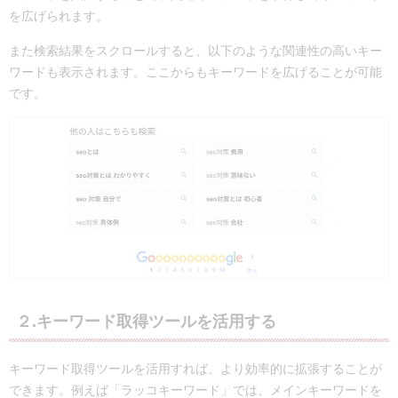
を広げられます。
また検索結果をスクロールすると、以下のような関連性の高いキー
ワードも表示されます。ここからもキーワードを広げることが可能
です。
２.キーワード取得
ツールを活用する
キーワード取得ツールを活用すれば、より効率的に拡張することが
できます。例えば「ラッコキーワード」では、メインキーワードを