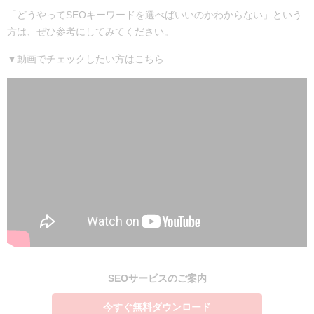
「どうやってSEOキーワードを選べばいいのかわからない」という
方は、ぜひ参考にしてみてください。
▼動画でチェックしたい方はこちら
SEOサービスのご案内
今すぐ無料ダウンロード