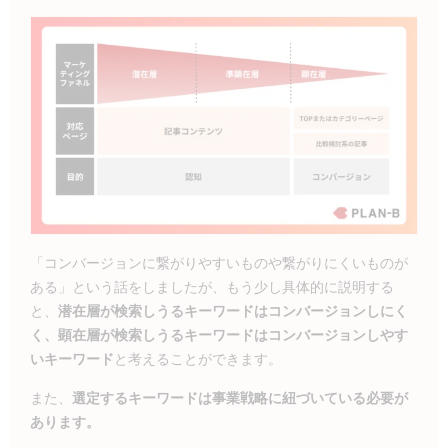
「コンバージョンに繋がりやすいものや繋がりにくいものが
ある」という話をしましたが、もう少し具体的に説明する
と、
潜在層が検索しうるキーワードはコンバージョンしにく
く、顕在層が検索しうるキーワードはコンバージョンしやす
いキーワード
と考えることができます。
また、
選定するキーワードは事業戦略に紐づいている必要が
あります。