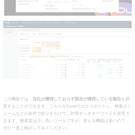
この機能では、
自社が獲得しておらず競合が獲得している順位
を調
査することができます。こちらをExcelでエクスポートし、検索ボリ
ュームなどの条件で絞りをかけて、対策すべきキーワードを発見で
きます。難易度は少し高いツールですが、使える機能は多いので、
ぜひ一度ご検討してみてください。