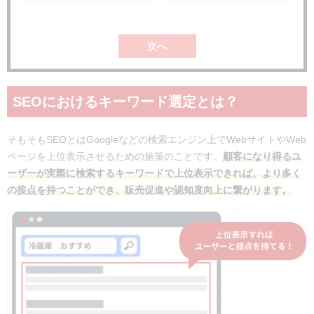
選ぶキーワード数の目安は？
まとめ
次へ
SEOにおけるキーワード選定とは？
そもそもSEOとはGoogleなどの検索エンジン上でWebサイトやWeb
ページを上位表示させるための施策のことです。
顧客になり得るユ
ーザーが実際に検索するキーワードで上位表示できれば、より多く
の接点を持つことができ、販売促進や認知度向上に繋がります。