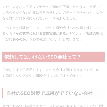
また、大きなコアアップデートで順位が下落したときは、支援して
いる会社が少ないが故に傾向を掴むためのデータを得られず、なか
なか対策方針を決められないケースもありました。
このような経験から、もしこれからSEO会社への依頼を検討してい
るなら
「その業界における支援実績があるかどうか」「実績の数は
十分にあるのか」
を必ず確認してほしいと思います。
依頼してはいけないSEO会社って？
「かならず上位表示します」という会社は避けるべきですが、他に
も依頼しない方がいいSEO会社についてまとめます。
自社のSEO対策で成果がでていない会社
実力があるSEO会社であれば、自社のWebサイトにも正しいSEO対