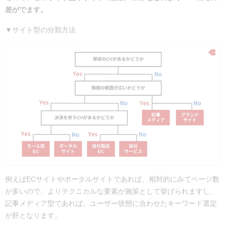
差がでます。
▼サイト型の分類方法
例えばECサイトやポータルサイトであれば、相対的にみてページ数
が多いので、よりテクニカルな要素が施策として挙げられますし、
記事メディア型であれば、ユーザー状態に合わせたキーワード選定
が肝となります。