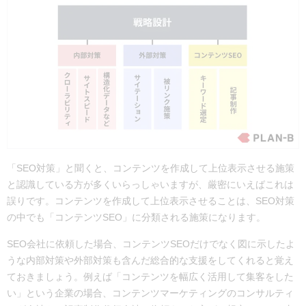
「SEO対策」と聞くと、コンテンツを作成して上位表示させる施策
と認識している方が多くいらっしゃいますが、厳密にいえばこれは
誤りです。コンテンツを作成して上位表示させることは、SEO対策
の中でも「コンテンツSEO」に分類される施策になります。
SEO会社に依頼した場合、コンテンツSEOだけでなく図に示したよ
うな内部対策や外部対策も含んだ総合的な支援をしてくれると覚え
ておきましょう。例えば「コンテンツを幅広く活用して集客をした
い」という企業の場合、コンテンツマーケティングのコンサルティ