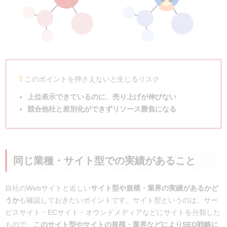
このポイントを押さえないと生じるリスク
上位表示できているのに、売り上げが伸びない
競合他社と差別化ができずリソース勝負になる
同じ業種・サイト型での実績があること
自社のWebサイトと近しい
サイト型や規模・業界の実績があるかど
うか
も確認しておきたいポイントです。サイト型というのは、サー
ビスサイト・ECサイト・オウンドメディアなどにサイトを分類した
もので、
このサイト型やサイトの規模・業界などによりSEO戦略に