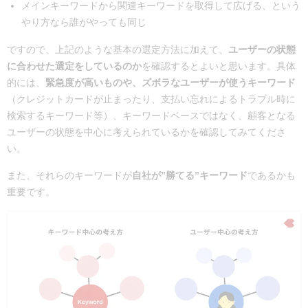
メインキーワードから関連キーワードを取得して広げる、という
やり方なら誰がやっても同じ
ですので、上記のような基本の選定方法に加えて、
ユーザーの状態
に合わせた選定をしているのか
を確認するとよいと思います。具体
的には、
緊急度が高いものや、ズボラなユーザーが使うキーワード
（クレジットカードが止まったり、支払い忘れによるトラブル時に
検索するキーワード等）、キーワードベースではなく、顧客となる
ユーザーの状態を中心に考えられているかを確認してみてくださ
い。
また、それらのキーワードが
自社が”勝てる”キーワード
であるかも
重要です。