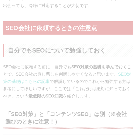
出会っても、冷静に対応することが大切です。
SEO会社に依頼するときの注意点
自分でもSEOについて勉強しておく
SEO会社に依頼する前に、自身でも
SEO対策の基礎を学んでおく
こ
とで、SEO会社の良し悪しを判断しやすくなると思います。
SEO対
策の基礎はこちらの記事
で解説しているのでこれから勉強する方は
参考にしてほしいですが、ここでは「これだけは絶対に知っておく
べき」という
最低限のSEO知識
を紹介します。
「SEO対策」と「コンテンツSEO」は別（※会社
選びのときに注意！）