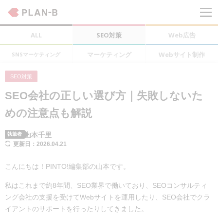
ALL
SEO対策
Web広告
マーケティング
Webサイト制作
SNSマーケティング
SEO対策
SEO会社の正しい選び方｜失敗しないた
めの注意点も解説
山本千里
執筆者
更新日：2026.04.21
こんにちは！PINTO!編集部の山本です。
私はこれまで約8年間、SEO業界で働いており、SEOコンサルティ
ング会社の支援を受けてWebサイトを運用したり、SEO会社でクラ
イアントのサポートを行ったりしてきました。