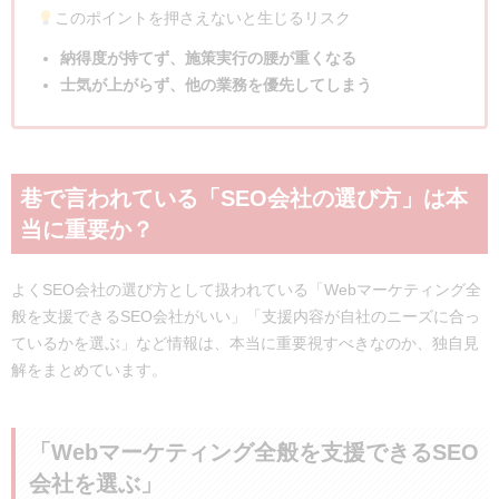
このポイントを押さえないと生じるリスク
納得度が持てず、施策実行の腰が重くなる
士気が上がらず、他の業務を優先してしまう
巷で言われている「SEO会社の選び方」は本
当に重要か？
よくSEO会社の選び方として扱われている「Webマーケティング全
般を支援できるSEO会社がいい」「支援内容が自社のニーズに合っ
ているかを選ぶ」など情報は、本当に重要視すべきなのか、独自見
解をまとめています。
「Webマーケティング全般を支援できるSEO
会社を選ぶ」