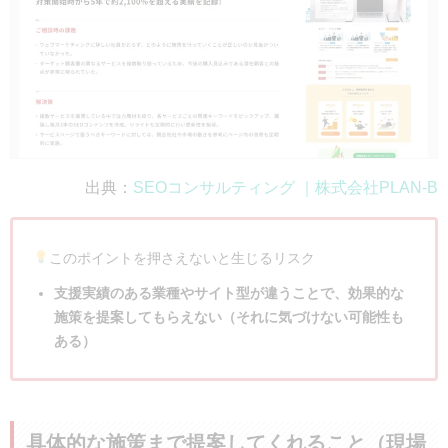
出典：
SEOコンサルティング ｜株式会社PLAN-B
このポイントを押さえないと生じるリスク
支援実績のある業種やサイト型が違うことで、効果的な
施策を提案してもらえない（それに気づけない可能性も
ある）
具体的な施策まで提案してくれること（現場