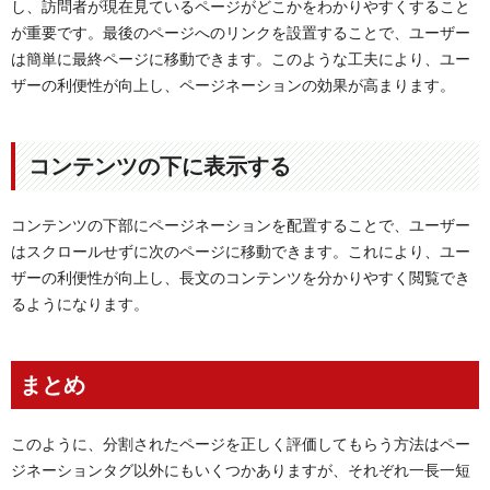
し、訪問者が現在見ているページがどこかをわかりやすくすること
が重要です。最後のページへのリンクを設置することで、ユーザー
は簡単に最終ページに移動できます。このような工夫により、ユー
ザーの利便性が向上し、ページネーションの効果が高まります。
コンテンツの下に表示する
コンテンツの下部にページネーションを配置することで、ユーザー
はスクロールせずに次のページに移動できます。これにより、ユー
ザーの利便性が向上し、長文のコンテンツを分かりやすく閲覧でき
るようになります。
まとめ
このように、分割されたページを正しく評価してもらう方法はペー
ジネーションタグ以外にもいくつかありますが、それぞれ一長一短