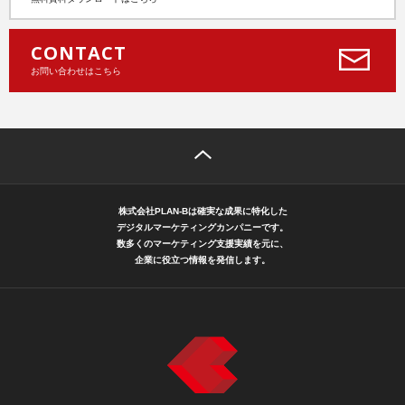
CONTACT
お問い合わせはこちら
株式会社PLAN-Bは確実な成果に特化した
デジタルマーケティングカンパニーです。
数多くのマーケティング支援実績を元に、
企業に役立つ情報を発信します。