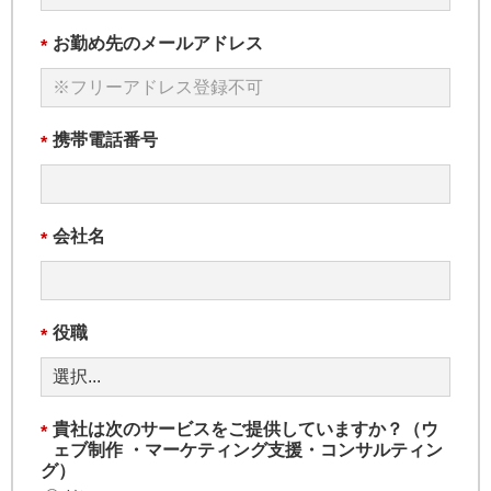
お勤め先のメールアドレス
*
携帯電話番号
*
会社名
*
役職
*
貴社は次のサービスをご提供していますか？（ウ
*
ェブ制作 ・マーケティング支援・コンサルティン
グ）