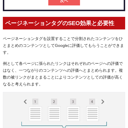
次へ
ページネーションタグのSEO効果と必要性
ページネーションタグを設置することで分割されたコンテンツをひ
とまとめのコンテンツとしてGoogleに評価してもらうことができま
す。
例として各ページに張られたリンクはそれぞれのページへの評価で
はなく、一つながりのコンテンツへの評価へとまとめられます。複
数の被リンクがまとまることによりコンテンツとしての評価が高く
なると考えられます。