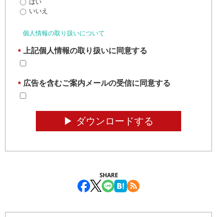
はい
いいえ
個人情報の取り扱いについて
上記個人情報の取り扱いに同意する
*
広告を含むご案内メールの受信に同意する
*
▶︎ ダウンロードする
SHARE