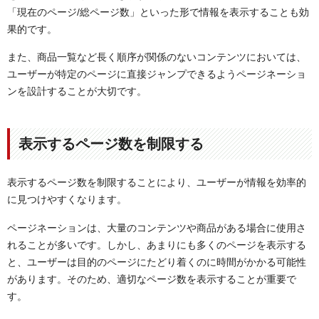
「現在のページ/総ページ数」といった形で情報を表示することも効
果的です。
また、商品一覧など長く順序が関係のないコンテンツにおいては、
ユーザーが特定のページに直接ジャンプできるようページネーショ
ンを設計することが大切です。
表示するページ数を制限する
表示するページ数を制限することにより、ユーザーが情報を効率的
に見つけやすくなります。
ページネーションは、大量のコンテンツや商品がある場合に使用さ
れることが多いです。しかし、あまりにも多くのページを表示する
と、ユーザーは目的のページにたどり着くのに時間がかかる可能性
があります。そのため、適切なページ数を表示することが重要で
す。