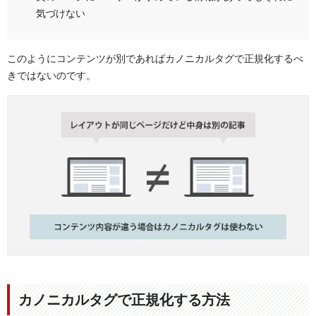
気づけない
このようにコンテンツが別であればカノニカルタグで正規化するべ
きではないのです。
カノニカルタグで正規化する方法