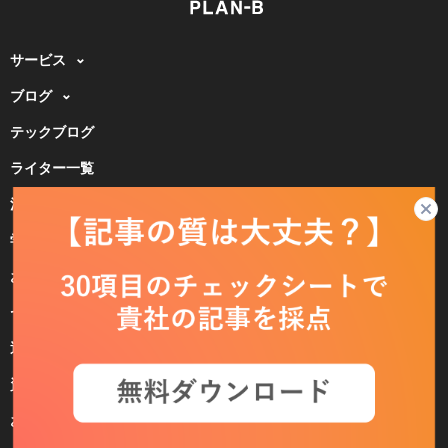
サービス
ブログ
テックブログ
ライター一覧
注目のキーワード一覧
学ぶ
お客様事例
セミナー
運営会社
資料ダウンロード
お問い合わせ