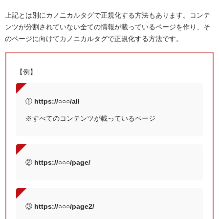
上記とは別にカノニカルタグで正規化する方法もあります。コンテ
ンツが分割されていない全ての情報が載っているページを作り、そ
のページに向けてカノニカルタグで正規化する方法です。
【例】
①
https://○○○/all
※すべてのコンテンツが載っているページ
②
https://○○○/page/
③
https://○○○/page2/