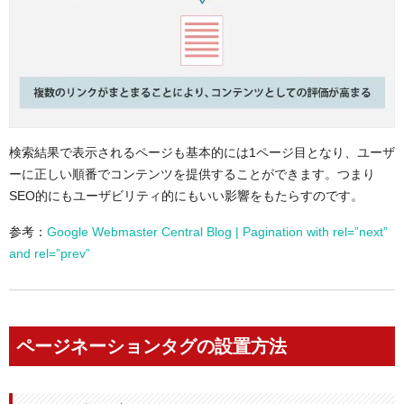
検索結果で表示されるページも基本的には1ページ目となり、ユーザ
ーに正しい順番でコンテンツを提供することができます。つまり
SEO的にもユーザビリティ的にもいい影響をもたらすのです。
参考：
Google Webmaster Central Blog | Pagination with rel=”next”
and rel=”prev”
ページネーションタグの設置方法