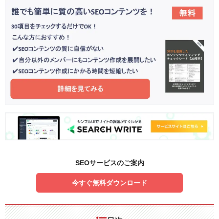
SEOサービスのご案内
今すぐ無料ダウンロード