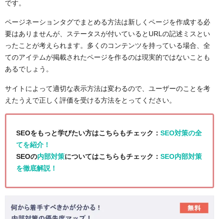
です。
ページネーションタグでまとめる方法は新しくページを作成する必
要はありませんが、ステータスが付いているとURLの記述ミスとい
ったことが考えられます。多くのコンテンツを持っている場合、全
てのアイテムが掲載されたページを作るのは現実的ではないことも
あるでしょう。
サイトによって適切な表示方法は変わるので、ユーザーのことを考
えたうえで正しく評価を受ける方法をとってください。
SEOをもっと学びたい方はこちらもチェック：
SEO対策の全
てを紹介！
SEOの
内部対策
についてはこちらもチェック：
SEO内部対策
を徹底解説！