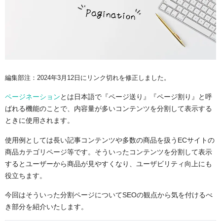
編集部注：2024年3月12日にリンク切れを修正しました。
ページネーション
とは日本語で『ページ送り』『ページ割り』と呼
ばれる機能のことで、内容量が多いコンテンツを分割して表示する
ときに使用されます。
使用例としては長い記事コンテンツや多数の商品を扱うECサイトの
商品カテゴリページ等です。そういったコンテンツを分割して表示
するとユーザーから商品が見やすくなり、ユーザビリティ向上にも
役立ちます。
今回はそういった分割ページについてSEOの観点から気を付けるべ
き部分を紹介いたします。