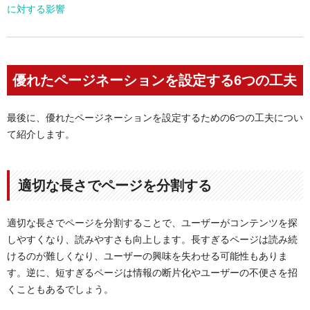
に対する影響
優れたページネーションを設定する6つの工夫
最後に、優れたページネーションを設定するための6つの工夫につい
て紹介します。
適切な長さでページを分割する
適切な長さでページを分割することで、ユーザーがコンテンツを探
しやすくなり、読みやすさも向上します。長すぎるページは読み続
けるのが難しくなり、ユーザーの興味を失わせる可能性もありま
す。逆に、短すぎるページは情報の断片化やユーザーの不便さを招
くこともあるでしょう。