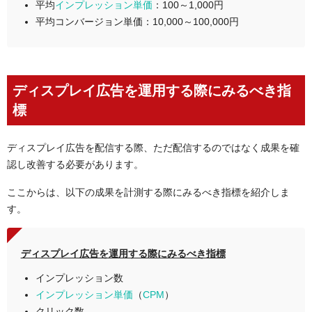
平均
インプレッション単価
：100～1,000円
平均コンバージョン単価：10,000～100,000円
ディスプレイ広告を運用する際にみるべき指
標
ディスプレイ広告を配信する際、ただ配信するのではなく成果を確
認し改善する必要があります。
ここからは、以下の成果を計測する際にみるべき指標を紹介しま
す。
ディスプレイ広告を運用する際にみるべき指標
インプレッション数
インプレッション単価
（
CPM
）
クリック数