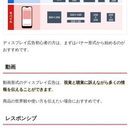
ディスプレイ広告初心者の方は、まずはバナー形式から始めるのが
おすすめです。
動画
動画形式のディスプレイ広告は、
視覚と聴覚に訴えながら多くの情
報を伝えることができます
。
商品の世界観や使い方を伝えたい場合におすすめです。
レスポンシブ