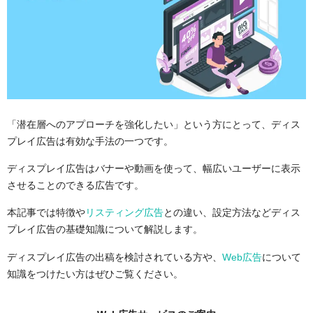
「潜在層へのアプローチを強化したい」という方にとって、ディス
プレイ広告は有効な手法の一つです。
ディスプレイ広告はバナーや動画を使って、幅広いユーザーに表示
させることのできる広告です。
本記事では特徴や
リスティング広告
との違い、設定方法などディス
プレイ広告の基礎知識について解説します。
ディスプレイ広告の出稿を検討されている方や、
Web広告
について
知識をつけたい方はぜひご覧ください。