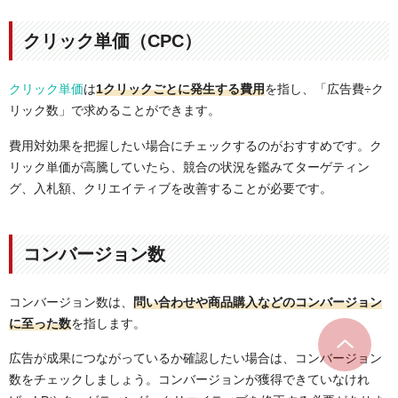
クリック単価（CPC）
クリック単価
は
1クリックごとに発生する費用
を指し、「広告費÷ク
リック数」で求めることができます。
費用対効果を把握したい場合にチェックするのがおすすめです。ク
リック単価が高騰していたら、競合の状況を鑑みてターゲティン
グ、入札額、クリエイティブを改善することが必要です。
コンバージョン数
コンバージョン数は、
問い合わせや商品購入などのコンバージョン
に至った数
を指します。
広告が成果につながっているか確認したい場合は、コンバージョン
数をチェックしましょう。コンバージョンが獲得できていなけれ