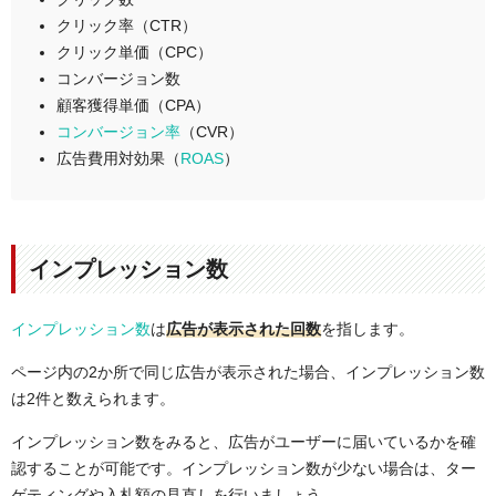
クリック率（CTR）
クリック単価（CPC）
コンバージョン数
顧客獲得単価（CPA）
コンバージョン率
（CVR）
広告費用対効果（
ROAS
）
インプレッション数
インプレッション数
は
広告が表示された回数
を指します。
ページ内の2か所で同じ広告が表示された場合、インプレッション数
は2件と数えられます。
インプレッション数をみると、広告がユーザーに届いているかを確
認することが可能です。インプレッション数が少ない場合は、ター
ゲティングや入札額の見直しを行いましょう。