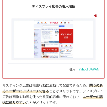
ディスプレイ広告の表示場所
引用：
Yahoo! JAPAN
リスティング広告は検索行動に連動して配信できるため、
関心のあ
るユーザーにアプローチできる
ことがメリットです。ディスプレイ
広告は画像や動画を使った視覚的訴求に優れており、
ユーザーの記
憶に残りやすい
ことがメリットです。