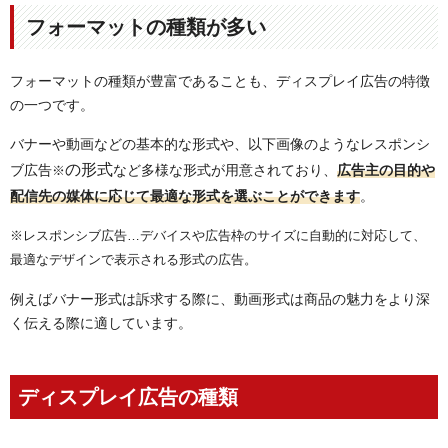
フォーマットの種類が多い
フォーマットの種類が豊富であることも、ディスプレイ広告の特徴
の一つです。
バナーや動画などの基本的な形式や、以下画像のようなレスポンシ
の形式
ブ広告
など多様な形式が用意されており、
広告主の目的や
※
配信先の媒体に応じて最適な形式を選ぶことができます
。
※レスポンシブ広告…デバイスや広告枠のサイズに自動的に対応して、
最適なデザインで表示される形式の広告。
例えばバナー形式は訴求する際に、動画形式は商品の魅力をより深
く伝える際に適しています。
ディスプレイ広告の種類