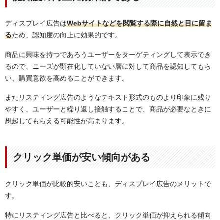
ディスプレイ広告は
Webサイトなどを閲覧する際に自然と目に留ま
る
ため、認知度の向上に効果的です。
商品に興味を持つであろうユーザーをターゲティングして表示でき
るので、ニーズが顕在化していない層に対して商品を認知してもら
い、購買意欲を高めることができます。
またリスティング広告のようなテキスト形式のものより印象に残り
やすく、ユーザーと繰り返し接触することで、商品が必要なときに
想起してもらえる可能性が高まります。
クリック単価が安い傾向がある
クリック単価が比較的安いことも、ディスプレイ広告のメリットで
す。
特にリスティング広告と比べると、クリック単価が抑えられる傾向