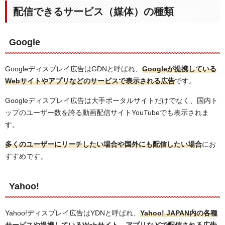
配信できるサービス（媒体）の種類
Google
Googleディスプレイ広告はGDNと呼ばれ、
Googleが提携している
Webサイトやアプリなどのサービスで表示される広告
です。
Googleディスプレイ広告は大手ポータルサイトだけでなく、国内ト
ップのユーザー数を誇る動画配信サイトYouTubeでも表示されま
す。
多くのユーザーにリーチしたい場合や国外にも配信したい場合
にお
すすめです。
Yahoo!
Yahoo!ディスプレイ広告はYDNと呼ばれ、
Yahoo! JAPAN内の各種