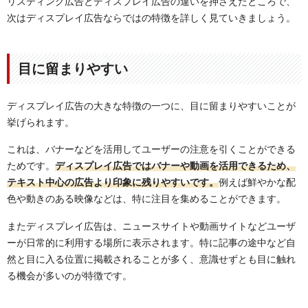
リスティング広告とディスプレイ広告の違いを押さえたところで、
次はディスプレイ広告ならではの特徴を詳しく見ていきましょう。
目に留まりやすい
ディスプレイ広告の大きな特徴の一つに、目に留まりやすいことが
挙げられます。
これは、バナーなどを活用してユーザーの注意を引くことができる
ためです。
ディスプレイ広告ではバナーや動画を活用できるため、
テキスト中心の広告より印象に残りやすいです。
例えば鮮やかな配
色や動きのある映像などは、特に注目を集めることができます。
またディスプレイ広告は、ニュースサイトや動画サイトなどユーザ
ーが日常的に利用する場所に表示されます。特に記事の途中など自
然と目に入る位置に掲載されることが多く、意識せずとも目に触れ
る機会が多いのが特徴です。