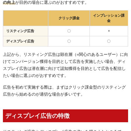
の向上
が目的の場合に選ぶのがおすすめです。
インプレッション課
クリック課金
金
リスティング広告
〇
×
ディスプレイ広告
〇
〇
上記から、リスティング広告は顕在層（=関心のあるユーザー）に向
けてコンバージョン獲得を目的として広告を実施したい場合、ディ
スプレイ広告は潜在層に向けて認知獲得を目的として広告を配信し
たい場合に選ぶのがおすすめです。
広告を初めて実施する際は、まずはクリック課金型のリスティング
広告から始めるのが適切な場合が多いです。
ディスプレイ広告の特徴