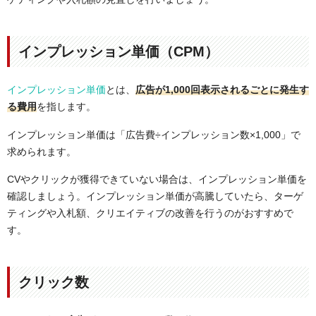
インプレッション単価（CPM）
インプレッション単価
とは、
広告が1,000回表示されるごとに発生す
る費用
を指します。
インプレッション単価は「広告費÷インプレッション数×1,000」で
求められます。
CVやクリックが獲得できていない場合は、インプレッション単価を
確認しましょう。インプレッション単価が高騰していたら、ターゲ
ティングや入札額、クリエイティブの改善を行うのがおすすめで
す。
クリック数