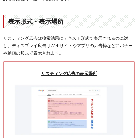
表示形式・表示場所
リスティング広告は検索結果にテキスト形式で表示されるのに対
し、ディスプレイ広告はWebサイトやアプリの広告枠などにバナー
や動画の形式で表示されます。
リスティング広告の表示場所