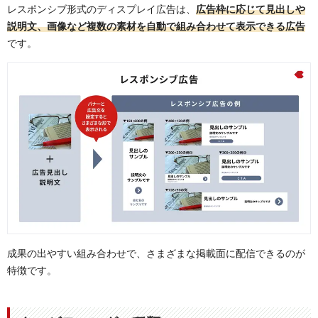
レスポンシブ形式のディスプレイ広告は、
広告枠に応じて見出しや
説明文、画像など複数の素材を自動で組み合わせて表示できる広告
です。
成果の出やすい組み合わせで、さまざまな掲載面に配信できるのが
特徴です。