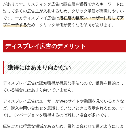
があります。リスティング広告は顕在層を獲得できるキーワードに
対して多くの広告主が入札するため、クリック単価が高騰しやすい
です。一方ディスプレイ広告は
潜在層の幅広いユーザーに対してア
プローチする
ため、クリック単価が安くなる傾向があります。
ディスプレイ広告のデメリット
獲得にはあまり向かない
ディスプレイ広告は認知獲得が得意な手法なので、獲得を目的とし
ている場合にはあまり向いていません。
ディスプレイ広告はユーザーがWebサイトや動画を見ているときな
ど、購入や問い合わせを意識していないときに表示されるため、す
ぐにコンバージョンを獲得するのは難しい場合が多いです。
広告ごとに得意な領域があるため、目的に合わせて選ぶようにしま