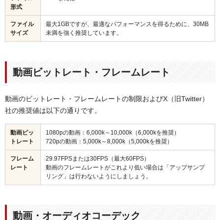
形式
ファイル
最大1GBですが、最適なパフォーマンスを得るために、30MB
サイズ
未満を強く推奨しています。
動画ビットレート・フレームレート
動画のビットレート・フレームレートの制限およびX（旧Twitter）
社の推奨値は以下の通りです。
動画ビッ
1080pの動画：6,000k～10,000k（6,000kを推奨）
トレート
720pの動画：5,000k～8,000k（5,000kを推奨）
フレーム
29.97FPSまたは30FPS（最大60FPS）
レート
動画のフレームレートがこれより低い場合は「アップサンプ
リング」は行わないようにしましょう。
動画・オーディオコーデック