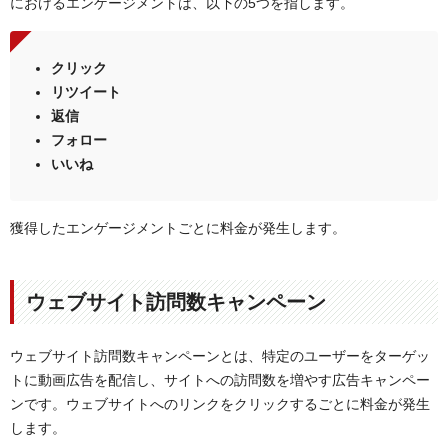
におけるエンゲージメントは、以下の5つを指します。
クリック
リツイート
返信
フォロー
いいね
獲得したエンゲージメントごとに料金が発生します。
ウェブサイト訪問数キャンペーン
ウェブサイト訪問数キャンペーンとは、特定のユーザーをターゲッ
トに動画広告を配信し、サイトへの訪問数を増やす広告キャンペー
ンです。ウェブサイトへのリンクをクリックするごとに料金が発生
します。