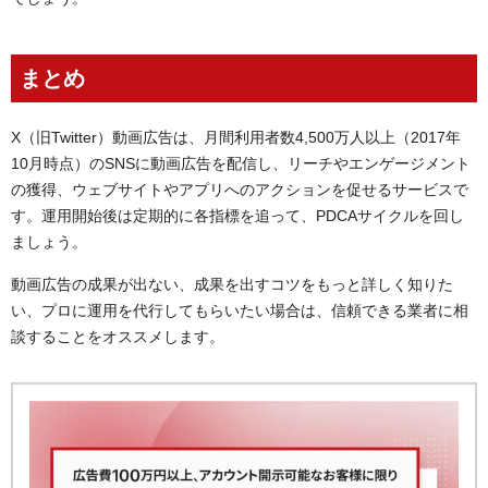
まとめ
X（旧Twitter）動画広告は、月間利用者数4,500万人以上（2017年
10月時点）のSNSに動画広告を配信し、リーチやエンゲージメント
の獲得、ウェブサイトやアプリへのアクションを促せるサービスで
す。運用開始後は定期的に各指標を追って、PDCAサイクルを回し
ましょう。
動画広告の成果が出ない、成果を出すコツをもっと詳しく知りた
い、プロに運用を代行してもらいたい場合は、信頼できる業者に相
談することをオススメします。