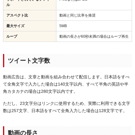
ル
アスペクト比
動画と同じ比率を推奨
最大サイズ
5MB
ループ
動画の長さが60秒未満の場合はループ再生
ツイート文字数
動画広告は、文章と動画を組み合わせて配信します。日本語をすべ
て全角文字で入力した場合は140文字以内、すべて半角の英語や半
角カタカナの場合は280文字以内です。
ただし、23文字分はリンクに使用するため、実際に利用できる文字
数は257文字、日本語をすべて全角入力した場合は128文字です。
動画の長さ