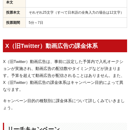
本文
投票本文
それぞれ25文字（すべて日本語の全角入力の場合は12文字）
投票期間
5分～7日
X（旧Twitter）動画広告の課金体系
X（旧Twitter）動画広告は、事前に設定した予算内で入札オークシ
ョンが実施され、動画広告の配信数やタイミングなどが決まりま
す。予算を超えて動画広告が配信されることはありません。また、
X（旧Twitter）動画広告の課金体系はキャンペーン目的によって異
なります。
キャンペーン目的の種類別に課金体系について詳しくみていきまし
ょう。
リーチキャンペーン