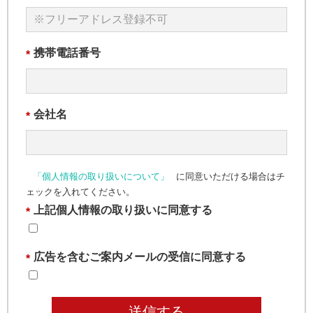
携帯電話番号
*
会社名
*
「個人情報の取り扱いについて」
に同意いただける場合はチ
ェックを入れてください。
上記個人情報の取り扱いに同意する
*
広告を含むご案内メールの受信に同意する
*
送信する