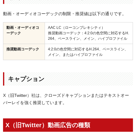
動画・オーディオコーデックの制限・推奨値は以下の通りです。
動画・
オーディオコ
AAC LC（ローコンプレキシティ）
ーデック
推奨動画コーデック：4:2:0の色空間に対応するH.
264、ベースライン、メイン、ハイプロファイル
推奨動画コーデック
4:2:0の色空間に対応するH.264、ベースライン、
メイン、またはハイプロファイル
キャプション
X（旧Twitter）社は、クローズドキャプションまたはテキストオー
バーレイを強く推奨しています。
X（旧Twitter）動画広告の種類