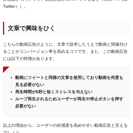
Twitter））。
文章で興味をひく
こちらの動画広告のように、文章で訴求したうえで動画と関連付け
ることがコンバージョン率を高めるコツです。また、この動画広告
には以下の特徴があります。
動画にツイートと同様の文章を使用しており動画を何度も
見る必要がない
再生時間が6秒と短くストレスを与えない
ループ再生されるためユーザーが再生や停止ボタンを押す
必要がない
以上の理由から、ユーザーの好感度を高めやすい動画広告と言える
でしょう。