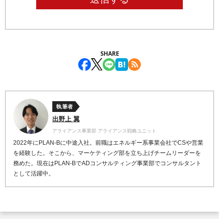
SHARE
執筆者
出野上 翼
アライアンス事業部 アライアンス戦略ユニット
2022年にPLAN-Bに中途入社。前職はエネルギー系事業会社でCSや営業
を経験した。そこから、マーケティング部を立ち上げチームリーダーを
務めた。現在はPLAN-BでADコンサルティング事業部でコンサルタント
として活躍中。