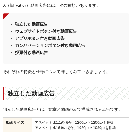
X（旧Twitter）動画広告には、次の種類があります。
独立した動画広告
ウェブサイトボタン付き動画広告
アプリボタン付き動画広告
カンバセーションボタン付き動画広告
投票付き動画広告
それぞれの特徴と仕様について詳しくみていきましょう。
独立した動画広告
独立した動画広告とは、文章と動画のみで構成される広告です。
動画サイズ
アスペクト比1:1の場合、1200px × 1200pxを推奨
アスペクト比16:9の場合、1920px × 1080pxを推奨