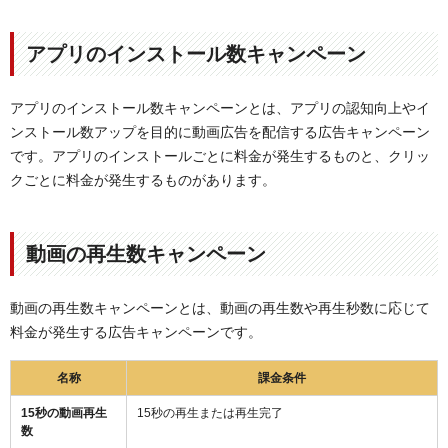
アプリのインストール数キャンペーン
アプリのインストール数キャンペーンとは、アプリの認知向上やイ
ンストール数アップを目的に動画広告を配信する広告キャンペーン
です。アプリのインストールごとに料金が発生するものと、クリッ
クごとに料金が発生するものがあります。
動画の再生数キャンペーン
動画の再生数キャンペーンとは、動画の再生数や再生秒数に応じて
料金が発生する広告キャンペーンです。
名称
課金条件
15秒の動画再生
15秒の再生または再生完了
数