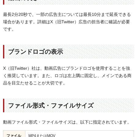
最長2分20秒で、一部の広告主については最長10分まで延長できる
場合があります。詳細はX（旧Twitter）広告の担当者に確認が必要
です。
ブランドロゴの表示
X（旧Twitter）社は、動画広告にブランドロゴを使用することを強
く推奨しています。また、ロゴは左上隅に固定し、メインである商
品を目立たせることが大切です。
ファイル形式・ファイルサイズ
動画ファイル形式・ファイルサイズは、以下に指定されています。
ファイル
MP4またはMOV