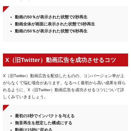
動画の50％が表示された状態で2秒再生
動画全体が画面に表示された状態で3秒再生
動画の50％が表示された状態で6秒再生
X（旧Twitter）動画広告を成功させるコツ
X（旧Twitter）動画広告を配信したものの、コンバージョン率が上
がらなくて悩む場合があります。なるべく最初から高い成果を得ら
れるように、X（旧Twitter）動画広告を成功させるコツについて詳
しくみていきましょう。
最初の3秒でインパクトを与える
無音再生を想定した構成にする
動画は15秒に収める