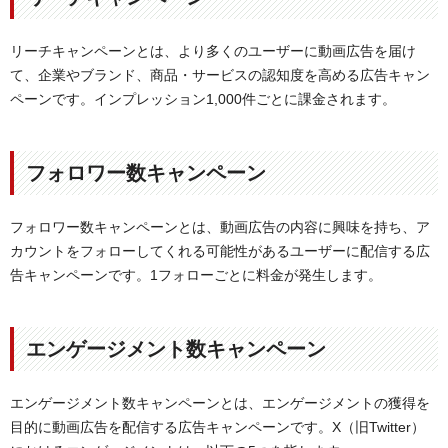
リーチキャンペーンとは、より多くのユーザーに動画広告を届け
て、企業やブランド、商品・サービスの認知度を高める広告キャン
ペーンです。インプレッション1,000件ごとに課金されます。
フォロワー数キャンペーン
フォロワー数キャンペーンとは、動画広告の内容に興味を持ち、ア
カウントをフォローしてくれる可能性があるユーザーに配信する広
告キャンペーンです。1フォローごとに料金が発生します。
エンゲージメント数キャンペーン
エンゲージメント数キャンペーンとは、エンゲージメントの獲得を
目的に動画広告を配信する広告キャンペーンです。X（旧Twitter）