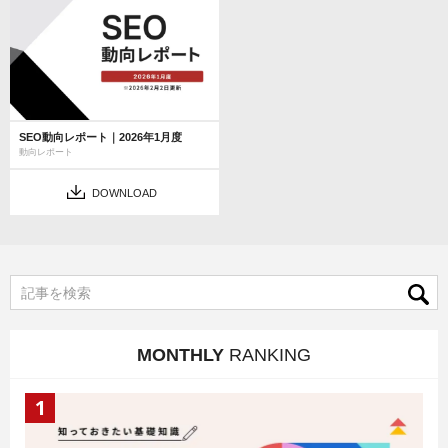
SEO動向レポート｜2026年1月度
動向レポート
DOWNLOAD
MONTHLY
RANKING