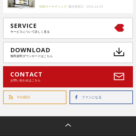
SNSマーケティング
最終更新日：2024.12.25
SERVICE
サービスについて詳しく見る
DOWNLOAD
無料資料ダウンロードはこちら
CONTACT
お問い合わせはこちら
RSS購読
ファンになる