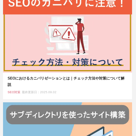
SEOにおけるカニバリゼーションとは｜チェック方法や対策について解
説
SEO対策
最終更新日：2025.09.02