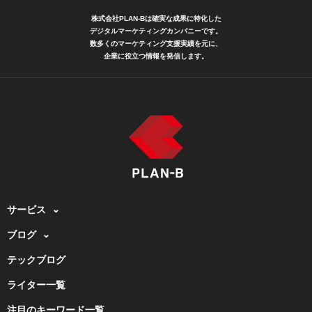
株式会社PLAN-Bは確実な成果に特化した
デジタルマーケティングカンパニーです。
数多くのマーケティング支援実績を元に、
企業に役立つ情報を発信します。
サービス
ブログ
テックブログ
ライター一覧
注目のキーワード一覧