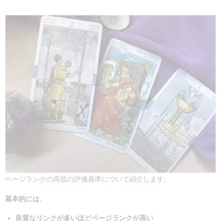
ページランクの高低の評価基準について紹介します。
基本的には、
良質なリンクが多いほどページランクが高い