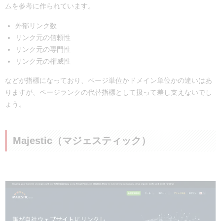
ムを参考に作られています。
外部リンク数
リンク元の信頼性
リンク元の専門性
リンク元の権威性
などが指標になっており、ページ単位かドメイン単位かの違いはあ
りますが、ページランクの代替指標として扱って差し支えないでし
ょう。
Majestic（マジェスティック）