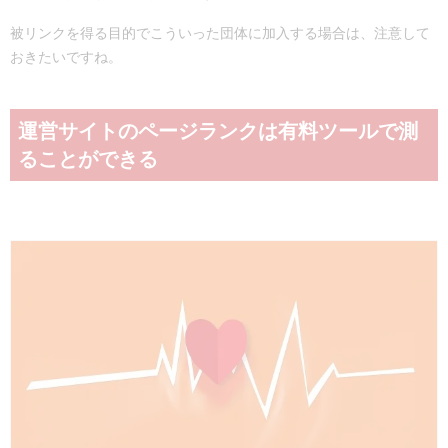
被リンクを得る目的でこういった団体に加入する場合は、注意して
おきたいですね。
運営サイトのページランクは有料ツールで測
ることができる