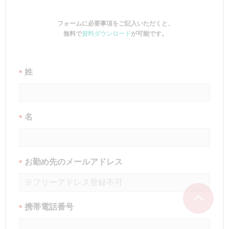
フォームに必要事項をご記入いただくと、
無料で
資料ダウンロード
が可能です。
姓
*
名
*
お勤め先のメールアドレス
*
携帯電話番号
*