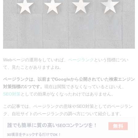
Webページの運用をしていれば、
ページランク
という指標につい
て、見たことがありますよね。
ページランクは、以前までGoogleから公開されていた検索エンジン
対策指標の1つです。
現在は閲覧できなくなっているとはいえ、
SEO対策
としての効果がなくなったわけではありません。
この記事では、ページランクの意味やSEO対策としてのページラン
ク、自社サイトのページランクの調べ方について紹介します。