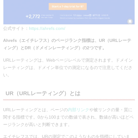
公式サイト：
https://ahrefs.com/
Ahrefs（エイチレフス）のページランク指標は、UR（URLレーテ
ィング）とDR（ドメインレーティング）の2つです。
URLレーティングは、Webページレベルで測定されます。ドメイン
レーティングは、ドメイン単位での測定になるので注意してくださ
い。
UR（URLレーティング）とは
URLレーティングとは、ページの
内部リンク
や被リンクの量・質に
関する指標です。0から100までの数値で表され、数値が高いほどペ
ージランクが高いと判断できます。
エイチレフスでは、URの測定でこのようなものを指標にしていま