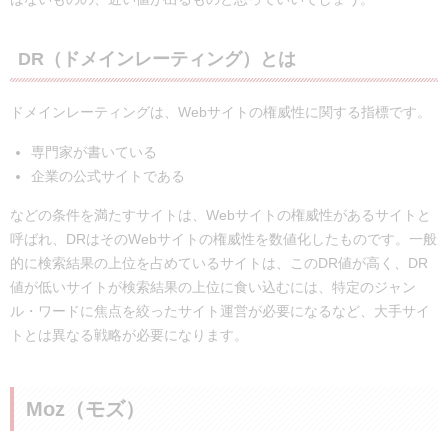
DR（ドメインレーティング）とは
ドメインレーティングは、Webサイトの権威性に関する指標です。
専門家が書いている
企業の公式サイトである
などの条件を満たすサイトは、Webサイトの権威性があるサイトと
呼ばれ、DRはそのWebサイトの権威性を数値化したものです。一般
的に検索結果の上位を占めているサイトは、このDR値が高く、DR
値が低いサイトが検索結果の上位に食い込むには、特定のジャン
ル・ワードに焦点を絞ったサイト運営が必要になるなど、大手サイ
トとは異なる戦略が必要になります。
Moz（モズ）