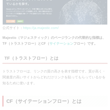
公式サイト：
https://ja.majestic.com/
Majestic（マジェスティック）のページランクの代替的な指標は、
TF（トラストフロー）とCF（
サイテーション
フロー）です。
TF（トラストフロー）とは
トラストフローは、リンクの質の高さを表す指標です。質が高く・
関連度の高いサイトからどれだけリンクを貼ってもらっているかを
知るために使います。
CF（サイテーションフロー）とは