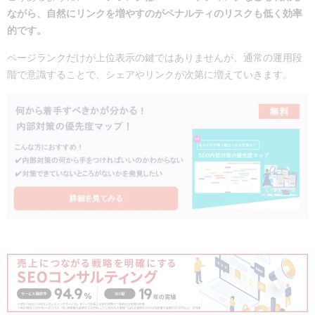
ながら、自然にリンクを増やすのがペナルティのリスクも低く効率
的です。
ページランクだけが上位表示の鍵ではありませんが、通常の運用段
階で意識することで、シェアやリンクが次第に増えていきます。