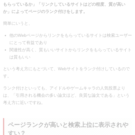
もらっているか」「リンクしているサイトはどの程度、質が高い
か」によってページのランク付けをします。
簡単にいうと、
他のWebページからリンクをもらっているサイトは検索ユーザー
にとって有益であり
関連性が高く、質もいいサイトからリンクをもらっているサイト
は質もいい
という考え方にもとづいて、Webサイトをランク付けしているので
す。
ランク付けといっても、アイドルやゲームキャラの人気投票より
は、「引用される機会の多い論文ほど、良質な論文である」という
考え方に近いですね。
ページランクが高いと検索上位に表示されや
すい？