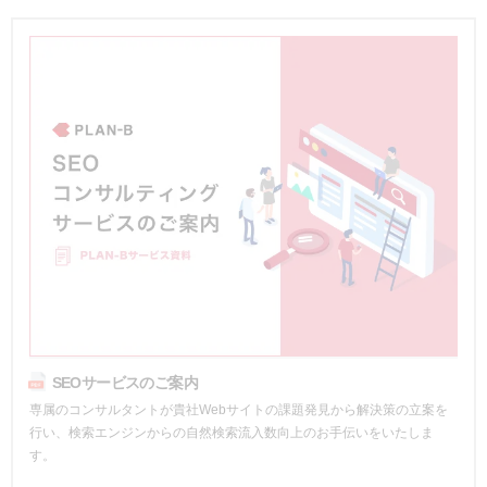
SEOサービスのご案内
専属のコンサルタントが貴社Webサイトの課題発見から解決策の立案を
行い、検索エンジンからの自然検索流入数向上のお手伝いをいたしま
す。