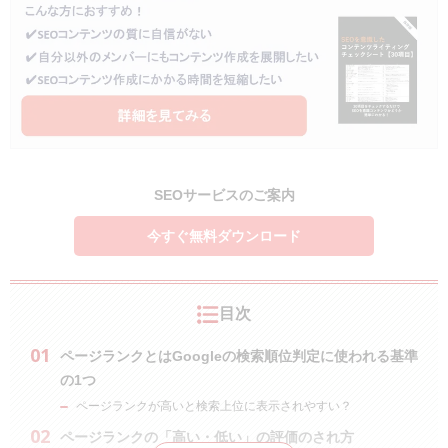
SEOサービスのご案内
今すぐ無料ダウンロード
目次
ページランクとはGoogleの検索順位判定に使われる基準
の1つ
ページランクが高いと検索上位に表示されやすい？
ページランクの「高い・低い」の評価のされ方