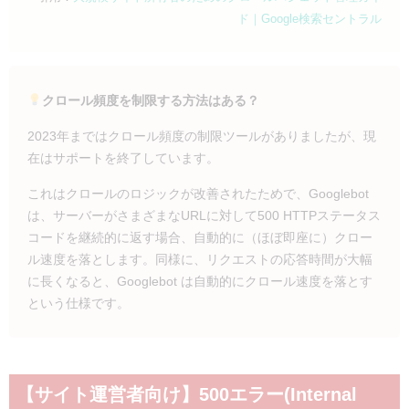
ド｜Google検索セントラル
クロール頻度を制限する方法はある？
2023年まではクロール頻度の制限ツールがありましたが、現
在はサポートを終了しています。
これはクロールのロジックが改善されたためで、Googlebot
は、サーバーがさまざまなURLに対して500 HTTPステータス
コードを継続的に返す場合、自動的に（ほぼ即座に）クロー
ル速度を落とします。同様に、リクエストの応答時間が大幅
に長くなると、Googlebot は自動的にクロール速度を落とす
という仕様です。
【サイト運営者向け】500エラー(Internal