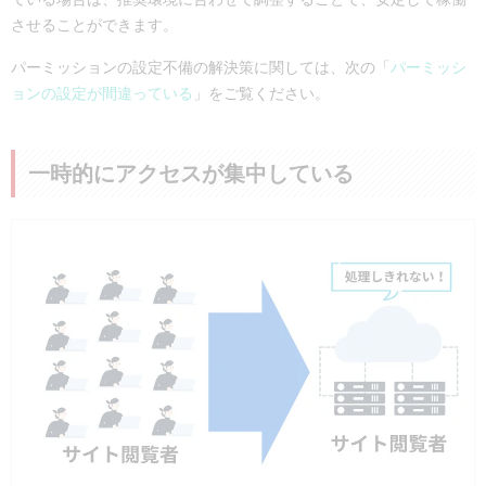
させることができます。
パーミッションの設定不備の解決策に関しては、次の「
パーミッシ
ョンの設定が間違っている
」をご覧ください。
一時的にアクセスが集中している