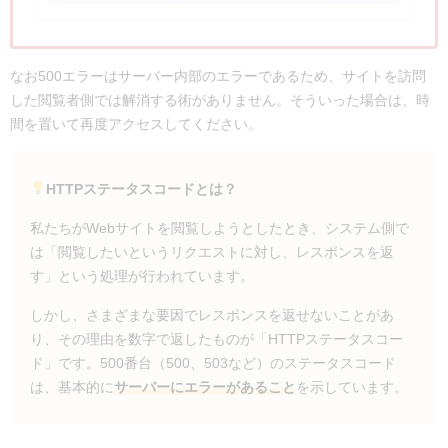
なお500エラーはサーバー内部のエラーであるため、サイトを訪問
した閲覧者側では解消する術がありません。そういった場合は、時
間を置いて再度アクセスしてください。
HTTPステータスコードとは？
私たちがWebサイトを閲覧しようとしたとき、システム側で
は「閲覧したいというリクエストに対し、レスポンスを返
す」という処理が行われています。
しかし、さまざまな要因でレスポンスを返せないことがあ
り、その理由を数字で返したものが「HTTPステータスコー
ド」です。500番台（500、503など）のステータスコード
は、基本的に
サーバーにエラーがあること
を示しています。