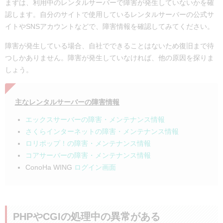
まずは、利用中のレンタルサーバーで障害が発生していないかを確
認します。自分のサイトで使用しているレンタルサーバーの公式サ
イトやSNSアカウントなどで、障害情報を確認してみてください。
障害が発生している場合、自社でできることはないため復旧まで待
つしかありません。障害が発生していなければ、他の原因を探りま
しょう。
主なレンタルサーバーの障害情報
エックスサーバーの障害・メンテナンス情報
さくらインターネットの障害・メンテナンス情報
ロリポップ！の障害・メンテナンス情報
コアサーバーの障害・メンテナンス情報
ConoHa WING
ログイン画面
PHPやCGIの処理中の異常がある