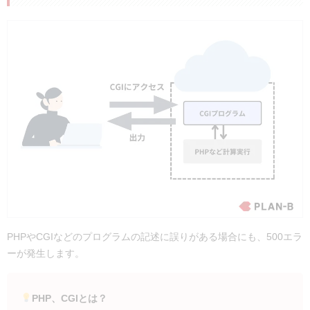
PHPやCGIなどのプログラムの記述に誤りがある場合にも、500エラ
ーが発生します。
PHP、CGIとは？