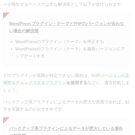
ーが発生するケースでは主な解決策として以下が挙げられます。
WordPressプラグイン・テーマとPHPのバージョンが合わな
い場合の解決策
WordPressのプラグイン（テーマ）を停止する
WordPressのプラグイン（テーマ）を最新バージョンにア
ップデートする
どのプラグインが原因か特定できない場合は、
PHPバージョンの互
換性をチェックできるプラグイン
を使用する
などし、適宜対処しま
しょう。
バックアップ系プラグインによるデータの肥大が原因であれば、以
下を実施するのがおすすめです。
バックアップ系プラグインによるデータが肥大している場合