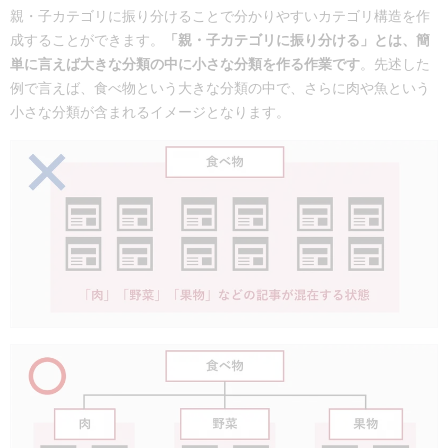
親・子カテゴリに振り分けることで分かりやすいカテゴリ構造を作
成することができます。
「親・子カテゴリに振り分ける」とは、簡
単に言えば大きな分類の中に小さな分類を作る作業です
。先述した
例で言えば、食べ物という大きな分類の中で、さらに肉や魚という
小さな分類が含まれるイメージとなります。