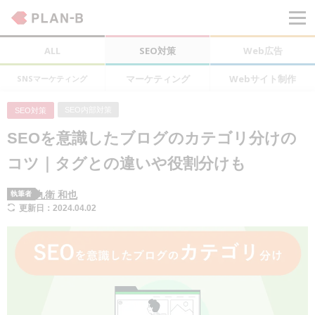
ALL
SEO対策
Web広告
マーケティング
Webサイト制作
SNSマーケティング
SEO内部対策
SEO対策
SEOを意識したブログのカテゴリ分けの
コツ｜タグとの違いや役割分けも
丸衛 和也
執筆者
更新日：2024.04.02