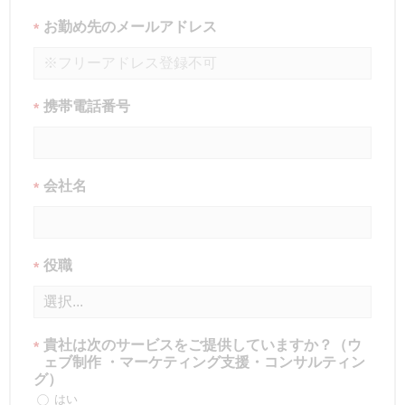
お勤め先のメールアドレス
*
携帯電話番号
*
会社名
*
役職
*
貴社は次のサービスをご提供していますか？（ウ
*
ェブ制作 ・マーケティング支援・コンサルティン
グ）
はい