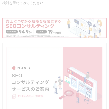
検討を重ねてみてください。