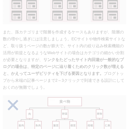
また、孫カテゴリまで階層を作成するケースもありますが、階層の
数の増やし過ぎには注意しましょう。ECサイトや物件検索サイトな
ど、取り扱うページの数が膨大で、サイト内の絞り込み検索機能の
活用が前提となるようなWebサイトの場合はカテゴリの細かい分割
が必要となりますが、
リンクをたどったサイト内回遊が一般的なブ
ログの場合は、特定のページに辿り着くためのクリック数が増える
と、かえってユーザビリティを下げる要因となります。
ブログトッ
プから末端の記事ページまで2～3クリックで到達できる設計にして
おくのが無難でしょう。