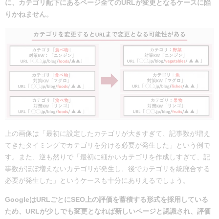
に、カテゴリ配下にあるページ全てのURLが変更となるケースに陥
りかねません。
上の画像は「最初に設定したカテゴリが大きすぎて、記事数が増え
てきたタイミングでカテゴリを分ける必要が発生した」という例で
す。また、逆も然りで「最初に細かいカテゴリを作成しすぎて、記
事数がほぼ増えないカテゴリが発生し、後でカテゴリを統廃合する
必要が発生した」というケースも十分にありえるでしょう。
GoogleはURLごとにSEO上の評価を蓄積する形式を採用している
ため、URLが少しでも変更となれば新しいページと認識され、評価