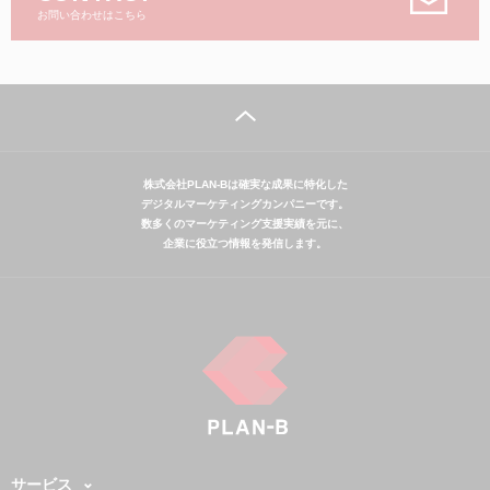
お問い合わせはこちら
株式会社PLAN-Bは確実な成果に特化した
デジタルマーケティングカンパニーです。
数多くのマーケティング支援実績を元に、
企業に役立つ情報を発信します。
サービス