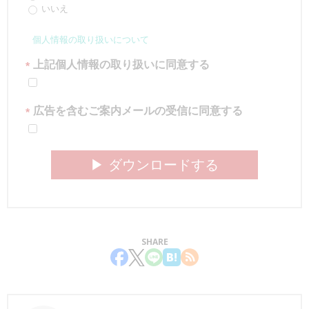
いいえ
個人情報の取り扱いについて
上記個人情報の取り扱いに同意する
*
広告を含むご案内メールの受信に同意する
*
▶︎ ダウンロードする
SHARE