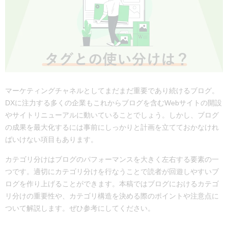
マーケティングチャネルとしてまだまだ重要であり続けるブログ。
DXに注力する多くの企業もこれからブログを含むWebサイトの開設
やサイトリニューアルに動いていることでしょう。しかし、ブログ
の成果を最大化するには事前にしっかりと計画を立てておかなけれ
ばいけない項目もあります。
カテゴリ分けはブログのパフォーマンスを大きく左右する要素の一
つです。適切にカテゴリ分けを行なうことで読者が回遊しやすいブ
ログを作り上げることができます。本稿ではブログにおけるカテゴ
リ分けの重要性や、カテゴリ構造を決める際のポイントや注意点に
ついて解説します。ぜひ参考にしてください。