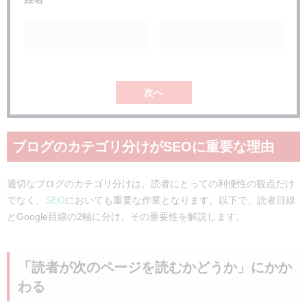
次へ
ブログのカテゴリ分けがSEOに重要な理由
適切なブログのカテゴリ分けは、読者にとっての利便性の観点だけ
でなく、
SEO
においても重要な作業となります。以下で、読者目線
とGoogle目線の2軸に分け、その重要性を解説します。
「読者が次のページを読むかどうか」にかか
わる