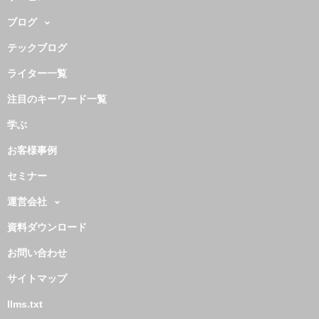
ブログ
テックブログ
ライター一覧
注目のキーワード一覧
学ぶ
お客様事例
セミナー
運営会社
資料ダウンロード
お問い合わせ
サイトマップ
llms.txt