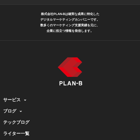
株式会社PLAN-Bは確実な成果に特化した
デジタルマーケティングカンパニーです。
数多くのマーケティング支援実績を元に、
企業に役立つ情報を発信します。
サービス
ブログ
テックブログ
ライター一覧