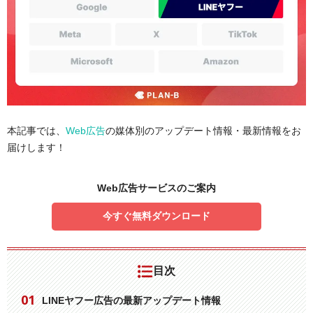
本記事では、
Web広告
の媒体別のアップデート情報・最新情報をお
届けします！
Web広告サービスのご案内
今すぐ無料ダウンロード
目次
LINEヤフー広告の最新アップデート情報