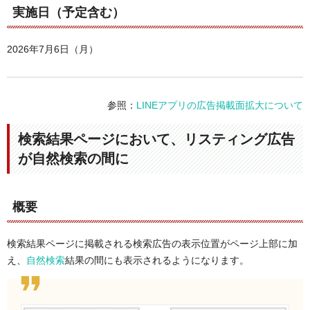
実施日（予定含む）
2026年7月6日（月）
参照：
LINEアプリの広告掲載面拡大について
検索結果ページにおいて、リスティング広告
が自然検索の間に
概要
検索結果ページに掲載される検索広告の表示位置がページ上部に加
え、
自然検索
結果の間にも表示されるようになります。