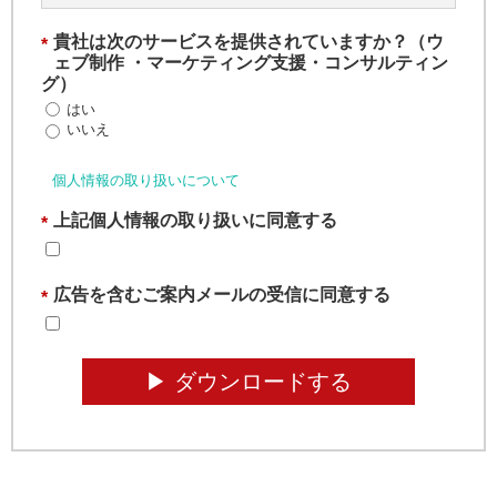
貴社は次のサービスを提供されていますか？（ウ
*
ェブ制作 ・マーケティング支援・コンサルティン
グ）
はい
いいえ
個人情報の取り扱いについて
上記個人情報の取り扱いに同意する
*
広告を含むご案内メールの受信に同意する
*
▶︎ ダウンロードする