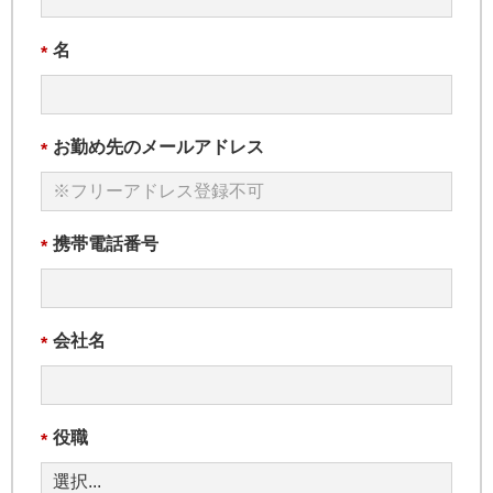
名
*
お勤め先のメールアドレス
*
携帯電話番号
*
会社名
*
役職
*