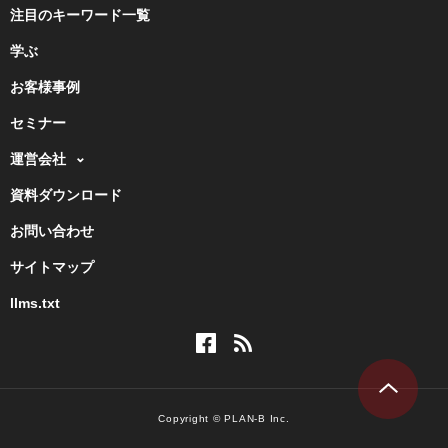
注目のキーワード一覧
学ぶ
お客様事例
セミナー
運営会社
資料ダウンロード
お問い合わせ
サイトマップ
llms.txt
Copyright © PLAN-B Inc.