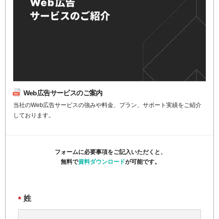
Web広告サービスのご案内
当社のWeb広告サービスの強みや料金、プラン、サポート実績をご紹介
しております。
フォームに必要事項をご記入いただくと、
無料で
資料ダウンロード
が可能です。
姓
*