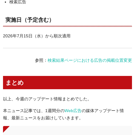
検索広告
実施日（予定含む）
2026年7月15日（水）から順次適用
参照：
検索結果ページにおける広告の掲載位置変更
まとめ
以上、今週のアップデート情報まとめでした。
本ニュース記事では、1週間分の
Web広告
の媒体アップデート情
報、最新ニュースをお届けしていきます。