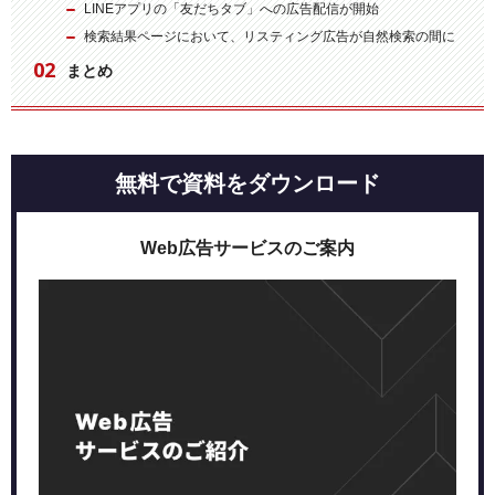
LINEアプリの「友だちタブ」への広告配信が開始
検索結果ページにおいて、リスティング広告が自然検索の間に
まとめ
無料で資料をダウンロード
Web広告サービスのご案内