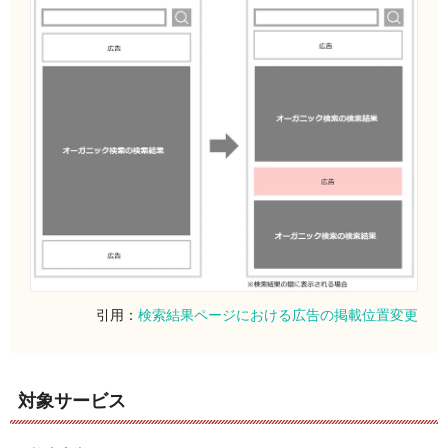
引用：
検索結果ページにおける広告の掲載位置変更
対象サービス