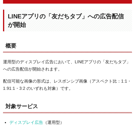
LINEアプリの「友だちタブ」への広告配信
が開始
概要
運用型のディスプレイ広告において、LINEアプリの「友だちタブ」
への広告配信が開始されます。
配信可能な画像の形式は、レスポンシブ画像（アスペクト比：1:1・
1.91:1・3:2 のいずれも対象）です。
対象サービス
ディスプレイ広告
（運用型）