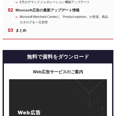
6月のデマンドジェネレーション機能アップデート
Microsoft広告の最新アップデート情報
Microsoft Merchant Centerに「Product explorer」が登場、商品
カタログを一元管理
まとめ
無料で資料をダウンロード
Web広告サービスのご案内