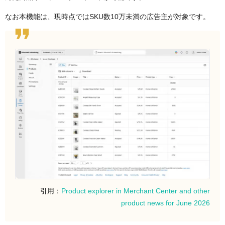
なお本機能は、現時点ではSKU数10万未満の広告主が対象です。
引用：
Product explorer in Merchant Center and other
product news for June 2026