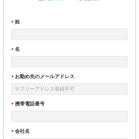
姓
*
名
*
お勤め先のメールアドレス
*
携帯電話番号
*
会社名
*