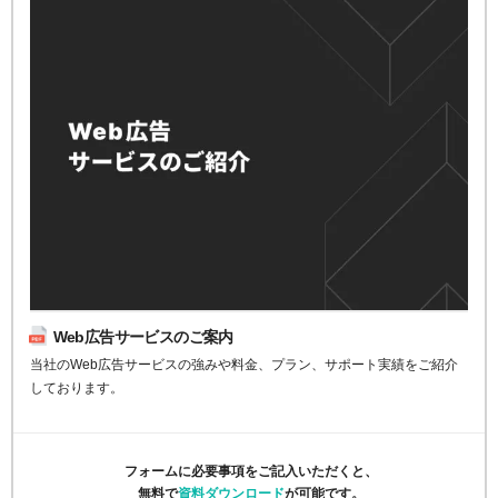
Web広告サービスのご案内
当社のWeb広告サービスの強みや料金、プラン、サポート実績をご紹介
しております。
フォームに必要事項をご記入いただくと、
無料で
資料ダウンロード
が可能です。