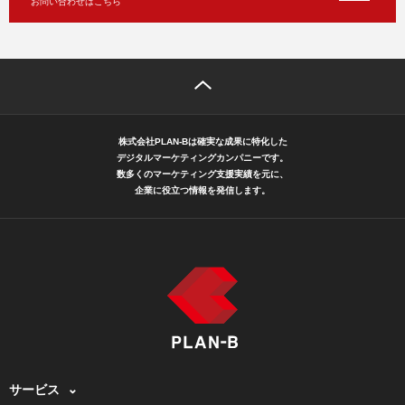
お問い合わせはこちら
株式会社PLAN-Bは確実な成果に特化した
デジタルマーケティングカンパニーです。
数多くのマーケティング支援実績を元に、
企業に役立つ情報を発信します。
サービス