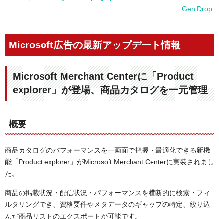
Gen Drop.
Microsoft広告の最新アップデート情報
Microsoft Merchant Centerに「Product
explorer」が登場、商品カタログを一元管理
概要
商品カタログのパフォーマンスを一画面で把握・最適化できる新機
能「Product explorer」がMicrosoft Merchant Centerに実装されまし
た。
商品の掲載状況・配信状況・パフォーマンスを横断的に検索・フィ
ルタリングでき、資格要件やメタデータのギャップの特定、絞り込
んだ商品リストのエクスポートが可能です。