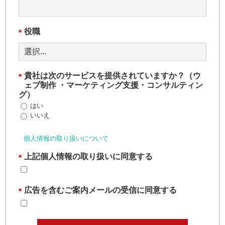
役職
*
貴社は次のサービスを提供されていますか？（ウ
*
ェブ制作 ・マーケティング支援・コンサルティン
グ）
はい
いいえ
個人情報の取り扱いについて
上記個人情報の取り扱いに同意する
*
広告を含むご案内メールの受信に同意する
*