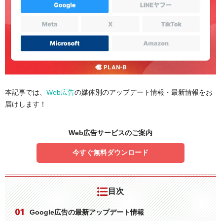
本記事では、
Web広告
の媒体別のアップデート情報・最新情報をお
届けします！
Web広告サービスのご案内
今すぐ無料ダウンロード
目次
Google広告の最新アップデート情報