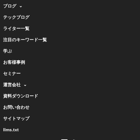
ブログ
テックブログ
ライター一覧
注目のキーワード一覧
学ぶ
お客様事例
セミナー
運営会社
資料ダウンロード
お問い合わせ
サイトマップ
llms.txt