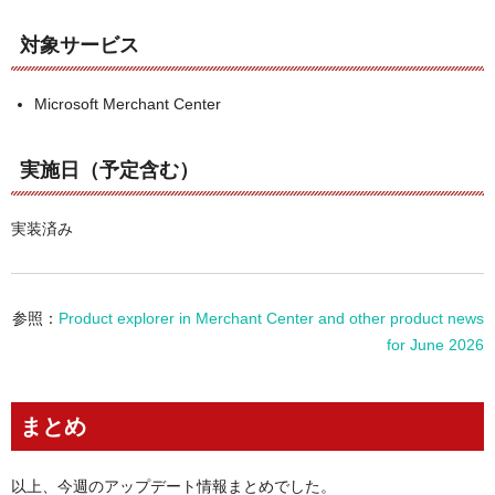
対象サービス
Microsoft Merchant Center
実施日（予定含む）
実装済み
参照：
Product explorer in Merchant Center and other product news
for June 2026
まとめ
以上、今週のアップデート情報まとめでした。