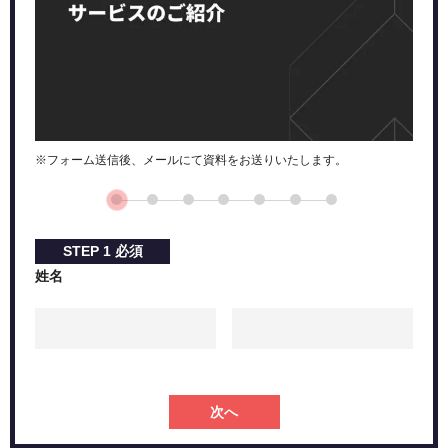
※フォーム送信後、メールにて資料をお送りいたします。
STEP
1
必須
姓名
次へ