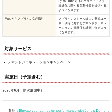
iがYouTube向けのクリエイティブ
最適化に関する自動推奨を提供する
ようになります。
WebからアプリへのCV測定
アプリインストール経由の新規ユー
ザー獲得に対するデマンドジェネレ
ーションの貢献度を計測できるよう
になります。
対象サービス
デマンドジェネレーションキャンペーン
実施日（予定含む）
2026年6月（順次展開中）
参照：
Elevate your campaign performance with June’s Demand