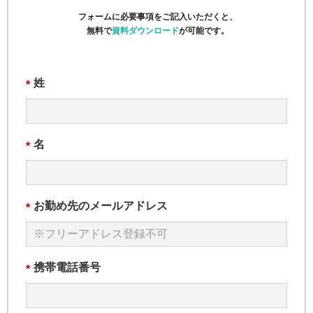
フォームに必要事項をご記入いただくと、
無料で
資料ダウンロード
が可能です。
姓
*
名
*
お勤め先のメールアドレス
*
携帯電話番号
*