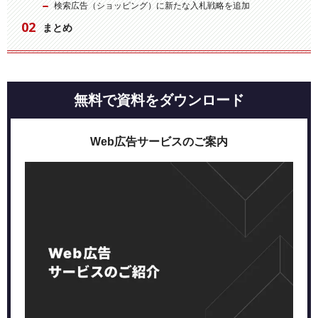
検索広告（ショッピング）に新たな入札戦略を追加
まとめ
無料で資料をダウンロード
Web広告サービスのご案内