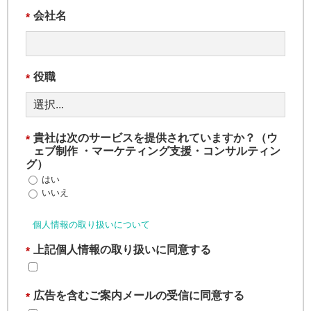
会社名
*
役職
*
貴社は次のサービスを提供されていますか？（ウ
*
ェブ制作 ・マーケティング支援・コンサルティン
グ）
はい
いいえ
個人情報の取り扱いについて
上記個人情報の取り扱いに同意する
*
広告を含むご案内メールの受信に同意する
*