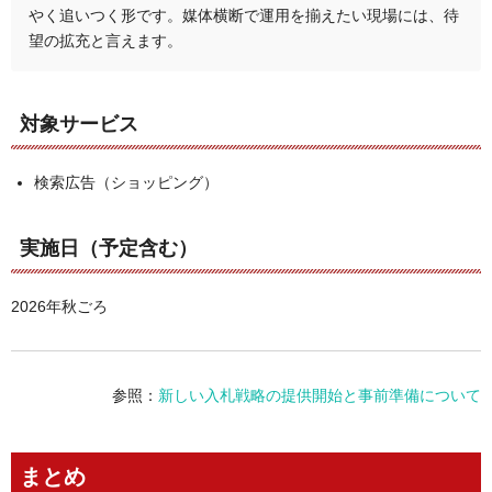
やく追いつく形です。媒体横断で運用を揃えたい現場には、待
望の拡充と言えます。
対象サービス
検索広告（ショッピング）
実施日（予定含む）
2026年秋ごろ
参照：
新しい入札戦略の提供開始と事前準備について
まとめ