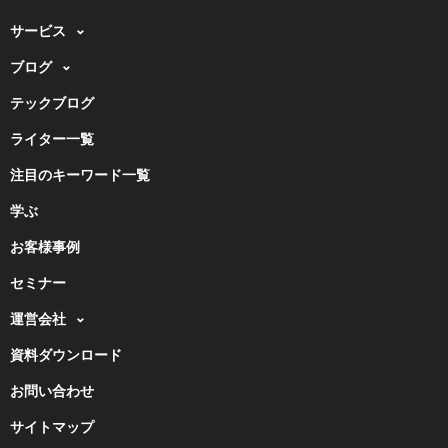
サービス
ブログ
テックブログ
ライター一覧
注目のキーワード一覧
学ぶ
お客様事例
セミナー
運営会社
資料ダウンロード
お問い合わせ
サイトマップ