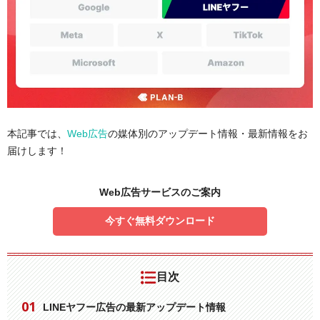
本記事では、
Web広告
の媒体別のアップデート情報・最新情報をお
届けします！
Web広告サービスのご案内
今すぐ無料ダウンロード
目次
LINEヤフー広告の最新アップデート情報