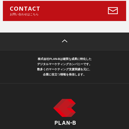
CONTACT
お問い合わせはこちら
株式会社PLAN-Bは確実な成果に特化した
デジタルマーケティングカンパニーです。
数多くのマーケティング支援実績を元に、
企業に役立つ情報を発信します。