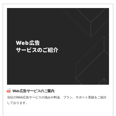
Web広告サービスのご案内
当社のWeb広告サービスの強みや料金、プラン、サポート実績をご紹介
しております。