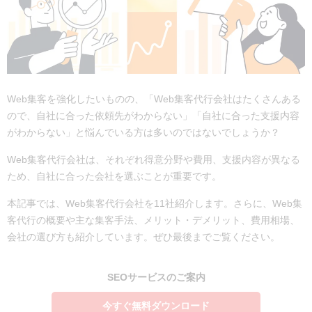
Web集客を強化したいものの、「Web集客代行会社はたくさんある
ので、自社に合った依頼先がわからない」「自社に合った支援内容
がわからない」と悩んでいる方は多いのではないでしょうか？
Web集客代行会社は、それぞれ得意分野や費用、支援内容が異なる
ため、自社に合った会社を選ぶことが重要です。
本記事では、Web集客代行会社を11社紹介します。さらに、Web集
客代行の概要や主な集客手法、メリット・デメリット、費用相場、
会社の選び方も紹介しています。ぜひ最後までご覧ください。
SEOサービスのご案内
今すぐ無料ダウンロード