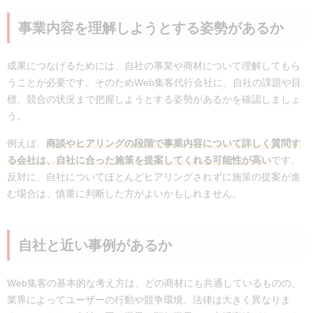
事業内容を理解しようとする姿勢があるか
成果につなげるためには、自社の事業や商材について理解してもら
うことが必要です。そのためWeb集客代行会社に、自社の課題や目
標、競合の状況まで把握しようとする姿勢があるかを確認しましょ
う。
例えば、
商談やヒアリングの段階で事業内容について詳しく質問す
る会社は、自社に合った施策を提案してくれる可能性が高い
です。
反対に、自社についてほとんどヒアリングされずに施策の提案が進
む場合は、慎重に判断した方がよいかもしれません。
自社と近い事例があるか
Web集客の基本的な考え方は、どの商材にも共通しているものの、
業界によってユーザーの行動や競争環境、法律は大きく異なりま