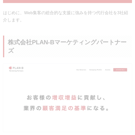
はじめに、Web集客の総合的な支援に強みを持つ代行会社を3社紹
介します。
株式会社PLAN-Bマーケティングパートナー
ズ