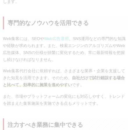
します。
専門的なノウハウを活用できる
Web集客には、SEOや
Web広告運用
、SNS運用などの専門的な知識
や経験が求められます。また、検索エンジンのアルゴリズムやWeb
広告媒体、SNSの仕様が頻繁に変化するため、常に最新情報を把握
し続けなければなりません。
Web集客代行会社に依頼すれば、さまざまな業界・企業を支援して
きた知見を活用できます。そのため、
自社だけで試行錯誤する場合
と比べて、効率的に施策を進めやすい
です。
また、市場やプラットフォームの変化にも対応しやすく、トレンド
を踏まえた集客施策を実施できる点もメリットです。
注力すべき業務に集中できる