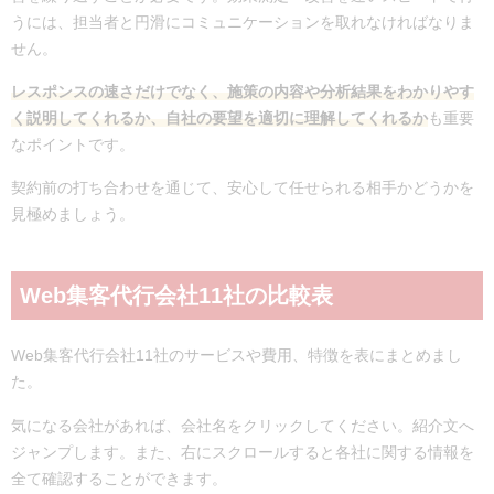
うには、担当者と円滑にコミュニケーションを取れなければなりま
せん。
レスポンスの速さだけでなく、施策の内容や分析結果をわかりやす
く説明してくれるか、自社の要望を適切に理解してくれるか
も重要
なポイントです。
契約前の打ち合わせを通じて、安心して任せられる相手かどうかを
見極めましょう。
Web集客代行会社11社の比較表
Web集客代行会社11社のサービスや費用、特徴を表にまとめまし
た。
気になる会社があれば、会社名をクリックしてください。紹介文へ
ジャンプします。また、右にスクロールすると各社に関する情報を
全て確認することができます。