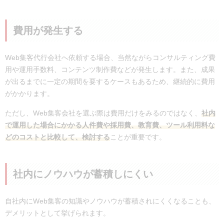
費用が発生する
Web集客代行会社へ依頼する場合、当然ながらコンサルティング費
用や運用手数料、コンテンツ制作費などが発生します。また、成果
が出るまでに一定の期間を要するケースもあるため、継続的に費用
がかかります。
ただし、Web集客会社を選ぶ際は費用だけをみるのではなく、
社内
で運用した場合にかかる人件費や採用費、教育費、ツール利用料な
どのコストと比較して、検討する
ことが重要です。
社内にノウハウが蓄積しにくい
自社内にWeb集客の知識やノウハウが蓄積されにくくなることも、
デメリットとして挙げられます。