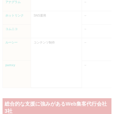
アナグラム
–
ホットリンク
SNS運用
–
コムニコ
–
ルーシー
コンテンツ制作
–
pamxy
–
総合的な支援に強みがあるWeb集客代行会社
3社