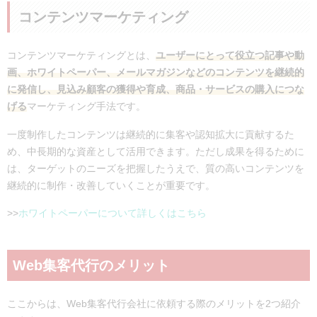
コンテンツマーケティング
コンテンツマーケティングとは、
ユーザーにとって役立つ記事や動
画、ホワイトペーパー、メールマガジンなどのコンテンツを継続的
に発信し、見込み顧客の獲得や育成、商品・サービスの購入につな
げる
マーケティング手法です。
一度制作したコンテンツは継続的に集客や認知拡大に貢献するた
め、中長期的な資産として活用できます。ただし成果を得るために
は、ターゲットのニーズを把握したうえで、質の高いコンテンツを
継続的に制作・改善していくことが重要です。
>>
ホワイトペーパーについて詳しくはこちら
Web集客代行のメリット
ここからは、Web集客代行会社に依頼する際のメリットを2つ紹介