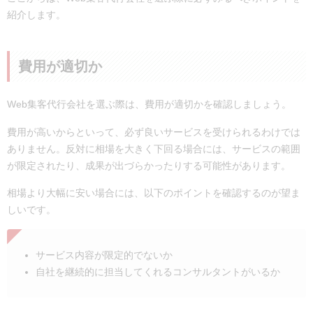
紹介します。
費用が適切か
Web集客代行会社を選ぶ際は、費用が適切かを確認しましょう。
費用が高いからといって、必ず良いサービスを受けられるわけでは
ありません。反対に相場を大きく下回る場合には、サービスの範囲
が限定されたり、成果が出づらかったりする可能性があります。
相場より大幅に安い場合には、以下のポイントを確認するのが望ま
しいです。
サービス内容が限定的でないか
自社を継続的に担当してくれるコンサルタントがいるか