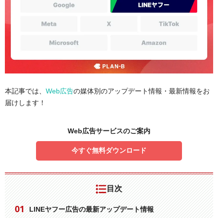
本記事では、
Web広告
の媒体別のアップデート情報・最新情報をお
届けします！
Web広告サービスのご案内
今すぐ無料ダウンロード
目次
LINEヤフー広告の最新アップデート情報