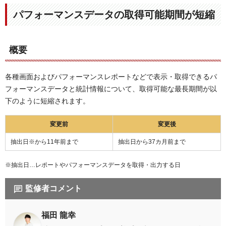
パフォーマンスデータの取得可能期間が短縮
概要
各種画面およびパフォーマンスレポートなどで表示・取得できるパ
フォーマンスデータと統計情報について、取得可能な最長期間が以
下のように短縮されます。
変更前
変更後
抽出日※から11年前まで​
抽出日から37カ月前まで
※抽出日…レポートやパフォーマンスデータを取得・出力する日
監修者コメント
福田 龍幸