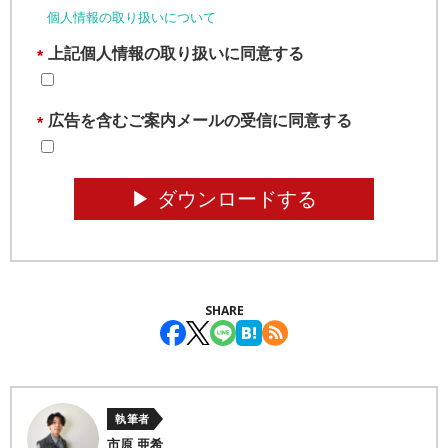
個人情報の取り扱いについて
上記個人情報の取り扱いに同意する
*
広告を含むご案内メールの受信に同意する
*
▶︎ ダウンロードする
SHARE
執筆者
市原 亜希