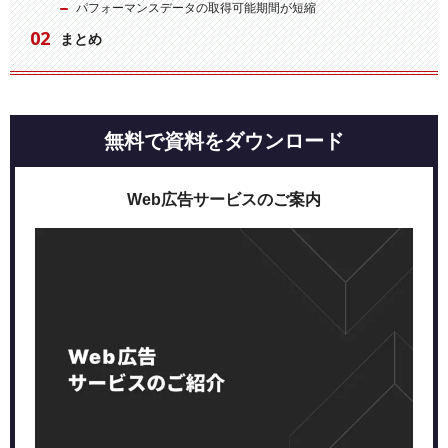
パフォーマンスデータの取得可能期間が短縮
まとめ
無料で資料をダウンロード
Web広告サービスのご案内