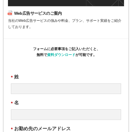
Web広告サービスのご案内
当社のWeb広告サービスの強みや料金、プラン、サポート実績をご紹介
しております。
フォームに必要事項をご記入いただくと、
無料で
資料ダウンロード
が可能です。
姓
*
名
*
お勤め先のメールアドレス
*