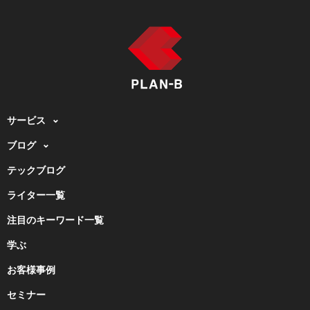
サービス
ブログ
テックブログ
ライター一覧
注目のキーワード一覧
学ぶ
お客様事例
セミナー