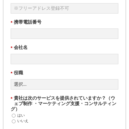
携帯電話番号
*
会社名
*
役職
*
貴社は次のサービスを提供されていますか？（ウ
*
ェブ制作 ・マーケティング支援・コンサルティン
グ）
はい
いいえ