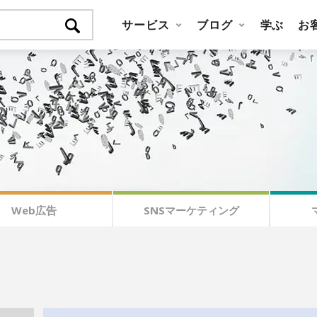
サービス
ブログ
学ぶ
お
Web広告
SNSマーケティング