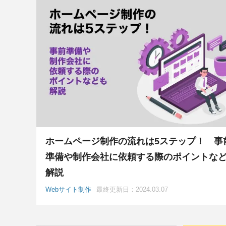
ホームページ制作の流れは5ステップ！ 事
準備や制作会社に依頼する際のポイントな
解説
Webサイト制作
最終更新日：2024.03.07