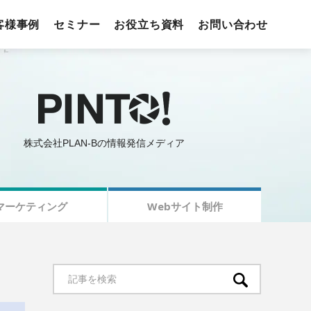
客様事例
セミナー
お役立ち資料
お問い合わせ
株式会社PLAN-Bの情報発信メディア
マーケティング
Webサイト制作