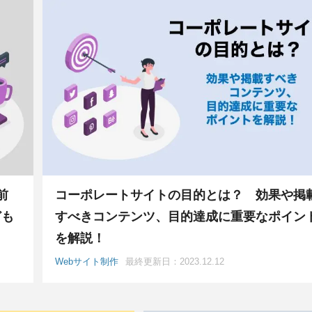
前
コーポレートサイトの目的とは？ 効果や掲
ども
すべきコンテンツ、目的達成に重要なポイン
を解説！
Webサイト制作
最終更新日：2023.12.12