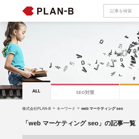
ALL
SEO対策
株式会社PLAN-B
キーワード
web マーケティング seo
「web マーケティング seo」の記事一覧