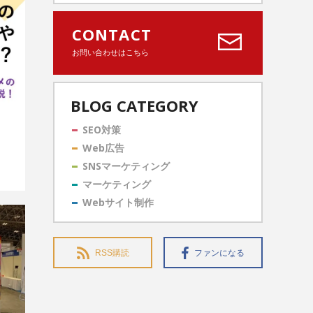
CONTACT
お問い合わせはこちら
BLOG CATEGORY
SEO対策
Web広告
SNSマーケティング
マーケティング
Webサイト制作
RSS購読
ファンになる