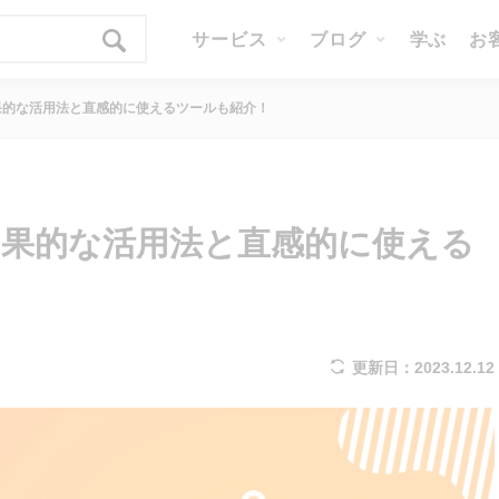
サービス
ブログ
学ぶ
お
果的な活用法と直感的に使えるツールも紹介！
果的な活用法と直感的に使える
更新日：2023.12.12