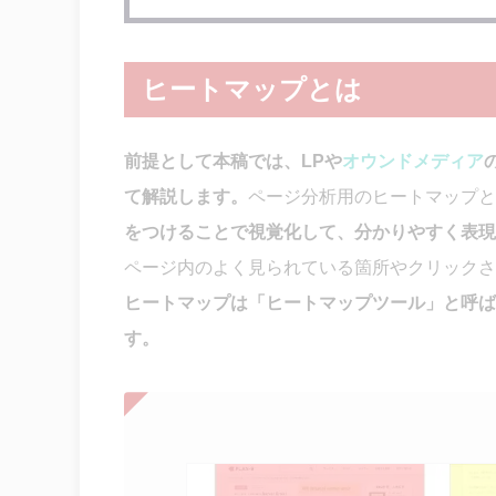
ヒートマップとは
前提として本稿では、LPや
オウンドメディア
て解説します。
ページ分析用のヒートマップと
をつけることで視覚化して、分かり
やすく表現
ページ内のよく見られている箇所やクリックさ
ヒートマップは
「ヒートマップツール」と呼ば
す。