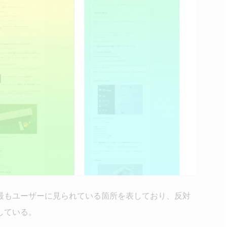
最もユーザーに見られている箇所を表しており、反対
している。