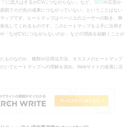
ィア
に流入はするがCVにつながらない」など、
SEO
や広告か
原因でその先の成果につながっていない、ということはない
マップです。ヒートマップはページ上のユーザーの動き、興
覚化してくれるものです。このヒートマップを上手に活用す
や「なぜCVにつながらないのか」などの理由を紐解くことが
たものなのか、種類や活用法方法、オススメのヒートマップ
だいてヒートマップへの理解を深め、Webサイトの改善に活