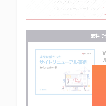
＜２＞クリックヒートマップ
＜３＞スクロールヒートマップ
＜４＞マウスフローヒートマップ
＜５＞タッチアクションヒートマッ
オススメのヒートマップツール
無料で
無料のヒートマップツール
有料のヒートマップツール
まとめ