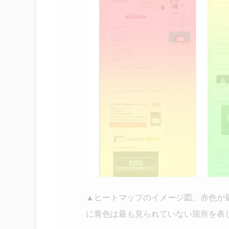
▲ヒートマップのイメージ図。赤色が
に青色は最も見られていない箇所を表