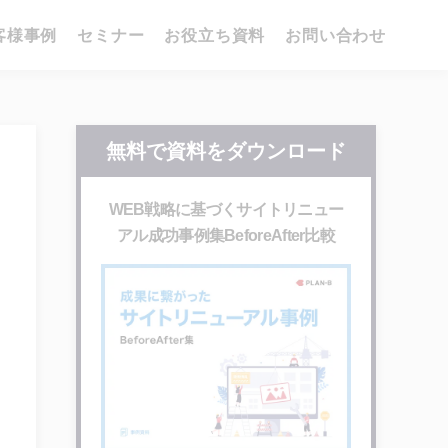
客様事例
セミナー
お役立ち資料
お問い合わせ
無料で資料をダウンロード
WEB戦略に基づくサイトリニュー
アル成功事例集BeforeAfter比較