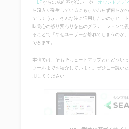
「
LP
からの成約率が低い」や「
オウンドメデ
ら流入が発生しているにもかかわらず何らかの
でしょうか。そんな時に活用したいのがヒート
味関心の移り変わりを色のグラデーションで視
ることで「なぜユーザーが離れてしまうのか」
できます。
本稿では、そもそもヒートマップとはどういっ
ツールまでを紹介しています。ぜひご一読いた
用してください。