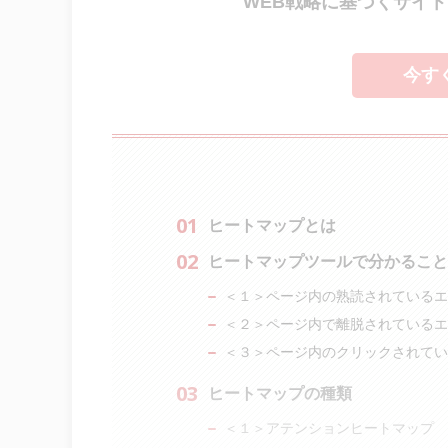
WEB戦略に基づくサイトリ
今す
ヒートマップとは
ヒートマップツールで分かること
＜１＞ページ内の熟読されているエ
＜２＞ページ内で離脱されているエ
＜３＞ページ内のクリックされてい
ヒートマップの種類
＜１＞アテンションヒートマップ