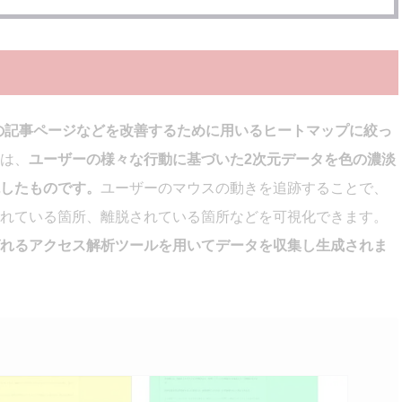
の記事ページ
などを改善するために用いるヒートマップに絞っ
は、
ユーザーの様々な行動に基づいた
2次元データを色の濃淡
したものです。
ユーザーのマウスの動きを追跡することで、
れている箇所、離脱されている箇所などを可視化できます。
れるアクセス解析ツールを用いてデータを収集し生成されま