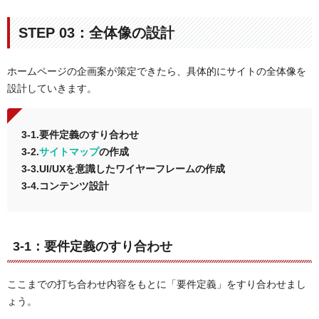
STEP 03：全体像の設計
ホームページの企画案が策定できたら、具体的にサイトの全体像を
設計していきます。
3-1.要件定義のすり合わせ
3-2.
サイトマップ
の作成
3-3.UI/UXを意識したワイヤーフレームの作成
3-4.コンテンツ設計
3-1：要件定義のすり合わせ
ここまでの打ち合わせ内容をもとに「要件定義」をすり合わせまし
ょう。