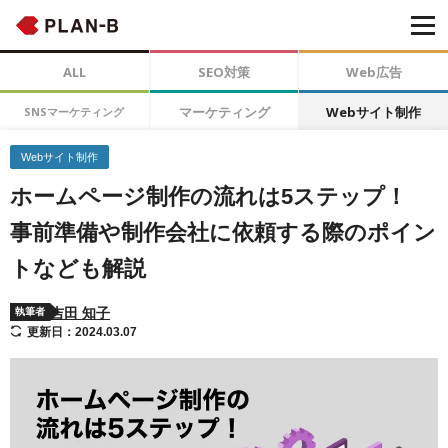
ALL
SEO対策
Web広告
マーケティング
Webサイト制作
SNSマーケティング
Webサイト制作
ホームページ制作の流れは5ステップ！
事前準備や制作会社に依頼する際のポイン
トなども解説
吉田 知子
執筆者
更新日：2024.03.07