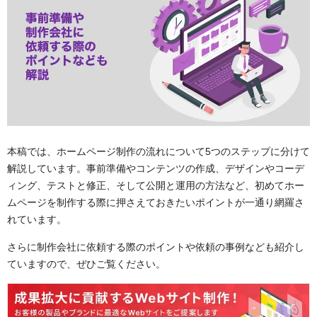
本稿では、ホームページ制作の流れについて5つのステップに分けて
解説しています。事前準備やコンテンツの作成、デザインやコーデ
ィング、テストと修正、そして公開と運用の方法など、初めてホー
ムページを制作する際に押さえておきたいポイントが一通り網羅さ
れています。
さらに制作会社に依頼する際のポイントや依頼の事例なども紹介し
ていますので、ぜひご覧ください。