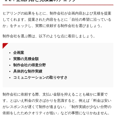
ヒアリングの結果をもとに、制作会社が企画内容および見積を提案
してくれます。提案された内容をもとに「自社の希望に沿っている
か」をチェックし、実際に依頼する制作会社を選びましょう。
制作会社を選ぶ際は、以下のような点に着目しましょう。
企画案
実際の見積金額
制作会社の得意分野
具体的な制作実績
コミュニケーションの取りやすさ
制作会社に依頼する際、支払い金額を抑えることも確かに重要で
す。とはいえ料金の安さばかりを意識すると、例えば「料金は安い
がレスポンスが遅くて制作が進まない」「制作実績が少ない分野の
依頼をしたためクオリティが低い」などの事態になりかねません。