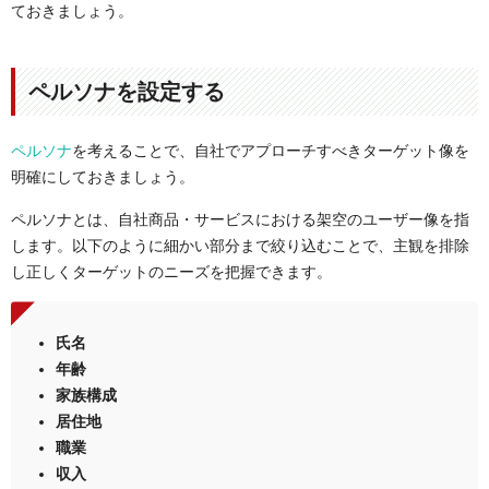
ておきましょう。
ペルソナを設定する
ペルソナ
を考えることで、自社でアプローチすべきターゲット像を
明確にしておきましょう。
ペルソナとは、自社商品・サービスにおける架空のユーザー像を指
します。以下のように細かい部分まで絞り込むことで、主観を排除
し正しくターゲットのニーズを把握できます。
氏名
年齢
家族構成
居住地
職業
収入