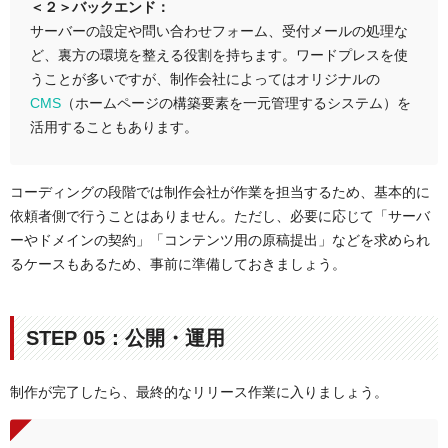
＜２＞バックエンド：
サーバーの設定や問い合わせフォーム、受付メールの処理な
ど、裏方の環境を整える役割を持ちます。ワードプレスを使
うことが多いですが、制作会社によってはオリジナルの
CMS
（ホームページの構築要素を一元管理するシステム）を
活用することもあります。
コーディングの段階では制作会社が作業を担当するため、基本的に
依頼者側で行うことはありません。ただし、必要に応じて「サーバ
ーやドメインの契約」「コンテンツ用の原稿提出」などを求められ
るケースもあるため、事前に準備しておきましょう。
STEP 05：公開・運用
制作が完了したら、最終的なリリース作業に入りましょう。