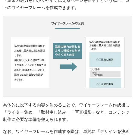
「温泉の魅力をわかりやすく伝えるページを作る」という場合、以
下のワイヤーフレームを作成できます。
具体的に投下する内容を決めることで、ワイヤーフレーム作成後に
「ライター集め」「取材申し込み」「写真撮影」など、コンテンツ
制作に必要な準備を整えられます。
なお、ワイヤーフレームを作成する際は、単純に「デザインを決め