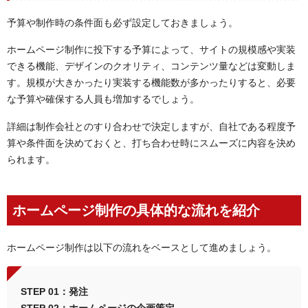
予算や制作時の条件面も必ず設定しておきましょう。
ホームページ制作に投下する予算によって、サイトの規模感や実装
できる機能、デザインのクオリティ、コンテンツ量などは変動しま
す。規模が大きかったり実装する機能数が多かったりすると、必要
な予算や確保する人員も増加するでしょう。
詳細は制作会社とのすり合わせで決定しますが、自社である程度予
算や条件面を決めておくと、打ち合わせ時にスムーズに内容を決め
られます。
ホームページ制作の具体的な流れを紹介
ホームページ制作は以下の流れをベースとして進めましょう。
STEP 01：発注