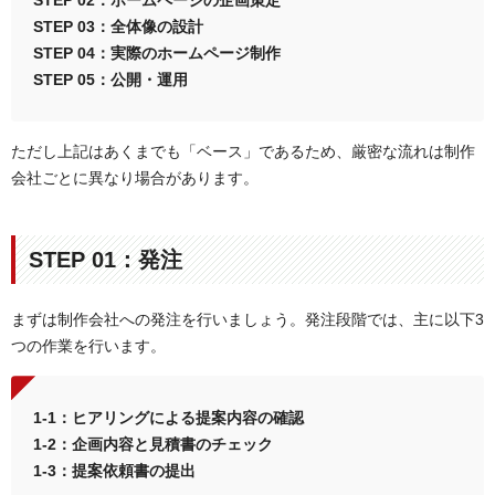
STEP 02：ホームページの企画策定
STEP 03：全体像の設計
STEP 04：実際のホームページ制作
STEP 05：公開・運用
ただし上記はあくまでも「ベース」であるため、厳密な流れは制作
会社ごとに異なり場合があります。
STEP 01：発注
まずは制作会社への発注を行いましょう。発注段階では、主に以下3
つの作業を行います。
1-1：ヒアリングによる提案内容の確認
1-2：企画内容と見積書のチェック
1-3：提案依頼書の提出