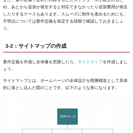
め、あとから追加が発生すると対応できなかったり追加費用が発生
したりするケースもあります。スムーズに制作を進めるためにも、
不明点については要件定義を策定する段階で確認しておきましょ
う。
3-2：サイトマップの作成
要件定義を作成し全体像を把握したら、
サイトマップ
を作成しまし
ょう。
サイトマップとは、ホームページの全体設計を階層構造として具体
的に落とし込んだ図のことです。以下のような形になります。