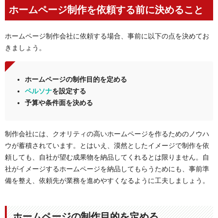
ホームページ制作を依頼する前に決めること
ホームページ制作会社に依頼する場合、事前に以下の点を決めてお
きましょう。
ホームページの制作目的を定める
ペルソナ
を設定する
予算や条件面を決める
制作会社には、クオリティの高いホームページを作るためのノウハ
ウが蓄積されています。とはいえ、漠然としたイメージで制作を依
頼しても、自社が望む成果物を納品してくれるとは限りません。自
社がイメージするホームページを納品してもらうためにも、事前準
備を整え、依頼先が業務を進めやすくなるように工夫しましょう。
ホームページの制作目的を定める