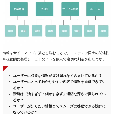
情報をサイトマップに落とし込むことで、コンテンツ同士の関連性
を視覚的に整理し、以下のような観点で適切な判断を出せます。
ユーザーに必要な情報が抜け漏れなく含まれているか？
ユーザーにとってわかりやすい内容で情報を提供できてい
るか？
階層は「浅すぎず・細かすぎず」適切な深さで掘られてい
るか？
ユーザーが知りたい情報までスムーズに移動できる設計に
なっているか？