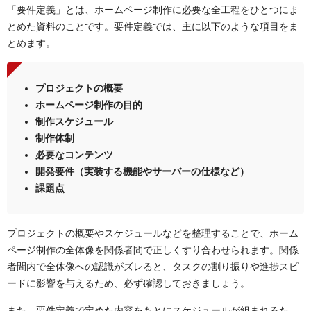
「要件定義」とは、ホームページ制作に必要な全工程をひとつにま
とめた資料のことです。要件定義では、主に以下のような項目をま
とめます。
プロジェクトの概要
ホームページ制作の目的
制作スケジュール
制作体制
必要なコンテンツ
開発要件（実装する機能やサーバーの仕様など）
課題点
プロジェクトの概要やスケジュールなどを整理することで、ホーム
ページ制作の全体像を関係者間で正しくすり合わせられます。関係
者間内で全体像への認識がズレると、タスクの割り振りや進捗スピ
ードに影響を与えるため、必ず確認しておきましょう。
また、要件定義で定めた内容をもとにスケジュールが組まれるた