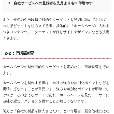
B：自社サービスへの登録者を先月よりも50件増やす
また、最初の企画段階で目的やターゲットを詳細に詰めておけば、
のちほどサイトを組み立てる際、具体的に「ホームページに入れる
べきコンテンツ」「ターゲットが好むサイトデザイン」なども決定
できます。
2-2：市場調査
ホームページの制作目的やターゲットを定めたら、市場調査を行い
ます。
ホームページを制作する際は、自社の強みや差別化ポイントなどを
明確に打ち出すことが重要です。強みや差別化ポイントが明確でな
ければ、どのようなサイトであれ、ホームページを見たユーザーに
自社が望むアクションを促すことが難しくなります。
例えば「自社の製品を購入させたい」という場合、競合他社にはな