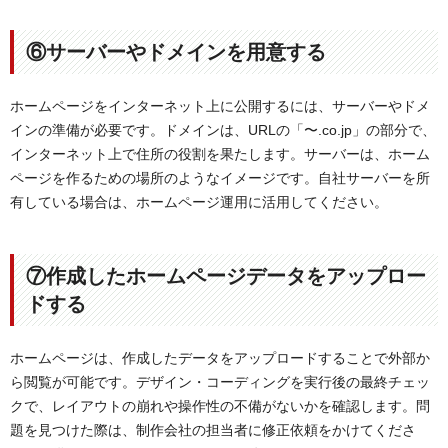
⑥サーバーやドメインを用意する
ホームページをインターネット上に公開するには、サーバーやドメ
インの準備が必要です。ドメインは、URLの「〜.co.jp」の部分で、
インターネット上で住所の役割を果たします。サーバーは、ホーム
ページを作るための場所のようなイメージです。自社サーバーを所
有している場合は、ホームページ運用に活用してください。
⑦作成したホームページデータをアップロー
ドする
ホームページは、作成したデータをアップロードすることで外部か
ら閲覧が可能です。デザイン・コーディングを実行後の最終チェッ
クで、レイアウトの崩れや操作性の不備がないかを確認します。問
題を見つけた際は、制作会社の担当者に修正依頼をかけてくださ