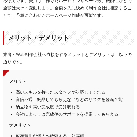
る傾向です。費用は、作りたいデザインやページ数、機能性などで
金額は大きく変動します。金額を先に決めて制作会社に相談するこ
とで、予算に合わせたホームページ作成が可能です。
メリット・デメリット
業者・Web制作会社へ依頼をするメリットとデメリットは、以下の
通りです。
メリット
高いスキルを持ったスタッフが対応してくれる
音信不通・納品してもらえないなどのリスクを軽減可能
納品物を高い完成度で受け取れる
会社によっては完成後のサポートを提案してもらえる
デメリット
依頼費用が個人へ依頼するより高値