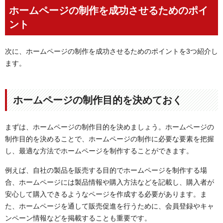
ホームページの制作を成功させるためのポイ
ント
次に、ホームページの制作を成功させるためのポイントを3つ紹介し
ます。
ホームページの制作目的を決めておく
まずは、ホームページの制作目的を決めましょう。ホームページの
制作目的を決めることで、ホームページの制作に必要な要素を把握
し、最適な方法でホームページを制作することができます。
例えば、自社の製品を販売する目的でホームページを制作する場
合、ホームページには製品情報や購入方法などを記載し、購入者が
安心して購入できるようなページを作成する必要があります。ま
た、ホームページを通して販売促進を行うために、会員登録やキャ
ンペーン情報などを掲載することも重要です。