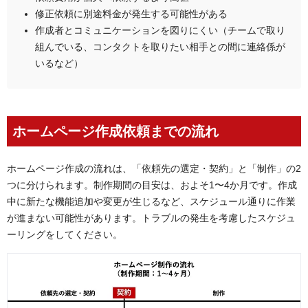
修正依頼に別途料金が発生する可能性がある
作成者とコミュニケーションを図りにくい（チームで取り
組んでいる、コンタクトを取りたい相手との間に連絡係が
いるなど）
ホームページ作成依頼までの流れ
ホームページ作成の流れは、「依頼先の選定・契約」と「制作」の2
つに分けられます。制作期間の目安は、およそ1〜4か月です。作成
中に新たな機能追加や変更が生じるなど、スケジュール通りに作業
が進まない可能性があります。トラブルの発生を考慮したスケジュ
ーリングをしてください。