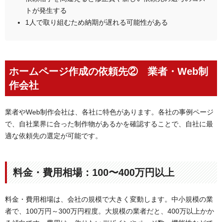
トが発生する
1人で取り組むため納期が遅れる可能性がある
ホームページ作成の依頼先② 業者・Web制
作会社
業者やWeb制作会社は、各社に特色があります。各社の事例ページ
で、自社業界に合った制作物があるかを確認することで、自社に最
適な依頼先の選定が可能です。
料金・費用相場：100〜400万円以上
料金・費用相場は、会社の規模で大きく変動します。中小規模の業
者で、100万円～300万円程度。大規模の業者だと、400万以上かか