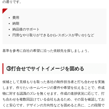
の通りです。
費用
納期
納品後のサポート
円滑なやり取りができるか(レスポンスが早いか) など
基準を参考に自社の希望に沿った依頼先を探しましょう。
③打合せでサイトイメージを固める
候補として見積もりを取った各社の制作担当者と打ち合わせを実施
します。作りたいホームページの要件や希望を伝えることで、作成
物に対する認識のズレを無くせます。作成の進捗状況に応じて、打
ち合わせを複数回設けている会社もあるため、その旨を確認してお
くと安心です。デザインの方向性などを固めると共に、この段階で