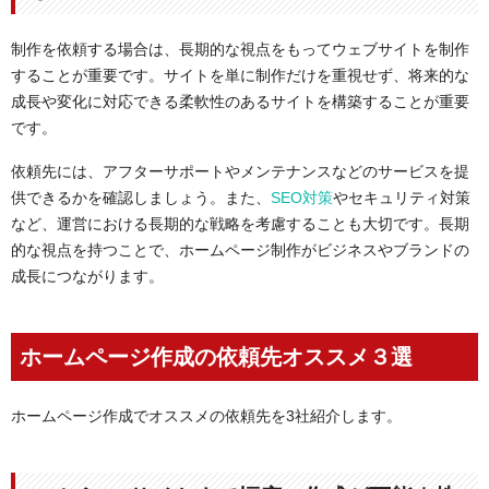
制作を依頼する場合は、長期的な視点をもってウェブサイトを制作
することが重要です。サイトを単に制作だけを重視せず、将来的な
成長や変化に対応できる柔軟性のあるサイトを構築することが重要
です。
依頼先には、アフターサポートやメンテナンスなどのサービスを提
供できるかを確認しましょう。また、
SEO対策
やセキュリティ対策
など、運営における長期的な戦略を考慮することも大切です。長期
的な視点を持つことで、ホームページ制作がビジネスやブランドの
成長につながります。
ホームページ作成の依頼先オススメ３選
ホームページ作成でオススメの依頼先を3社紹介します。