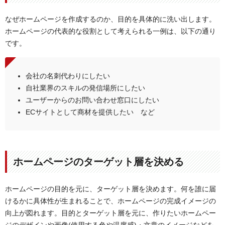
なぜホームページを作成するのか、目的を具体的に洗い出します。
ホームページの代表的な役割として考えられる一例は、以下の通り
です。
会社の名刺代わりにしたい
自社業界のスキルの発信場所にしたい
ユーザーからのお問い合わせ窓口にしたい
ECサイトとして商材を提供したい など
ホームページのターゲット層を決める
ホームページの目的を元に、ターゲット層を決めます。何を誰に届
けるかに具体性が生まれることで、ホームページの完成イメージの
向上が図れます。目的とターゲット層を元に、作りたいホームペー