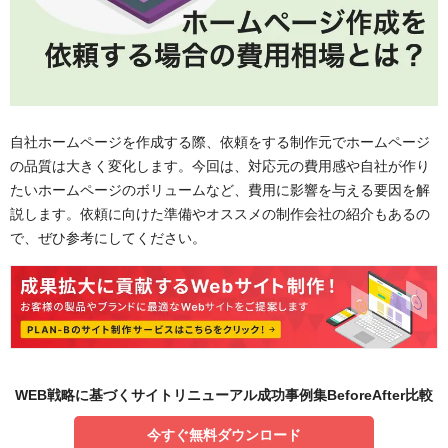
自社ホームページを作成する際、依頼をする制作元でホームページ
の品質は大きく変化します。今回は、対応元の費用感や自社が作り
たいホームページのボリュームなど、費用に影響を与える要因を解
説します。依頼に向けた準備やオススメの制作会社の紹介もあるの
で、ぜひ参考にしてください。
WEB戦略に基づくサイトリニューアル成功事例集BeforeAfter比較
今すぐ無料ダウンロード