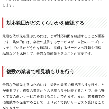
します。
対応範囲がどのくらいかを確認する
最適な依頼先を選ぶためには、まず対応範囲を確認することが重要
です。具体的には、会社の提供するサービスが、自社のニーズにマ
ッチしているかどうかを確認し、提供するサービスの種類や価格、
品質などを比較して、最適な依頼先を選ぶことが重要です。
複数の業者で相見積もりを行う
最適な依頼先を選ぶためには、複数の業者で相見積もりを行うこと
が重要です。複数の業者からの見積もりを比較することで、最も安
くて質の高いサービスを受けることができます。また、業者間での
価格競争を促進することで、より安くて良いサービスを受けること
ができます。