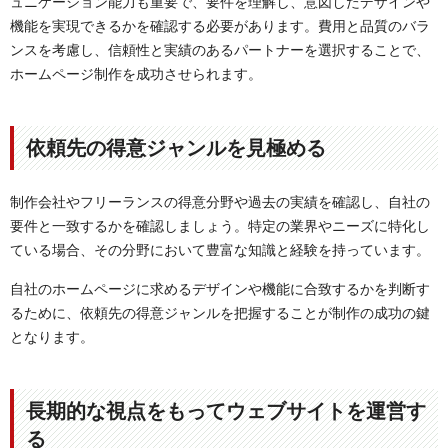
ュニケーション能力も重要で、要件を理解し、意図したデザインや
機能を実現できるかを確認する必要があります。費用と品質のバラ
ンスを考慮し、信頼性と実績のあるパートナーを選択することで、
ホームページ制作を成功させられます。
依頼先の得意ジャンルを見極める
制作会社やフリーランスの得意分野や過去の実績を確認し、自社の
要件と一致するかを確認しましょう。特定の業界やニーズに特化し
ている場合、その分野において豊富な知識と経験を持っています。
自社のホームページに求めるデザインや機能に合致するかを判断す
るために、依頼先の得意ジャンルを把握することが制作の成功の鍵
となります。
長期的な視点をもってウェブサイトを運営す
る