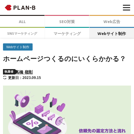
ALL
SEO対策
Web広告
マーケティング
Webサイト制作
SNSマーケティング
Webサイト制作
ホームページつくるのにいくらかかる？
高橋 嶺彰
執筆者
更新日：2023.09.15