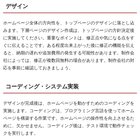
デザイン
ホームページ全体の方向性を、トップページのデザインに落とし込
みます。下層ページのデザイン作成は、トップページの方針決定後
に実施してください。重要なポイントは、修正点や気になる点をす
ぐに伝えることです。ある程度出来上がった後に修正の機能を伝え
ると、納期の遅れや追加費用の発生する可能性があります。制作会
社によっては、修正が複数回無料の場合があります。制作会社の対
応を事前に確認しておきましょう。
コーディング・システム実装
デザインが完成後は、ホームページを動かすためのコーディングを
実施します。コーディングは、プログラミング言語を使ってホーム
ページを構築する作業です。ホームページの操作性を向上させるた
めに、欠かせません。コーディング後は、テスト環境で動作チェッ
クを実行します。