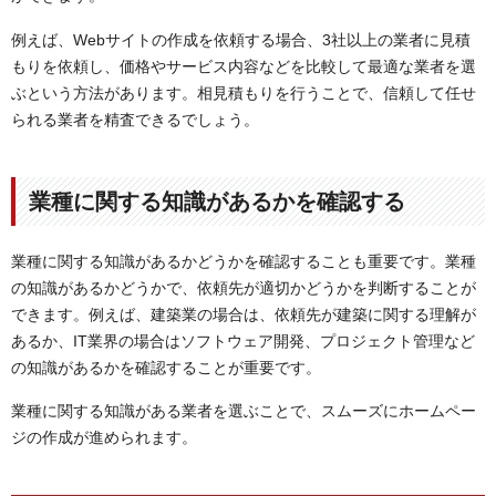
例えば、Webサイトの作成を依頼する場合、3社以上の業者に見積
もりを依頼し、価格やサービス内容などを比較して最適な業者を選
ぶという方法があります。相見積もりを行うことで、信頼して任せ
られる業者を精査できるでしょう。
業種に関する知識があるかを確認する
業種に関する知識があるかどうかを確認することも重要です。業種
の知識があるかどうかで、依頼先が適切かどうかを判断することが
できます。例えば、建築業の場合は、依頼先が建築に関する理解が
あるか、IT業界の場合はソフトウェア開発、プロジェクト管理など
の知識があるかを確認することが重要です。
業種に関する知識がある業者を選ぶことで、スムーズにホームペー
ジの作成が進められます。