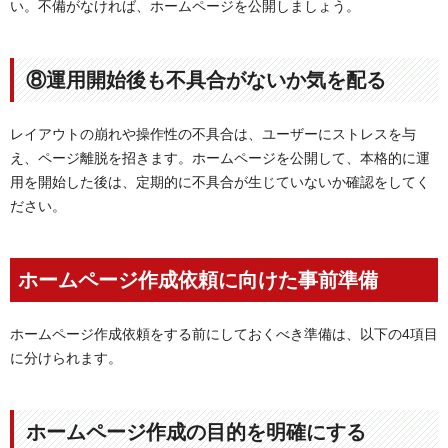
い。不備がなければ、ホームページを公開しましょう。
⑧運用開始後も不具合がないか気を配る
レイアウトの崩れや操作性の不具合は、ユーザーにストレスを与
え、ページ離脱を招きます。ホームページを公開して、本格的に運
用を開始した後は、定期的に不具合が生じていないか確認をしてく
ださい。
ホームページ作成依頼に向けた事前準備
ホームページ作成依頼をする前にしておくべき準備は、以下の4項目
に分けられます。
ホームページ作成の目的を明確にする