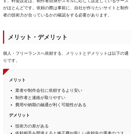
す。料金設定は、制作者自身がスキルに応じて設定しているケース
がほとんどです。依頼の際は事前に、自社が作りたいサイトと制作
者の技術力が合っているかの確認をする必要があります。
メリット・デメリット
個人・フリーランスへ依頼する、メリットとデメリットは以下の通
りです。
メリット
業者や制作会社に依頼するより安い
制作者と連絡が取りやすい
費用や納期の融通が利く可能性がある
デメリット
技術力の差がある
依頼相手を間違えると修正費や新しい依頼先の選考のコス