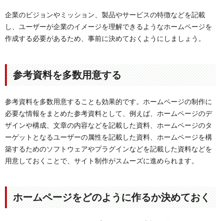
企業のビジョンやミッション、製品やサービスの特徴などを記載
し、ユーザーが企業のイメージを理解できるようなホームページを
作成する必要があるため、事前に決めておくようにしましょう。
参考資料を多数用意する
参考資料を多数用意することも効果的です。ホームページの制作に
必要な情報をまとめた参考資料として、例えば、ホームページのデ
ザインや構成、文章の内容などを記載した資料、ホームページのタ
ーゲットとなるユーザーの属性を記載した資料、ホームページを構
築するためのソフトウェアやプラグインなどを記載した資料などを
用意しておくことで、サイト制作がスムーズに進められます。
ホームページをどのように作るか決めておく