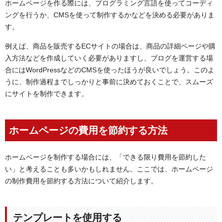
ホームページを作る際には、プログラミング言語を使ってコーディ
ングを行うか、CMSを使って制作するかなどを決める必要がありま
す。
例えば、商品を販売するECサイトの場合は、商品の詳細ページや購
入方法などを作成していく必要がありますし、ブログを運営する場
合にはWordPressなどのCMSを使ったほうが良いでしょう。このよ
うに、制作過程までしっかりと事前に決めておくことで、スムーズ
にサイトを制作できます。
ホームページの費用を節約する方法
ホームページを制作する場合には、「できる限り費用を節約した
い」と考えることも多いかもしれません。ここでは、ホームページ
の制作費用を節約する方法について紹介します。
テンプレートを使用する