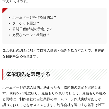
下のとおりです。
ホームページを作る目的は？
ターゲット層は？
公開日程(納期の予定)は？
必要なページ・機能は？
競合他社の調査に加えて自社の課題・強みを見直すことで、具体的
な目的を定められます。
②依頼先を選定する
ホームページ作成の目的が決まったら、依頼先の選定を実施しま
す。候補を2.3社に絞り、見積もりを取りましょう。見積もりを撮る
と同時に、制作会社に自社業界のホームページ作成実績があるか、
調べておくことをオススメします。制作会社を選ぶ主な基準は以下