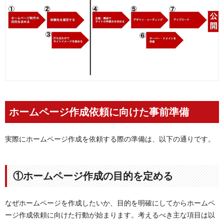
ホームページ作成依頼に向けた事前準備
実際にホームページ作成を依頼する際の準備は、以下の通りです。
①ホームページ作成の目的を定める
なぜホームページを作成したいか、目的を明確にしてからホームペ
ージ作成依頼に向けた行動が始まります。考えるべき主な項目は以