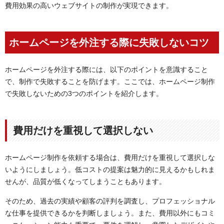
費用効果の高いウェブサイトの制作が実現できます。
ホームページを外注する際に失敗しないコツ
ホームページを外注する際には、以下のポイントを意識すること
で、制作で失敗することを防げます。ここでは、ホームページ制作
で失敗しないための3つのポイントを紹介します。
費用だけを重視して選択しない
ホームページ制作を依頼する場合は、費用だけを重視して選択しな
いようにしましょう。低コストの提案は魅力的に見えるかもしれま
せんが、品質が低くなってしまうこともあります。
そのため、過去の実績や顧客の評判を調査し、プロフェッショナル
な仕事を提供できるかを判断しましょう。また、費用以外にもコミ