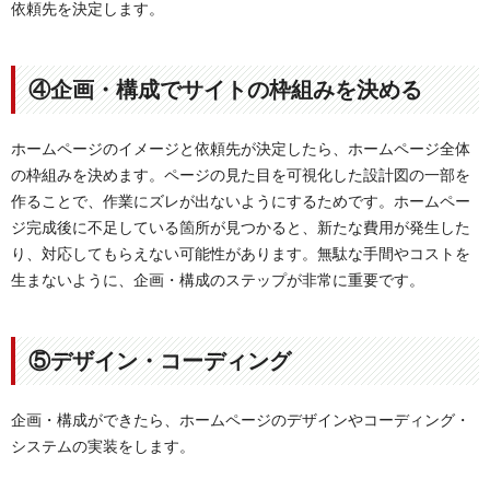
依頼先を決定します。
④企画・構成でサイトの枠組みを決める
ホームページのイメージと依頼先が決定したら、ホームページ全体
の枠組みを決めます。ページの見た目を可視化した設計図の一部を
作ることで、作業にズレが出ないようにするためです。ホームペー
ジ完成後に不足している箇所が見つかると、新たな費用が発生した
り、対応してもらえない可能性があります。無駄な手間やコストを
生まないように、企画・構成のステップが非常に重要です。
⑤デザイン・コーディング
企画・構成ができたら、ホームページのデザインやコーディング・
システムの実装をします。