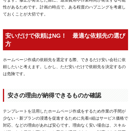
ります。修正が発生した際に、追加費用や作業時間が発生する可能
性があるためです。計画の時点で、ある程度のハプニングを考慮し
ておくことが大切です。
安いだけで依頼はNG！ 最適な依頼先の選び
方
ホームページ作成の依頼先を選定する際、できるだけ安い会社に依
頼したいと考えます。しかし、ただ安いだけで依頼先を決定するの
は危険です。
安さの理由が納得できるものか確認
テンプレートを活用したホームページ作成をするため作業の手間が
少ない・新プランの浸透を促進するために先着○組はサービス価格で
対応、などの理由があれば安心です。理由なく安い場合は、スキル