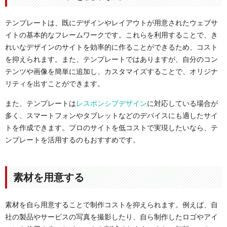
テンプレートは、既にデザインやレイアウトが用意されたウェブサ
イトの基本的なフレームワークです。これらを利用することで、き
れいなデザインのサイトを効率的に作ることができるため、コスト
を抑えられます。また、テンプレートではありますが、自分のコン
テンツや画像を簡単に追加し、カスタマイズすることで、オリジナ
リティを出すことができます。
また、テンプレートは
レスポンシブデザイン
に対応している場合が
多く、スマートフォンやタブレットなどのデバイスにも適したサイ
トを作成できます。プロのサイトを低コストで実現したいなら、テ
ンプレートを活用するのもおすすめです。
素材を用意する
素材を自ら用意することで制作コストを抑えられます。例えば、自
社の製品やサービスの写真を撮影したり、自ら制作したロゴやアイ