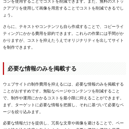
コンを使用することでコストを削減できます。また、無料のストッ
クアプリを使用して画像を用意することでコストを削減できるでし
ょう。
さらに、テキストやコンテンツも自ら作成することで、コピーライ
ティングにかかる費用を節約できます。これらの作業には手間がか
かりますが、コストを抑えたうえでオリジナリティを出してサイト
を制作できます。
必要な情報のみを掲載する
ウェブサイトの制作費用を抑えるには、必要な情報のみを掲載する
ことがおすすめです。無駄なページやコンテンツを削減すること
で、制作や運用にかかるコストを最小限に抑えることができます。
まず、ターゲットに必要な情報を把握し、それに基づいて必要なペ
ージを絞り込みます。
必要な情報だけを提供し、冗長な文章や画像を避けることで、ペー