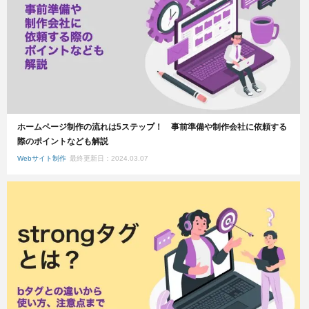
ホームページ制作の流れは5ステップ！ 事前準備や制作会社に依頼する
際のポイントなども解説
Webサイト制作
最終更新日：2024.03.07