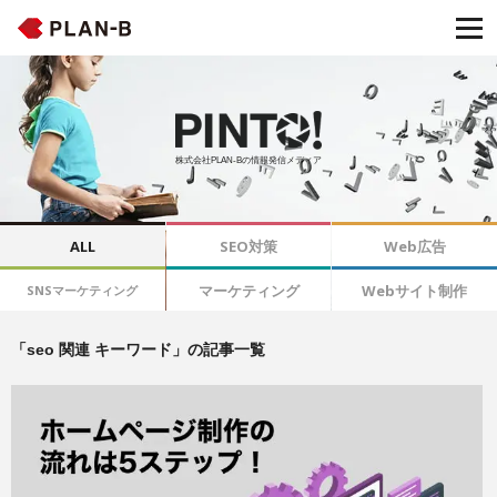
株式会社PLAN-Bの情報発信メディア
ALL
SEO対策
Web広告
マーケティング
Webサイト制作
SNSマーケティング
「seo 関連 キーワード」の記事一覧