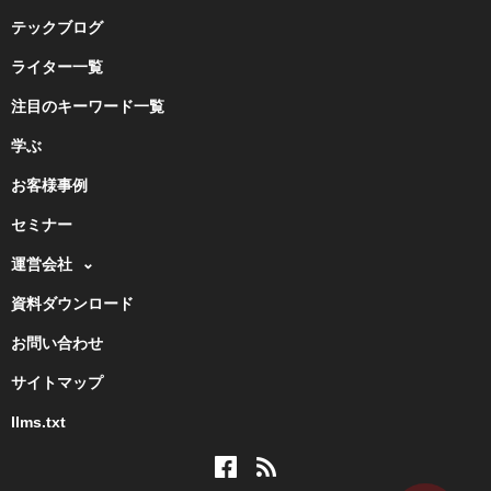
テックブログ
ライター一覧
注目のキーワード一覧
学ぶ
お客様事例
セミナー
運営会社
資料ダウンロード
お問い合わせ
サイトマップ
llms.txt