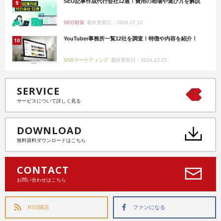
SEO記事作成代行会社12選！費用の相場や選び方を解説
SEO対策
最終更新日：2026.07.10
YouTuber事務所一覧12社を調査！特徴や内容を紹介！
SNSマーケティング
最終更新日：2024.12.25
SERVICE
サービスについて詳しく見る
DOWNLOAD
無料資料ダウンロードはこちら
CONTACT
お問い合わせはこちら
RSS購読
ファンになる