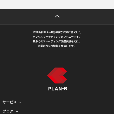
株式会社PLAN-Bは確実な成果に特化した
デジタルマーケティングカンパニーです。
数多くのマーケティング支援実績を元に、
企業に役立つ情報を発信します。
サービス
ブログ